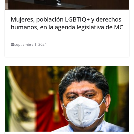
Mujeres, población LGBTIQ+ y derechos
humanos, en la agenda legislativa de MC
septiembre 1, 2024