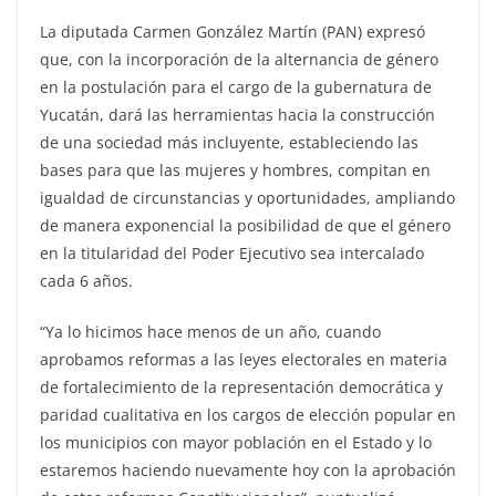
La diputada Carmen González Martín (PAN) expresó
que, con la incorporación de la alternancia de género
en la postulación para el cargo de la gubernatura de
Yucatán, dará las herramientas hacia la construcción
de una sociedad más incluyente, estableciendo las
bases para que las mujeres y hombres, compitan en
igualdad de circunstancias y oportunidades, ampliando
de manera exponencial la posibilidad de que el género
en la titularidad del Poder Ejecutivo sea intercalado
cada 6 años.
“Ya lo hicimos hace menos de un año, cuando
aprobamos reformas a las leyes electorales en materia
de fortalecimiento de la representación democrática y
paridad cualitativa en los cargos de elección popular en
los municipios con mayor población en el Estado y lo
estaremos haciendo nuevamente hoy con la aprobación