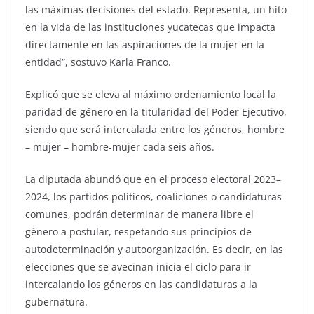
las máximas decisiones del estado. Representa, un hito
en la vida de las instituciones yucatecas que impacta
directamente en las aspiraciones de la mujer en la
entidad”, sostuvo Karla Franco.
Explicó que se eleva al máximo ordenamiento local la
paridad de género en la titularidad del Poder Ejecutivo,
siendo que será intercalada entre los géneros, hombre
– mujer – hombre-mujer cada seis años.
La diputada abundó que en el proceso electoral 2023–
2024, los partidos políticos, coaliciones o candidaturas
comunes, podrán determinar de manera libre el
género a postular, respetando sus principios de
autodeterminación y autoorganización. Es decir, en las
elecciones que se avecinan inicia el ciclo para ir
intercalando los géneros en las candidaturas a la
gubernatura.