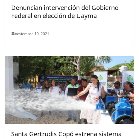
Denuncian intervención del Gobierno
Federal en elección de Uayma
noviembre 10, 2021
Santa Gertrudis Copó estrena sistema