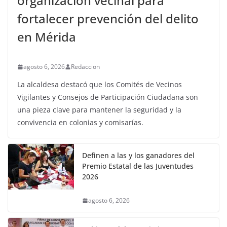
organización vecinal para
fortalecer prevención del delito
en Mérida
agosto 6, 2026
Redaccion
La alcaldesa destacó que los Comités de Vecinos
Vigilantes y Consejos de Participación Ciudadana son
una pieza clave para mantener la seguridad y la
convivencia en colonias y comisarías.
Definen a las y los ganadores del
Premio Estatal de las Juventudes
2026
agosto 6, 2026