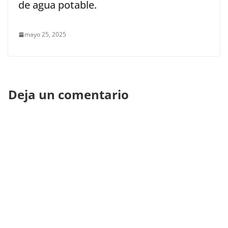
de agua potable.
mayo 25, 2025
Deja un comentario