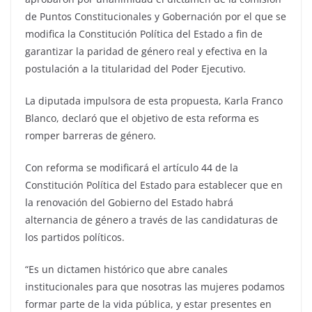
de Puntos Constitucionales y Gobernación por el que se
modifica la Constitución Política del Estado a fin de
garantizar la paridad de género real y efectiva en la
postulación a la titularidad del Poder Ejecutivo.
La diputada impulsora de esta propuesta, Karla Franco
Blanco, declaró que el objetivo de esta reforma es
romper barreras de género.
Con reforma se modificará el artículo 44 de la
Constitución Política del Estado para establecer que en
la renovación del Gobierno del Estado habrá
alternancia de género a través de las candidaturas de
los partidos políticos.
“Es un dictamen histórico que abre canales
institucionales para que nosotras las mujeres podamos
formar parte de la vida pública, y estar presentes en