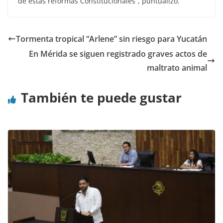
de estas reformas Constitucionales”, puntualizó.
Tormenta tropical “Arlene” sin riesgo para Yucatán
En Mérida se siguen registrado graves actos de
maltrato animal
También te puede gustar