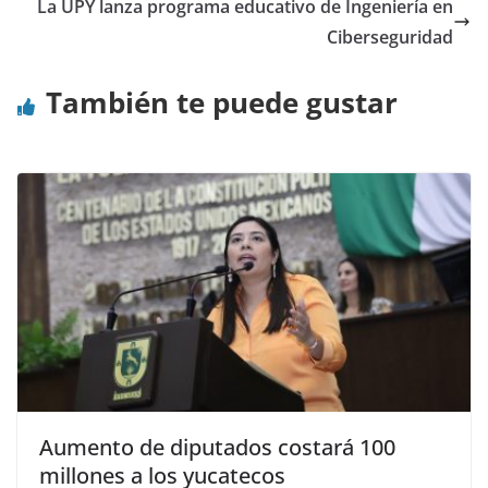
La UPY lanza programa educativo de Ingeniería en
Ciberseguridad
También te puede gustar
Aumento de diputados costará 100
millones a los yucatecos