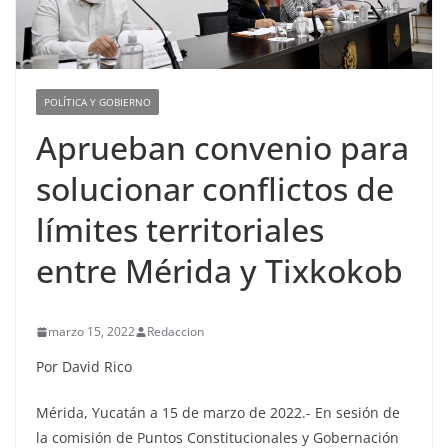
POLÍTICA Y GOBIERNO
Aprueban convenio para
solucionar conflictos de
límites territoriales
entre Mérida y Tixkokob
marzo 15, 2022
Redaccion
Por David Rico
Mérida, Yucatán a 15 de marzo de 2022.- En sesión de
la comisión de Puntos Constitucionales y Gobernación