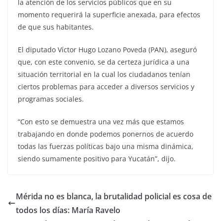
la atención de los servicios públicos que en su
momento requerirá la superficie anexada, para efectos
de que sus habitantes.
El diputado Víctor Hugo Lozano Poveda (PAN), aseguró
que, con este convenio, se da certeza jurídica a una
situación territorial en la cual los ciudadanos tenían
ciertos problemas para acceder a diversos servicios y
programas sociales.
“Con esto se demuestra una vez más que estamos
trabajando en donde podemos ponernos de acuerdo
todas las fuerzas políticas bajo una misma dinámica,
siendo sumamente positivo para Yucatán”, dijo.
Mérida no es blanca, la brutalidad policial es cosa de
todos los días: María Ravelo