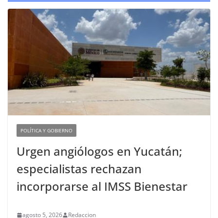
POLÍTICA Y GOBIERNO
Urgen angiólogos en Yucatán;
especialistas rechazan
incorporarse al IMSS Bienestar
agosto 5, 2026
Redaccion