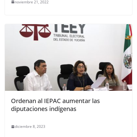
noviembre 21, 2022
Ordenan al IEPAC aumentar las
diputaciones indígenas
diciembre 8, 2023