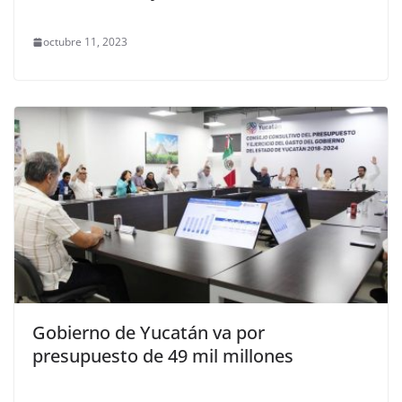
octubre 11, 2023
Gobierno de Yucatán va por
presupuesto de 49 mil millones