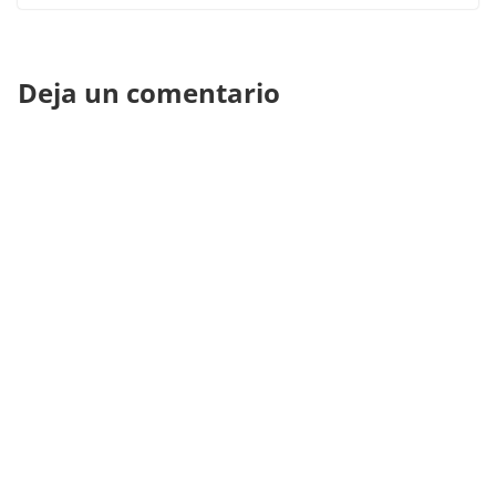
Deja un comentario