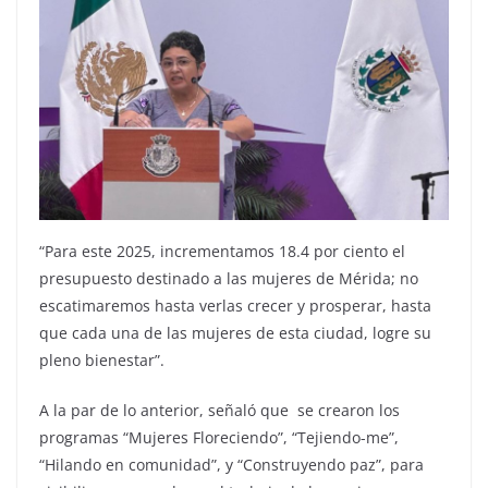
“Para este 2025, incrementamos 18.4 por ciento el
presupuesto destinado a las mujeres de Mérida; no
escatimaremos hasta verlas crecer y prosperar, hasta
que cada una de las mujeres de esta ciudad, logre su
pleno bienestar”.
A la par de lo anterior, señaló que se crearon los
programas “Mujeres Floreciendo”, “Tejiendo-me”,
“Hilando en comunidad”, y “Construyendo paz”, para