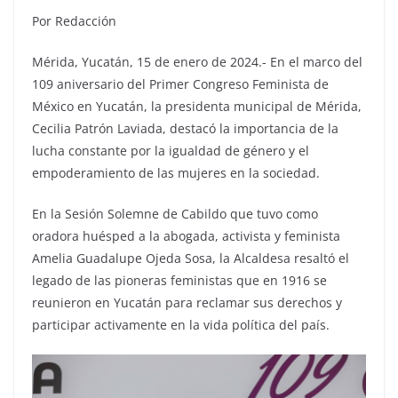
Por Redacción
Mérida, Yucatán, 15 de enero de 2024.- En el marco del
109 aniversario del Primer Congreso Feminista de
México en Yucatán, la presidenta municipal de Mérida,
Cecilia Patrón Laviada, destacó la importancia de la
lucha constante por la igualdad de género y el
empoderamiento de las mujeres en la sociedad.
En la Sesión Solemne de Cabildo que tuvo como
oradora huésped a la abogada, activista y feminista
Amelia Guadalupe Ojeda Sosa, la Alcaldesa resaltó el
legado de las pioneras feministas que en 1916 se
reunieron en Yucatán para reclamar sus derechos y
participar activamente en la vida política del país.