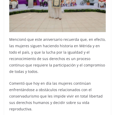
Mencionó que este aniversario recuerda que, en efecto,
las mujeres siguen haciendo historia en Mérida y en
todo el país, y que la lucha por la igualdad y el
reconocimiento de sus derechos es un proceso
continuo que requiere la participación y el compromiso
de todas y todos.
Comentó que hoy en día las mujeres continúan
enfrentándose a obstáculos relacionados con el
conservadurismo que les impide vivir en total libertad
sus derechos humanos y decidir sobre su vida
reproductiva.