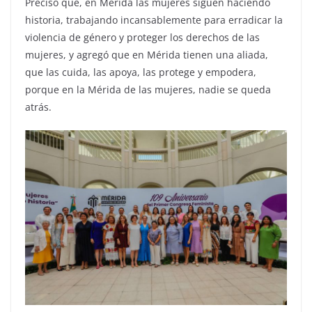
Precisó qué, en Mérida las mujeres siguen haciendo
historia, trabajando incansablemente para erradicar la
violencia de género y proteger los derechos de las
mujeres, y agregó que en Mérida tienen una aliada,
que las cuida, las apoya, las protege y empodera,
porque en la Mérida de las mujeres, nadie se queda
atrás.