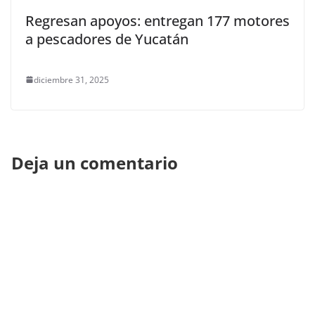
Regresan apoyos: entregan 177 motores
a pescadores de Yucatán
diciembre 31, 2025
Deja un comentario