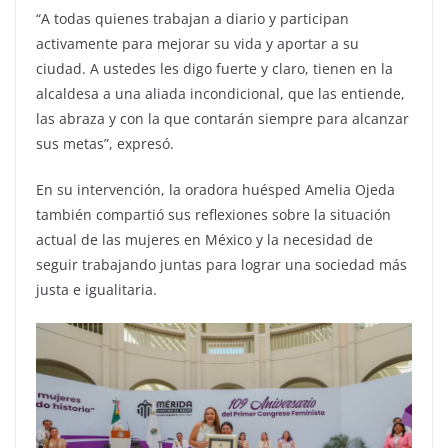
“A todas quienes trabajan a diario y participan
activamente para mejorar su vida y aportar a su
ciudad. A ustedes les digo fuerte y claro, tienen en la
alcaldesa a una aliada incondicional, que las entiende,
las abraza y con la que contarán siempre para alcanzar
sus metas”, expresó.
En su intervención, la oradora huésped Amelia Ojeda
también compartió sus reflexiones sobre la situación
actual de las mujeres en México y la necesidad de
seguir trabajando juntas para lograr una sociedad más
justa e igualitaria.