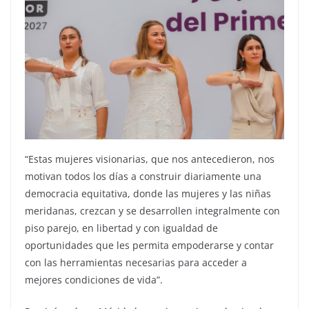
“Estas mujeres visionarias, que nos antecedieron, nos
motivan todos los días a construir diariamente una
democracia equitativa, donde las mujeres y las niñas
meridanas, crezcan y se desarrollen integralmente con
piso parejo, en libertad y con igualdad de
oportunidades que les permita empoderarse y contar
con las herramientas necesarias para acceder a
mejores condiciones de vida”.