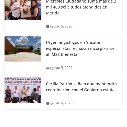
Miércoles Ciudadano suma más de 3
mil 400 solicitudes atendidas en
Mérida
agosto 5, 2026
Urgen angiólogos en Yucatán;
especialistas rechazan incorporarse
al IMSS Bienestar
agosto 5, 2026
Cecilia Patrón señaló que mantendrá
coordinación con el Gobierno estatal
agosto 5, 2026