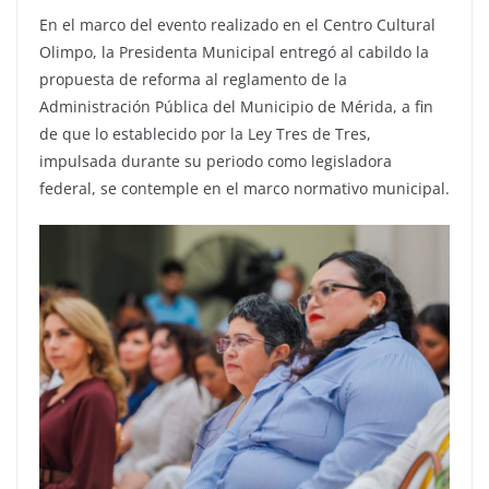
En el marco del evento realizado en el Centro Cultural
Olimpo, la Presidenta Municipal entregó al cabildo la
propuesta de reforma al reglamento de la
Administración Pública del Municipio de Mérida, a fin
de que lo establecido por la Ley Tres de Tres,
impulsada durante su periodo como legisladora
federal, se contemple en el marco normativo municipal.