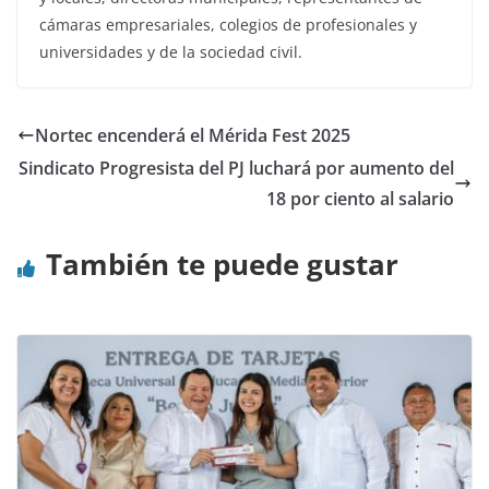
cámaras empresariales, colegios de profesionales y
universidades y de la sociedad civil.
Nortec encenderá el Mérida Fest 2025
Sindicato Progresista del PJ luchará por aumento del
18 por ciento al salario
También te puede gustar