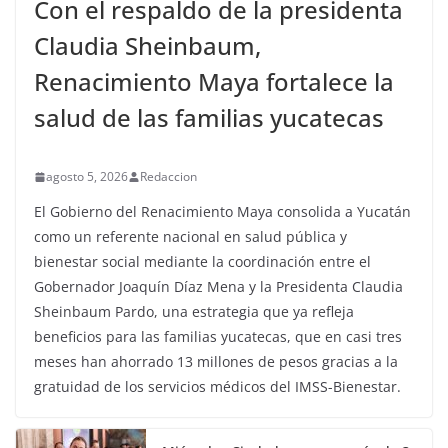
Con el respaldo de la presidenta
Claudia Sheinbaum,
Renacimiento Maya fortalece la
salud de las familias yucatecas
agosto 5, 2026
Redaccion
El Gobierno del Renacimiento Maya consolida a Yucatán
como un referente nacional en salud pública y
bienestar social mediante la coordinación entre el
Gobernador Joaquín Díaz Mena y la Presidenta Claudia
Sheinbaum Pardo, una estrategia que ya refleja
beneficios para las familias yucatecas, que en casi tres
meses han ahorrado 13 millones de pesos gracias a la
gratuidad de los servicios médicos del IMSS-Bienestar.