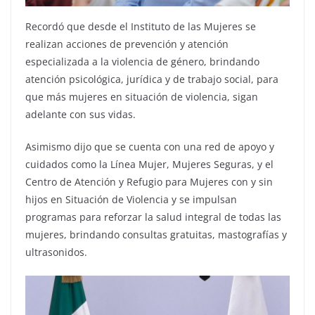
Recordó que desde el Instituto de las Mujeres se
realizan acciones de prevención y atención
especializada a la violencia de género, brindando
atención psicológica, jurídica y de trabajo social, para
que más mujeres en situación de violencia, sigan
adelante con sus vidas.
Asimismo dijo que se cuenta con una red de apoyo y
cuidados como la Línea Mujer, Mujeres Seguras, y el
Centro de Atención y Refugio para Mujeres con y sin
hijos en Situación de Violencia y se impulsan
programas para reforzar la salud integral de todas las
mujeres, brindando consultas gratuitas, mastografías y
ultrasonidos.