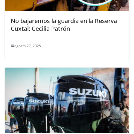
No bajaremos la guardia en la Reserva
Cuxtal: Cecilia Patrón
agosto 27, 2025