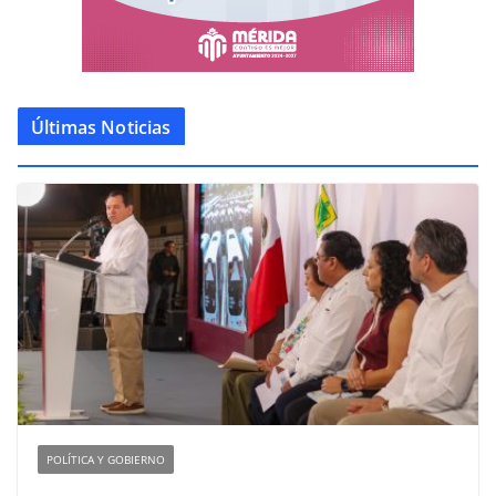
Últimas Noticias
POLÍTICA Y GOBIERNO