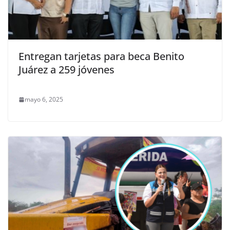
Entregan tarjetas para beca Benito
Juárez a 259 jóvenes
mayo 6, 2025