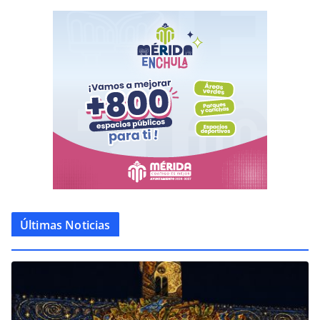
Últimas Noticias