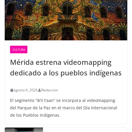
CULTURA
Mérida estrena videomapping
dedicado a los pueblos indígenas
agosto 6, 2026
Redaccion
El segmento “Ik’il t’aan” se incorpora al videomapping
del Parque de la Paz en el marco del Día Internacional
de los Pueblos Indígenas.