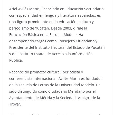
Ariel Avilés Marín, licenciado en Educación Secundaria
con especialidad en lengua y literatura españolas, es
una figura prominente en la educación, cultura y
periodismo de Yucatán. Desde 2003, dirige la
Educación Básica en la Escuela Modelo. Ha
desempeñado cargos como Consejero Ciudadano y
Presidente del Instituto Electoral del Estado de Yucatán
y del Instituto Estatal de Acceso a la Información
Pública.
Reconocido promotor cultural, periodista y
conferencista internacional, Avilés Marín es fundador
de la Escuela de Letras de la Universidad Modelo. Ha
sido distinguido como Ciudadano Meridano por el
Ayuntamiento de Mérida y la Sociedad “Amigos de la
Trova”.