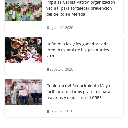
Impulsa Cecilia Patrón organización
vecinal para fortalecer prevención
del delito en Mérida
agosto 6, 2026
Definen a las y los ganadores del
Premio Estatal de las Juventudes
2026
agosto 6, 2026
Gobierno del Renacimiento Maya
facilitará traslados gratuitos para
usuarias y usuarios del CREE
agosto 6, 2026