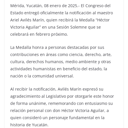
Mérida, Yucatán, 08 enero de 2025.- El Congreso del
Estado entregó oficialmente la notificación al maestro
Ariel Avilés Marín, quien recibirá la Medalla “Héctor
Victoria Aguilar” en una Sesión Solemne que se
celebrará en febrero próximo.
La Medalla honra a personas destacadas por sus
contribuciones en áreas como ciencia, derecho, arte,
cultura, derechos humanos, medio ambiente y otras
actividades humanistas en beneficio del estado, la
nación o la comunidad universal.
Al recibir la notificación, Avilés Marín expresó su
agradecimiento al Legislativo por otorgarle este honor
de forma unánime, rememorando con entusiasmo su
relación personal con don Héctor Victoria Aguilar, a
quien consideró un personaje fundamental en la
historia de Yucatán.