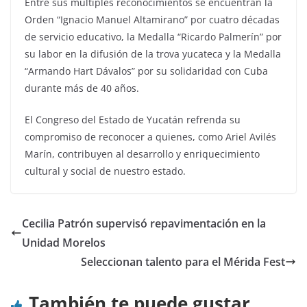
Entre sus múltiples reconocimientos se encuentran la
Orden “Ignacio Manuel Altamirano” por cuatro décadas
de servicio educativo, la Medalla “Ricardo Palmerín” por
su labor en la difusión de la trova yucateca y la Medalla
“Armando Hart Dávalos” por su solidaridad con Cuba
durante más de 40 años.
El Congreso del Estado de Yucatán refrenda su
compromiso de reconocer a quienes, como Ariel Avilés
Marín, contribuyen al desarrollo y enriquecimiento
cultural y social de nuestro estado.
Cecilia Patrón supervisó repavimentación en la
Unidad Morelos
Seleccionan talento para el Mérida Fest
También te puede gustar