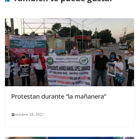
Protestan durante “la mañanera”
octubre 28, 2021