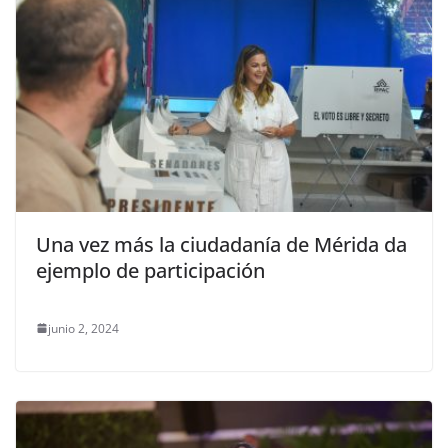
Una vez más la ciudadanía de Mérida da
ejemplo de participación
junio 2, 2024