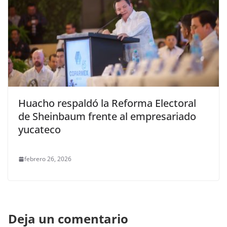
Huacho respaldó la Reforma Electoral
de Sheinbaum frente al empresariado
yucateco
febrero 26, 2026
Deja un comentario