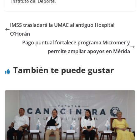
Instituto del Deporte.
IMSS trasladará la UMAE al antiguo Hospital
O’Horán
Pago puntual fortalece programa Micromer y
permite ampliar apoyos en Mérida
También te puede gustar