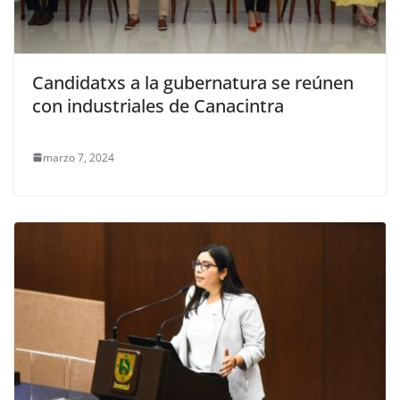
Candidatxs a la gubernatura se reúnen
con industriales de Canacintra
marzo 7, 2024