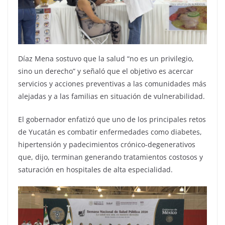
Díaz Mena sostuvo que la salud “no es un privilegio,
sino un derecho” y señaló que el objetivo es acercar
servicios y acciones preventivas a las comunidades más
alejadas y a las familias en situación de vulnerabilidad.
El gobernador enfatizó que uno de los principales retos
de Yucatán es combatir enfermedades como diabetes,
hipertensión y padecimientos crónico-degenerativos
que, dijo, terminan generando tratamientos costosos y
saturación en hospitales de alta especialidad.