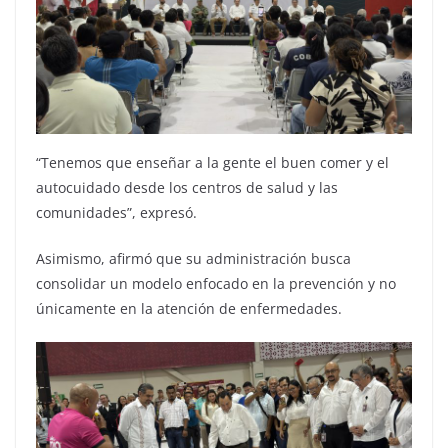
“Tenemos que enseñar a la gente el buen comer y el
autocuidado desde los centros de salud y las
comunidades”, expresó.
Asimismo, afirmó que su administración busca
consolidar un modelo enfocado en la prevención y no
únicamente en la atención de enfermedades.