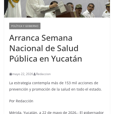
POLÍTICA Y GOBIERNO
Arranca Semana
Nacional de Salud
Pública en Yucatán
mayo 22, 2026
Redaccion
La estrategia contempla más de 153 mil acciones de
prevención y promoción de la salud en todo el estado.
Por Redacción
Mérida, Yucatán, a 22 de mayo de 2026.- El gobernador