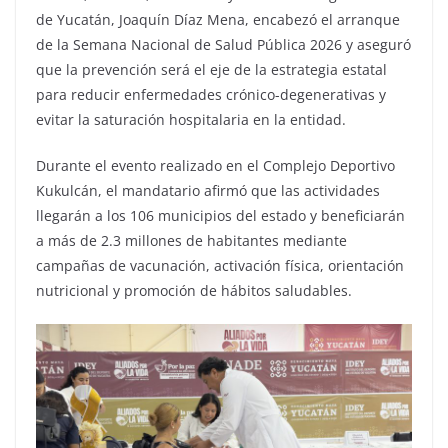
de Yucatán, Joaquín Díaz Mena, encabezó el arranque
de la Semana Nacional de Salud Pública 2026 y aseguró
que la prevención será el eje de la estrategia estatal
para reducir enfermedades crónico-degenerativas y
evitar la saturación hospitalaria en la entidad.
Durante el evento realizado en el Complejo Deportivo
Kukulcán, el mandatario afirmó que las actividades
llegarán a los 106 municipios del estado y beneficiarán
a más de 2.3 millones de habitantes mediante
campañas de vacunación, activación física, orientación
nutricional y promoción de hábitos saludables.