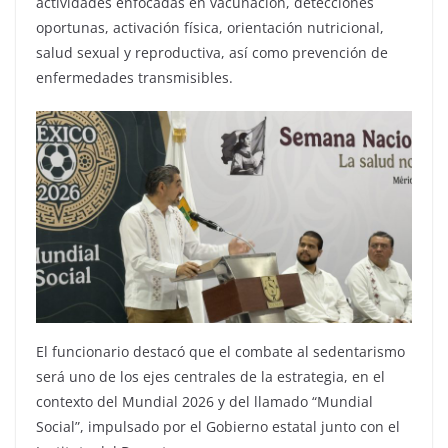
actividades enfocadas en vacunación, detecciones
oportunas, activación física, orientación nutricional,
salud sexual y reproductiva, así como prevención de
enfermedades transmisibles.
El funcionario destacó que el combate al sedentarismo
será uno de los ejes centrales de la estrategia, en el
contexto del Mundial 2026 y del llamado “Mundial
Social”, impulsado por el Gobierno estatal junto con el