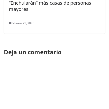
“Enchularán” más casas de personas
mayores
febrero 21, 2025
Deja un comentario