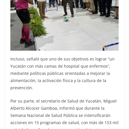
Incluso, señaló que uno de sus objetivos es lograr “un
Yucatán con más camas de hospital que enfermos”,
mediante políticas públicas orientadas a mejorar la
alimentación, la activación física y la cultura de la
prevención.
Por su parte, el secretario de Salud de Yucatán, Miguel
Alberto Alcocer Gamboa, informó que durante la
Semana Nacional de Salud Pública se intensificarán
acciones en 15 programas de salud, con más de 153 mil