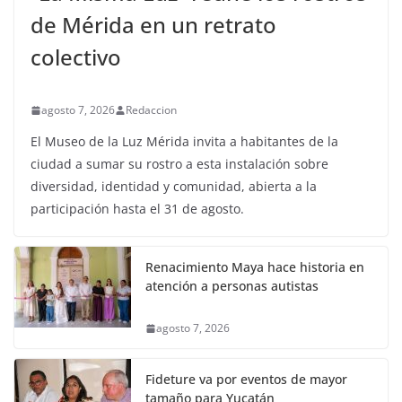
de Mérida en un retrato
colectivo
agosto 7, 2026
Redaccion
El Museo de la Luz Mérida invita a habitantes de la
ciudad a sumar su rostro a esta instalación sobre
diversidad, identidad y comunidad, abierta a la
participación hasta el 31 de agosto.
Renacimiento Maya hace historia en
atención a personas autistas
agosto 7, 2026
Fideture va por eventos de mayor
tamaño para Yucatán