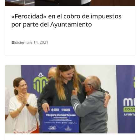
«Ferocidad» en el cobro de impuestos
por parte del Ayuntamiento
diciembre 14, 2021