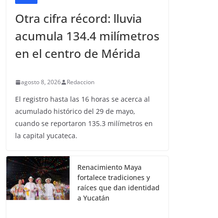
Otra cifra récord: lluvia
acumula 134.4 milímetros
en el centro de Mérida
agosto 8, 2026
Redaccion
El registro hasta las 16 horas se acerca al
acumulado histórico del 29 de mayo,
cuando se reportaron 135.3 milímetros en
la capital yucateca.
Renacimiento Maya
fortalece tradiciones y
raíces que dan identidad
a Yucatán