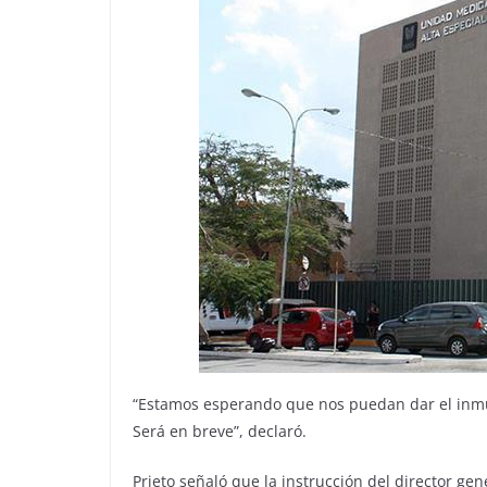
“Estamos esperando que nos puedan dar el inmu
Será en breve”, declaró.
Prieto señaló que la instrucción del director ge