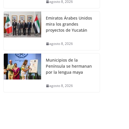
agosto 8, 2026
Emiratos Árabes Unidos
mira los grandes
proyectos de Yucatán
agosto 8, 2026
Municipios de la
Península se hermanan
por la lengua maya
agosto 8, 2026