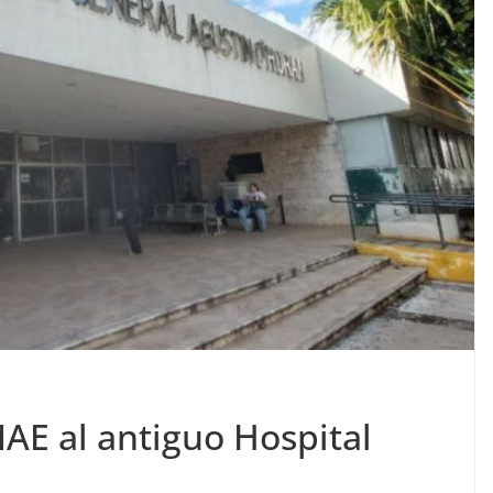
AE al antiguo Hospital