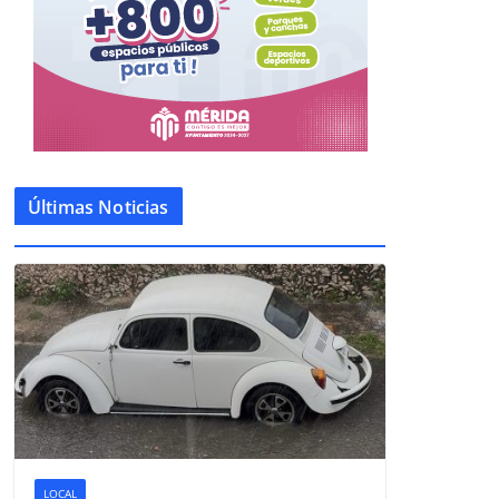
Últimas Noticias
LOCAL