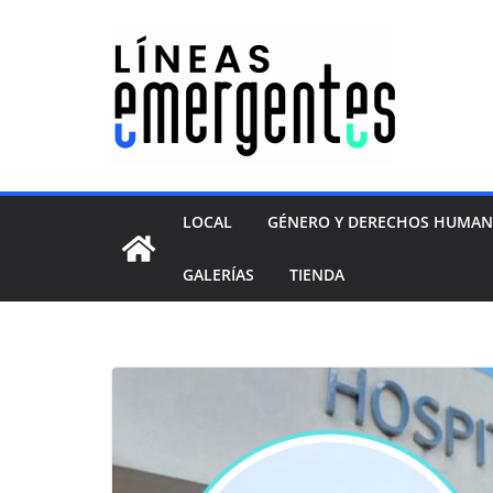
LOCAL
GÉNERO Y DERECHOS HUMA
GALERÍAS
TIENDA