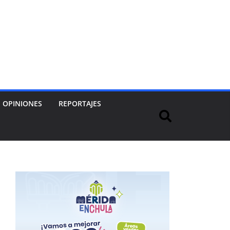
OPINIONES
REPORTAJES