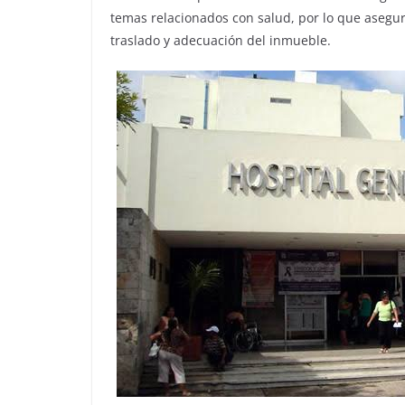
temas relacionados con salud, por lo que asegu
traslado y adecuación del inmueble.