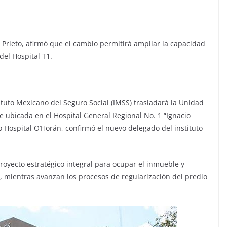
Prieto, afirmó que el cambio permitirá ampliar la capacidad
del Hospital T1.
ituto Mexicano del Seguro Social (IMSS) trasladará la Unidad
 ubicada en el Hospital General Regional No. 1 “Ignacio
guo Hospital O’Horán, confirmó el nuevo delegado del instituto
royecto estratégico integral para ocupar el inmueble y
o, mientras avanzan los procesos de regularización del predio