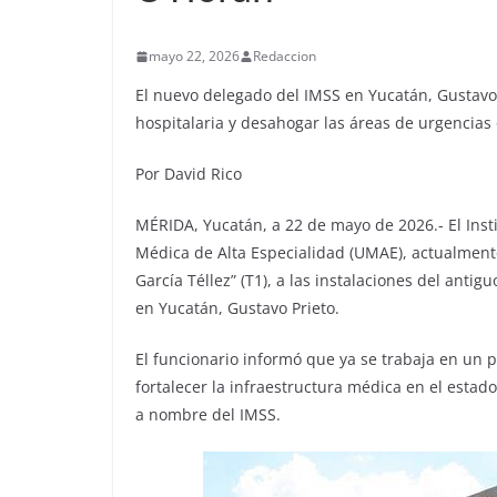
mayo 22, 2026
Redaccion
El nuevo delegado del IMSS en Yucatán, Gustavo 
hospitalaria y desahogar las áreas de urgencias 
Por David Rico
MÉRIDA, Yucatán, a 22 de mayo de 2026.- El Inst
Médica de Alta Especialidad (UMAE), actualmente
García Téllez” (T1), a las instalaciones del anti
en Yucatán, Gustavo Prieto.
El funcionario informó que ya se trabaja en un p
fortalecer la infraestructura médica en el estad
a nombre del IMSS.