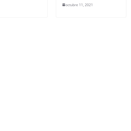
octubre 11, 2021