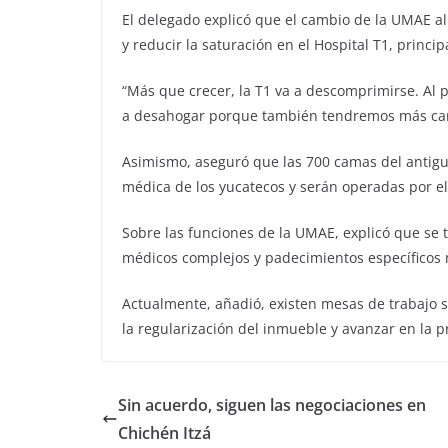
El delegado explicó que el cambio de la UMAE al
y reducir la saturación en el Hospital T1, princi
“Más que crecer, la T1 va a descomprimirse. Al p
a desahogar porque también tendremos más cam
Asimismo, aseguró que las 700 camas del antigu
médica de los yucatecos y serán operadas por el
Sobre las funciones de la UMAE, explicó que se 
médicos complejos y padecimientos específicos m
Actualmente, añadió, existen mesas de trabajo s
la regularización del inmueble y avanzar en la pr
Sin acuerdo, siguen las negociaciones en
Chichén Itzá