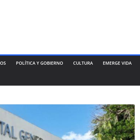
NOS
POLÍTICA Y GOBIERNO
CULTURA
EMERGE VIDA