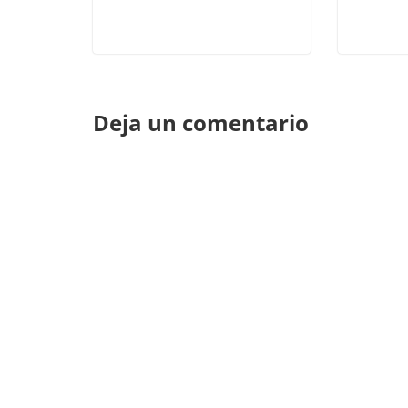
Deja un comentario