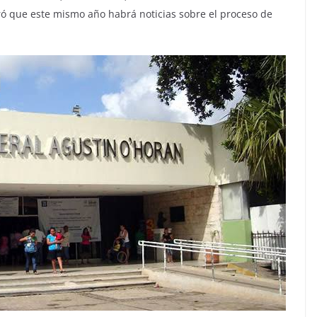
ró que este mismo año habrá noticias sobre el proceso de