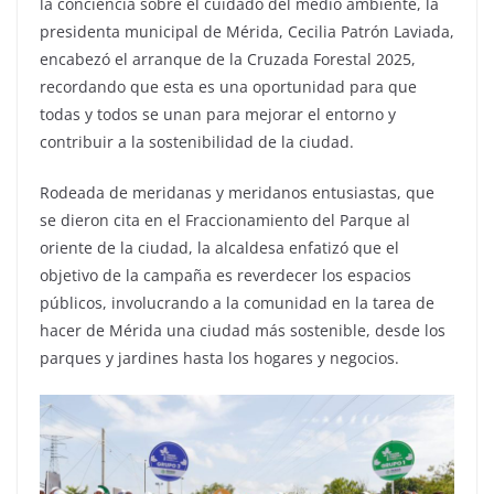
la conciencia sobre el cuidado del medio ambiente, la
presidenta municipal de Mérida, Cecilia Patrón Laviada,
encabezó el arranque de la Cruzada Forestal 2025,
recordando que esta es una oportunidad para que
todas y todos se unan para mejorar el entorno y
contribuir a la sostenibilidad de la ciudad.
Rodeada de meridanas y meridanos entusiastas, que
se dieron cita en el Fraccionamiento del Parque al
oriente de la ciudad, la alcaldesa enfatizó que el
objetivo de la campaña es reverdecer los espacios
públicos, involucrando a la comunidad en la tarea de
hacer de Mérida una ciudad más sostenible, desde los
parques y jardines hasta los hogares y negocios.