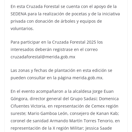
En esta Cruzada Forestal se cuenta con el apoyo de la
SEDENA para la realización de pocetas y de la iniciativa
privada con donación de árboles y equipos de
voluntarios.
Para participar en la Cruzada Forestal 2025 los
interesados deberán registrase en el correo
cruzadaforestal@merida.gob.mx
Las zonas y fechas de plantación en esta edición se
pueden consultar en la página merida.gob.mx.
En el evento acompañaron a la alcaldesa Jorge Euan
Góngora, director general del Grupo Sadasi; Domenica
Cifuentes Victoria, en representación de Cemex región
sureste; Mario Gamboa León, consejero de Kanan Kab;
coronel de sanidad Armando Martín Torres Tenorio, en
representación de la X región Militar; Jessica Saade