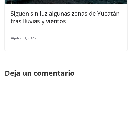
Siguen sin luz algunas zonas de Yucatán
tras lluvias y vientos
julio 13, 2026
Deja un comentario