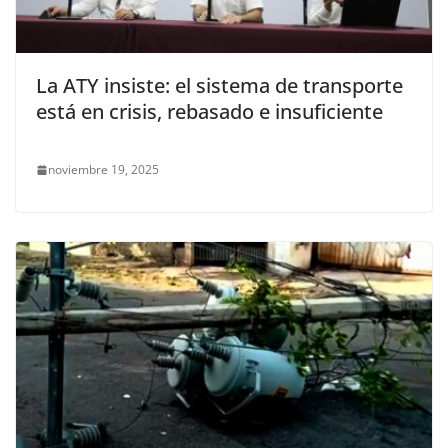
La ATY insiste: el sistema de transporte
está en crisis, rebasado e insuficiente
noviembre 19, 2025