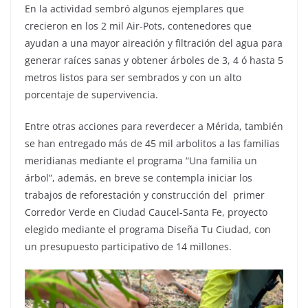
En la actividad sembró algunos ejemplares que
crecieron en los 2 mil Air-Pots, contenedores que
ayudan a una mayor aireación y filtración del agua para
generar raíces sanas y obtener árboles de 3, 4 ó hasta 5
metros listos para ser sembrados y con un alto
porcentaje de supervivencia.
Entre otras acciones para reverdecer a Mérida, también
se han entregado más de 45 mil arbolitos a las familias
meridianas mediante el programa “Una familia un
árbol”, además, en breve se contempla iniciar los
trabajos de reforestación y construcción del primer
Corredor Verde en Ciudad Caucel-Santa Fe, proyecto
elegido mediante el programa Diseña Tu Ciudad, con
un presupuesto participativo de 14 millones.