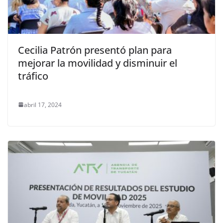
Cecilia Patrón presentó plan para
mejorar la movilidad y disminuir el
tráfico
abril 17, 2024