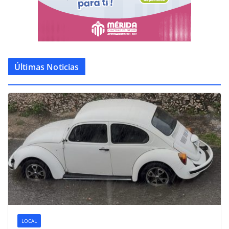
Últimas Noticias
LOCAL