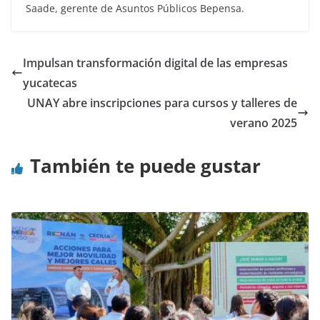
Saade, gerente de Asuntos Públicos Bepensa.
Impulsan transformación digital de las empresas
yucatecas
UNAY abre inscripciones para cursos y talleres de
verano 2025
También te puede gustar