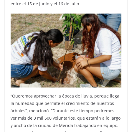
entre el 15 de junio y el 16 de julio.
“Queremos aprovechar la época de lluvia, porque llega
la humedad que permite el crecimiento de nuestros
árboles”, mencionó. “Durante este tiempo podremos
ver más de 3 mil 500 voluntarios, que estarán a lo largo
y ancho de la ciudad de Mérida trabajando en equipo,