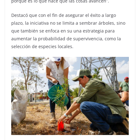
porque es lo que hace que las cosas avancen”.
Destacó que con el fin de asegurar el éxito a largo
plazo, la iniciativa no se limita a sembrar árboles, sino
que también se enfoca en su una estrategia para
aumentar la probabilidad de supervivencia, como la
selección de especies locales.