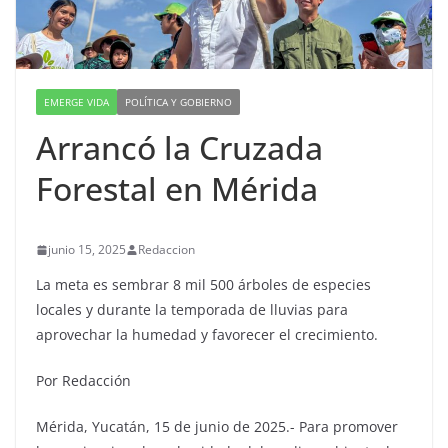
EMERGE VIDA
POLÍTICA Y GOBIERNO
Arrancó la Cruzada
Forestal en Mérida
junio 15, 2025
Redaccion
La meta es sembrar 8 mil 500 árboles de especies
locales y durante la temporada de lluvias para
aprovechar la humedad y favorecer el crecimiento.
Por Redacción
Mérida, Yucatán, 15 de junio de 2025.- Para promover