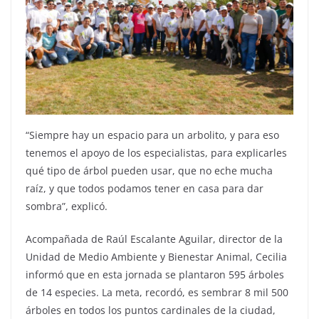
“Siempre hay un espacio para un arbolito, y para eso
tenemos el apoyo de los especialistas, para explicarles
qué tipo de árbol pueden usar, que no eche mucha
raíz, y que todos podamos tener en casa para dar
sombra”, explicó.
Acompañada de Raúl Escalante Aguilar, director de la
Unidad de Medio Ambiente y Bienestar Animal, Cecilia
informó que en esta jornada se plantaron 595 árboles
de 14 especies. La meta, recordó, es sembrar 8 mil 500
árboles en todos los puntos cardinales de la ciudad,