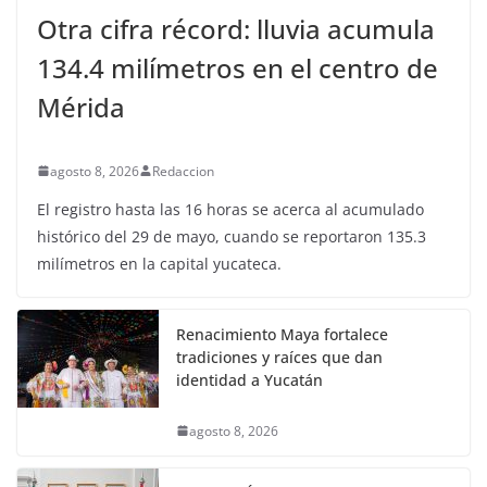
Otra cifra récord: lluvia acumula
134.4 milímetros en el centro de
Mérida
agosto 8, 2026
Redaccion
El registro hasta las 16 horas se acerca al acumulado
histórico del 29 de mayo, cuando se reportaron 135.3
milímetros en la capital yucateca.
Renacimiento Maya fortalece
tradiciones y raíces que dan
identidad a Yucatán
agosto 8, 2026