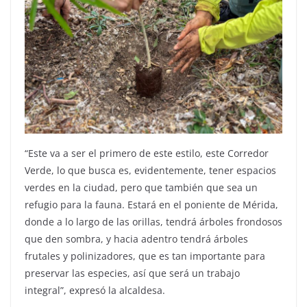
“Este va a ser el primero de este estilo, este Corredor
Verde, lo que busca es, evidentemente, tener espacios
verdes en la ciudad, pero que también que sea un
refugio para la fauna. Estará en el poniente de Mérida,
donde a lo largo de las orillas, tendrá árboles frondosos
que den sombra, y hacia adentro tendrá árboles
frutales y polinizadores, que es tan importante para
preservar las especies, así que será un trabajo
integral”, expresó la alcaldesa.