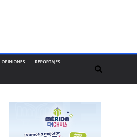
OPINIONES
REPORTAJES