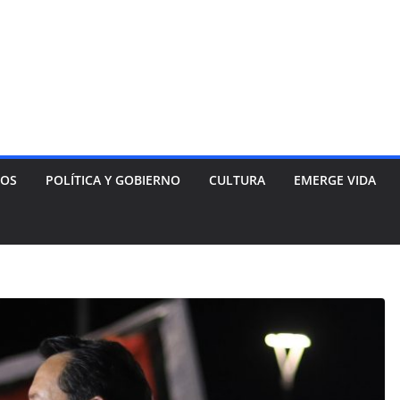
NOS
POLÍTICA Y GOBIERNO
CULTURA
EMERGE VIDA