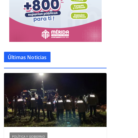
Últimas Noticias
POLÍTICA Y GOBIERNO