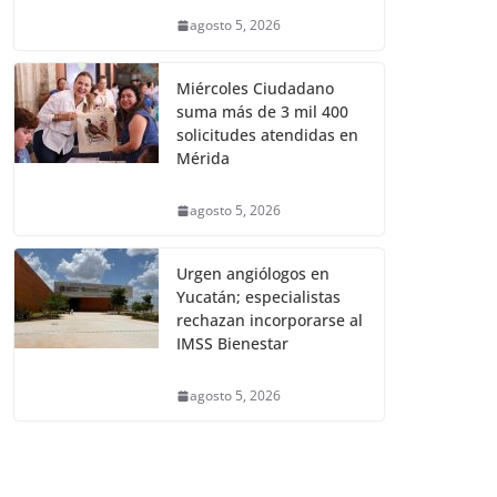
agosto 5, 2026
Miércoles Ciudadano
suma más de 3 mil 400
solicitudes atendidas en
Mérida
agosto 5, 2026
Urgen angiólogos en
Yucatán; especialistas
rechazan incorporarse al
IMSS Bienestar
agosto 5, 2026