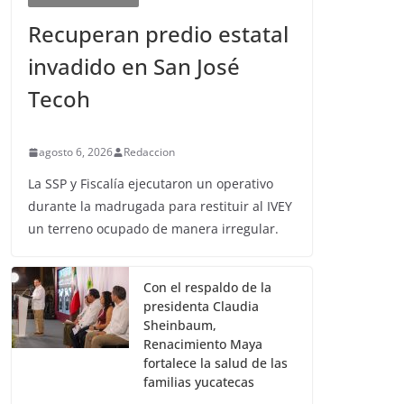
Recuperan predio estatal
invadido en San José
Tecoh
agosto 6, 2026
Redaccion
La SSP y Fiscalía ejecutaron un operativo
durante la madrugada para restituir al IVEY
un terreno ocupado de manera irregular.
Con el respaldo de la
presidenta Claudia
Sheinbaum,
Renacimiento Maya
fortalece la salud de las
familias yucatecas