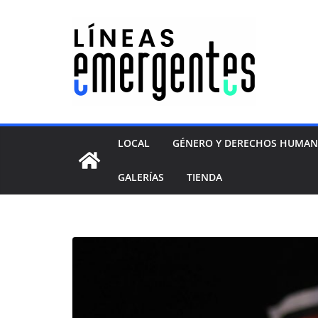
LOCAL
GÉNERO Y DERECHOS HUMA
GALERÍAS
TIENDA