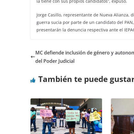
la tiene con sus propios candidatos”, expuso.
Jorge Casillo, representante de Nueva Alianza, d
guerra sucia por parte de un candidato del PAN
presentarán la denuncia respectiva ante el IEPA
MC defiende inclusión de género y autono
del Poder Judicial
También te puede gusta