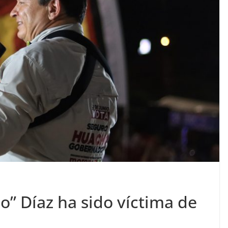
” Díaz ha sido víctima de