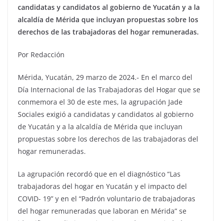
candidatas y candidatos al gobierno de Yucatán y a la
alcaldía de Mérida que incluyan propuestas sobre los
derechos de las trabajadoras del hogar remuneradas.
Por Redacción
Mérida, Yucatán, 29 marzo de 2024.- En el marco del
Día Internacional de las Trabajadoras del Hogar que se
conmemora el 30 de este mes, la agrupación Jade
Sociales exigió a candidatas y candidatos al gobierno
de Yucatán y a la alcaldía de Mérida que incluyan
propuestas sobre los derechos de las trabajadoras del
hogar remuneradas.
La agrupación recordó que en el diagnóstico “Las
trabajadoras del hogar en Yucatán y el impacto del
COVID- 19” y en el “Padrón voluntario de trabajadoras
del hogar remuneradas que laboran en Mérida” se