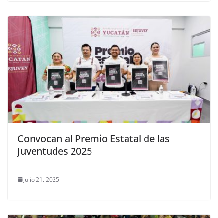
Convocan al Premio Estatal de las
Juventudes 2025
julio 21, 2025