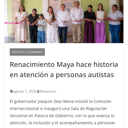
POLÍTICA Y GOBIERNO
Renacimiento Maya hace historia
en atención a personas autistas
agosto 7, 2026
Redaccion
El gobernador Joaquín Díaz Mena instaló la Comisión
Intersecretarial e inauguró una Sala de Regulación
Sensorial en Palacio de Gobierno, con lo que avanza la
atención, la inclusión y el acompañamiento a personas