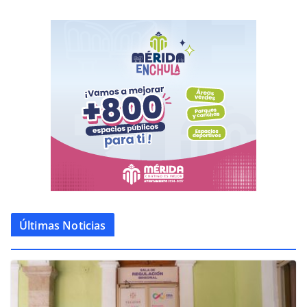
Últimas Noticias