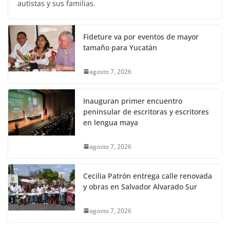
autistas y sus familias.
Fideture va por eventos de mayor
tamaño para Yucatán
agosto 7, 2026
Inauguran primer encuentro
peninsular de escritoras y escritores
en lengua maya
agosto 7, 2026
Cecilia Patrón entrega calle renovada
y obras en Salvador Alvarado Sur
agosto 7, 2026