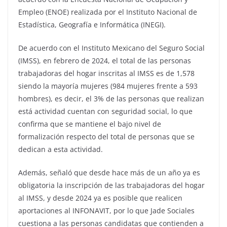
Empleo (ENOE) realizada por el Instituto Nacional de
Estadística, Geografía e Informática (INEGI).
De acuerdo con el Instituto Mexicano del Seguro Social
(IMSS), en febrero de 2024, el total de las personas
trabajadoras del hogar inscritas al IMSS es de 1,578
siendo la mayoría mujeres (984 mujeres frente a 593
hombres), es decir, el 3% de las personas que realizan
está actividad cuentan con seguridad social, lo que
confirma que se mantiene el bajo nivel de
formalización respecto del total de personas que se
dedican a esta actividad.
Además, señaló que desde hace más de un año ya es
obligatoria la inscripción de las trabajadoras del hogar
al IMSS, y desde 2024 ya es posible que realicen
aportaciones al INFONAVIT, por lo que Jade Sociales
cuestiona a las personas candidatas que contienden a