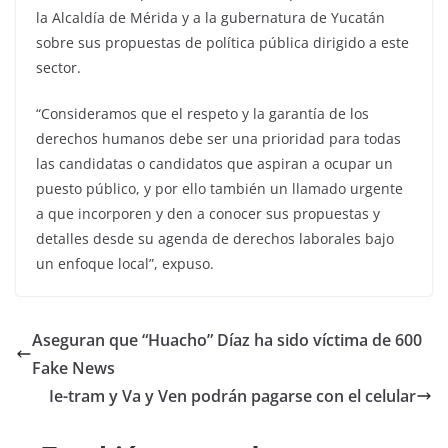
la Alcaldía de Mérida y a la gubernatura de Yucatán
sobre sus propuestas de política pública dirigido a este
sector.
“Consideramos que el respeto y la garantía de los
derechos humanos debe ser una prioridad para todas
las candidatas o candidatos que aspiran a ocupar un
puesto público, y por ello también un llamado urgente
a que incorporen y den a conocer sus propuestas y
detalles desde su agenda de derechos laborales bajo
un enfoque local”, expuso.
Aseguran que “Huacho” Díaz ha sido víctima de 600
Fake News
Ie-tram y Va y Ven podrán pagarse con el celular