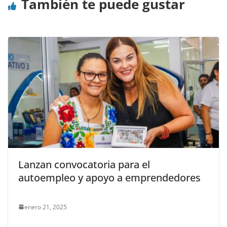
También te puede gustar
Lanzan convocatoria para el
autoempleo y apoyo a emprendedores
enero 21, 2025