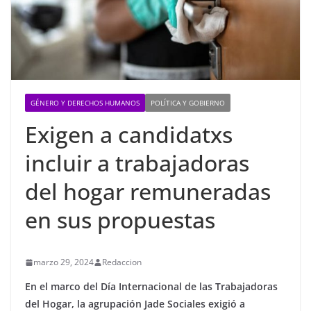
GÉNERO Y DERECHOS HUMANOS
POLÍTICA Y GOBIERNO
Exigen a candidatxs
incluir a trabajadoras
del hogar remuneradas
en sus propuestas
marzo 29, 2024
Redaccion
En el marco del Día Internacional de las Trabajadoras
del Hogar, la agrupación Jade Sociales exigió a