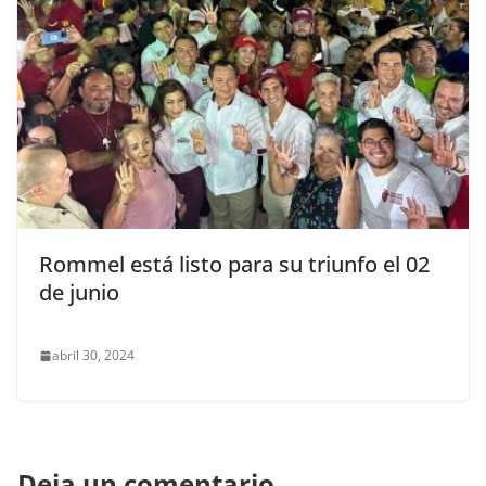
Rommel está listo para su triunfo el 02
de junio
abril 30, 2024
Deja un comentario