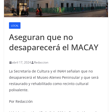
LOCAL
Aseguran que no
desaparecerá el MACAY
abril 17, 2024
Redaccion
La Secretaría de Cultura y el INAH señalan que no
desaparecerá el Museo Ateneo Peninsular y que será
restaurado y rehabilitado como recinto cultural
polivalente.
Por Redacción