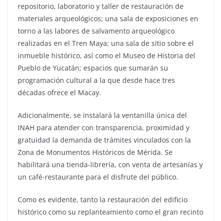
repositorio, laboratorio y taller de restauración de
materiales arqueológicos; una sala de exposiciones en
torno a las labores de salvamento arqueológico
realizadas en el Tren Maya; una sala de sitio sobre el
inmueble histórico, así como el Museo de Historia del
Pueblo de Yucatán; espacios que sumarán su
programación cultural a la que desde hace tres
décadas ofrece el Macay.
Adicionalmente, se instalará la ventanilla única del
INAH para atender con transparencia, proximidad y
gratuidad la demanda de trámites vinculados con la
Zona de Monumentos Históricos de Mérida. Se
habilitará una tienda-librería, con venta de artesanías y
un café-restaurante para el disfrute del público.
Como es evidente, tanto la restauración del edificio
histórico como su replanteamiento como el gran recinto