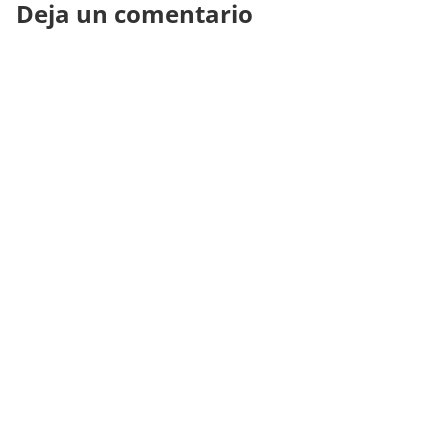
Deja un comentario