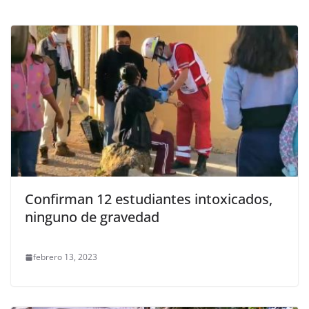
Confirman 12 estudiantes intoxicados,
ninguno de gravedad
febrero 13, 2023