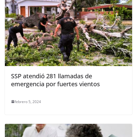
SSP atendió 281 llamadas de
emergencia por fuertes vientos
febrero 5, 2024