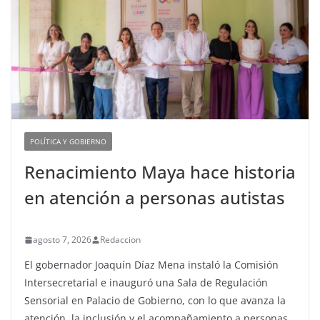
POLÍTICA Y GOBIERNO
Renacimiento Maya hace historia
en atención a personas autistas
agosto 7, 2026
Redaccion
El gobernador Joaquín Díaz Mena instaló la Comisión
Intersecretarial e inauguró una Sala de Regulación
Sensorial en Palacio de Gobierno, con lo que avanza la
atención, la inclusión y el acompañamiento a personas