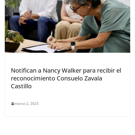
Notifican a Nancy Walker para recibir el
reconocimiento Consuelo Zavala
Castillo
marzo 2, 2023