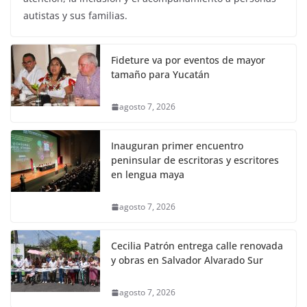
autistas y sus familias.
Fideture va por eventos de mayor
tamaño para Yucatán
agosto 7, 2026
Inauguran primer encuentro
peninsular de escritoras y escritores
en lengua maya
agosto 7, 2026
Cecilia Patrón entrega calle renovada
y obras en Salvador Alvarado Sur
agosto 7, 2026