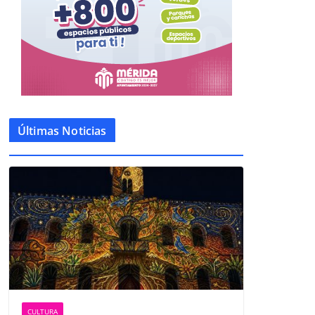
Últimas Noticias
CULTURA