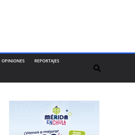
OPINIONES
REPORTAJES