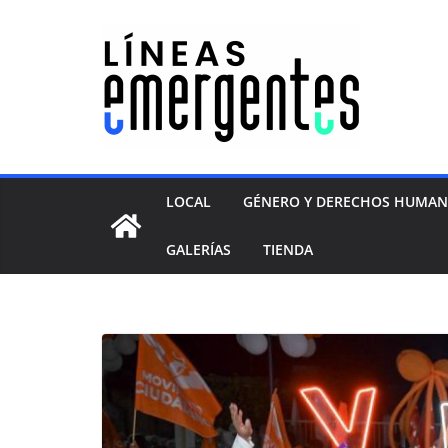
LOCAL
GÉNERO Y DERECHOS HUMA
GALERÍAS
TIENDA