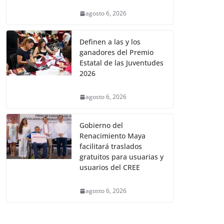
agosto 6, 2026
Definen a las y los
ganadores del Premio
Estatal de las Juventudes
2026
agosto 6, 2026
Gobierno del
Renacimiento Maya
facilitará traslados
gratuitos para usuarias y
usuarios del CREE
agosto 6, 2026