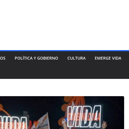
NOS
POLÍTICA Y GOBIERNO
CULTURA
EMERGE VIDA