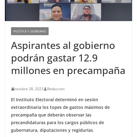
POLÍTICA Y GOBIERNO
Aspirantes al gobierno
podrán gastar 12.9
millones en precampaña
octubre 28, 2023
Redaccion
El Instituto Electoral determinó en sesión
extraordinaria los topes de gastos máximos de
precampaña que deberán observar las
precandidaturas para los cargos públicos de
gubernatura, diputaciones y regidurías
.