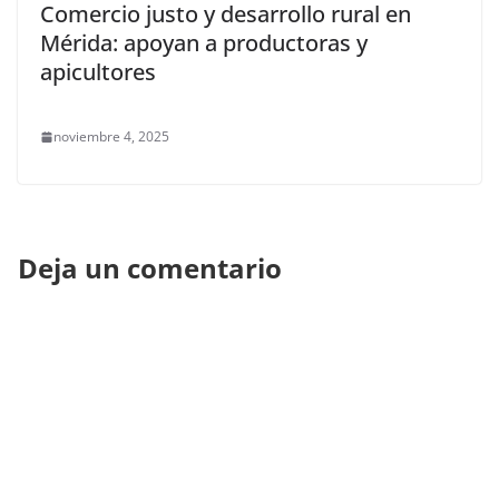
Comercio justo y desarrollo rural en
Mérida: apoyan a productoras y
apicultores
noviembre 4, 2025
Deja un comentario