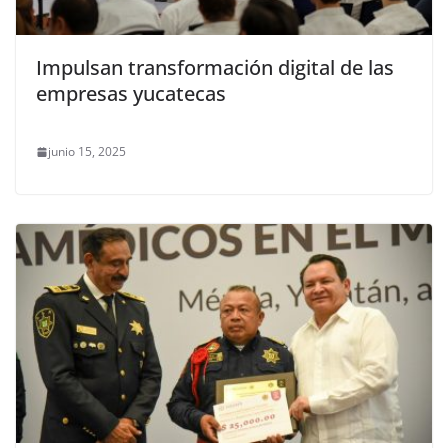
Impulsan transformación digital de las
empresas yucatecas
junio 15, 2025