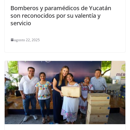
Bomberos y paramédicos de Yucatán
son reconocidos por su valentía y
servicio
agosto 22, 2025