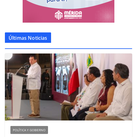
Últimas Noticias
POLÍTICA Y GOBIERNO