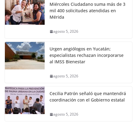
Miércoles Ciudadano suma más de 3
mil 400 solicitudes atendidas en
Mérida
agosto 5, 2026
Urgen angiólogos en Yucatán;
especialistas rechazan incorporarse
al IMSS Bienestar
agosto 5, 2026
Cecilia Patrón señaló que mantendrá
coordinación con el Gobierno estatal
agosto 5, 2026