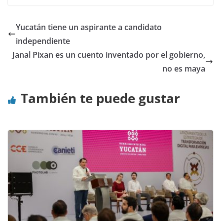
Yucatán tiene un aspirante a candidato
independiente
Janal Pixan es un cuento inventado por el gobierno,
no es maya
También te puede gustar