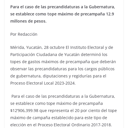
Para el caso de las precandidaturas a la Gubernatura,
se establece como tope máximo de precampaña 12.9
millones de pesos.
Por Redacción
Mérida, Yucatán, 28 octubre El Instituto Electoral y de
Participación Ciudadana de Yucatán determinó los
topes de gastos máximos de precampaña que deberán
observar las precandidaturas para los cargos públicos
de gubernatura, diputaciones y regidurías para el
Proceso Electoral Local 2023-2024.
Para el caso de las precandidaturas a la Gubernatura,
se establece como tope máximo de precampaña
$12’906,399.98 que representa el 20 por ciento del tope
máximo de campaña establecido para este tipo de
elección en el Proceso Electoral Ordinario 2017-2018.