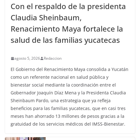
Con el respaldo de la presidenta
Claudia Sheinbaum,
Renacimiento Maya fortalece la
salud de las familias yucatecas
agosto 5, 2026
Redaccion
El Gobierno del Renacimiento Maya consolida a Yucatán
como un referente nacional en salud pública y
bienestar social mediante la coordinación entre el
Gobernador Joaquín Díaz Mena y la Presidenta Claudia
Sheinbaum Pardo, una estrategia que ya refleja
beneficios para las familias yucatecas, que en casi tres
meses han ahorrado 13 millones de pesos gracias a la
gratuidad de los servicios médicos del IMSS-Bienestar.