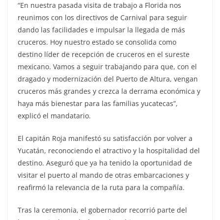
“En nuestra pasada visita de trabajo a Florida nos
reunimos con los directivos de Carnival para seguir
dando las facilidades e impulsar la llegada de más
cruceros. Hoy nuestro estado se consolida como
destino líder de recepción de cruceros en el sureste
mexicano. Vamos a seguir trabajando para que, con el
dragado y modernización del Puerto de Altura, vengan
cruceros más grandes y crezca la derrama económica y
haya más bienestar para las familias yucatecas”,
explicó el mandatario.
El capitán Roja manifestó su satisfacción por volver a
Yucatán, reconociendo el atractivo y la hospitalidad del
destino. Aseguró que ya ha tenido la oportunidad de
visitar el puerto al mando de otras embarcaciones y
reafirmó la relevancia de la ruta para la compañía.
Tras la ceremonia, el gobernador recorrió parte del