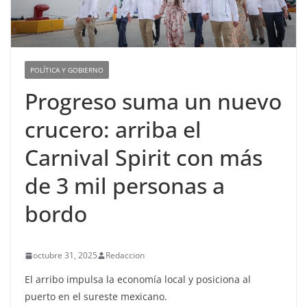
POLÍTICA Y GOBIERNO
Progreso suma un nuevo
crucero: arriba el
Carnival Spirit con más
de 3 mil personas a
bordo
octubre 31, 2025
Redaccion
El arribo impulsa la economía local y posiciona al
puerto en el sureste mexicano.