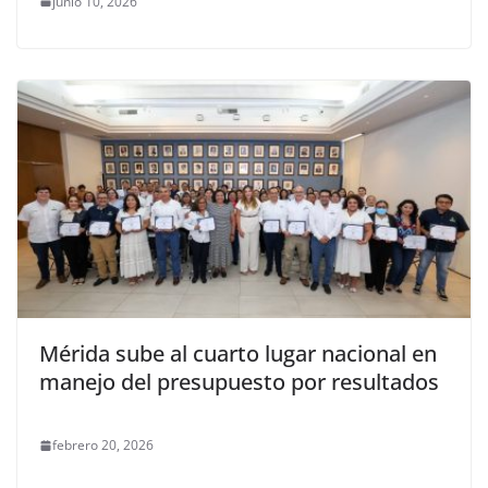
junio 10, 2026
Mérida sube al cuarto lugar nacional en
manejo del presupuesto por resultados
febrero 20, 2026