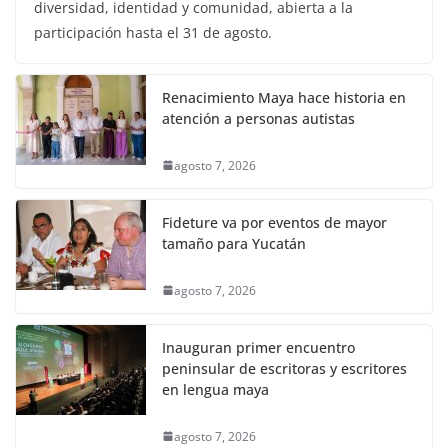
diversidad, identidad y comunidad, abierta a la
participación hasta el 31 de agosto.
Renacimiento Maya hace historia en
atención a personas autistas
agosto 7, 2026
Fideture va por eventos de mayor
tamaño para Yucatán
agosto 7, 2026
Inauguran primer encuentro
peninsular de escritoras y escritores
en lengua maya
agosto 7, 2026