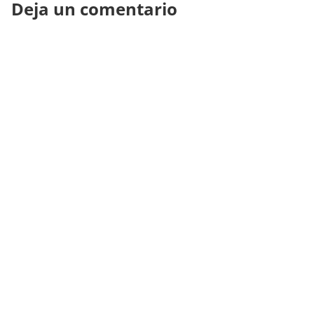
Deja un comentario