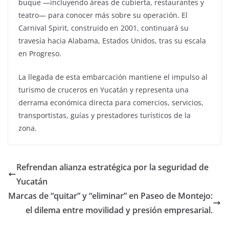
buque —incluyendo áreas de cubierta, restaurantes y
teatro— para conocer más sobre su operación. El
Carnival Spirit, construido en 2001, continuará su
travesía hacia Alabama, Estados Unidos, tras su escala
en Progreso.
La llegada de esta embarcación mantiene el impulso al
turismo de cruceros en Yucatán y representa una
derrama económica directa para comercios, servicios,
transportistas, guías y prestadores turísticos de la
zona.
Refrendan alianza estratégica por la seguridad de
Yucatán
Marcas de “quitar” y “eliminar” en Paseo de Montejo:
el dilema entre movilidad y presión empresarial.