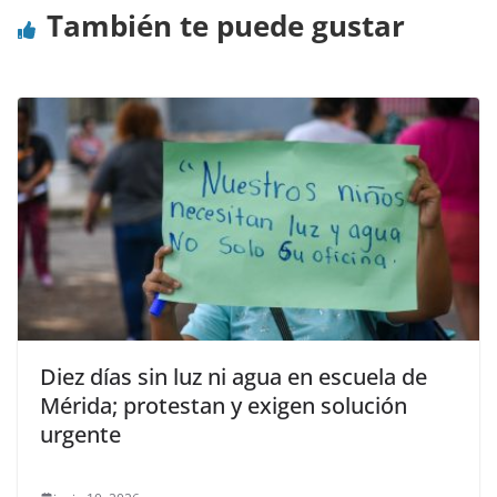
También te puede gustar
Diez días sin luz ni agua en escuela de
Mérida; protestan y exigen solución
urgente