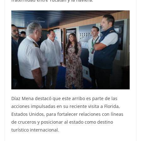
Díaz Mena destacó que este arribo es parte de las
acciones impulsadas en su reciente visita a Florida,
Estados Unidos, para fortalecer relaciones con líneas
de cruceros y posicionar al estado como destino
turístico internacional.