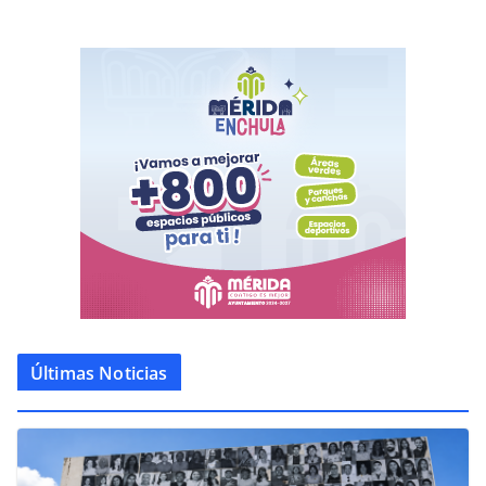
Últimas Noticias