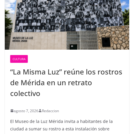
CULTURA
“La Misma Luz” reúne los rostros
de Mérida en un retrato
colectivo
agosto 7, 2026
Redaccion
El Museo de la Luz Mérida invita a habitantes de la
ciudad a sumar su rostro a esta instalación sobre