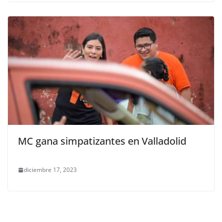
MC gana simpatizantes en Valladolid
diciembre 17, 2023