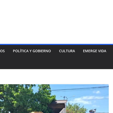
NOS
POLÍTICA Y GOBIERNO
CULTURA
EMERGE VIDA