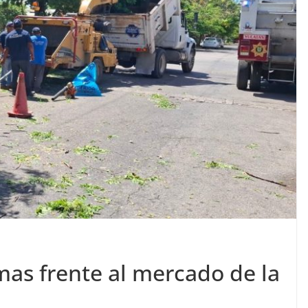
mas frente al mercado de la