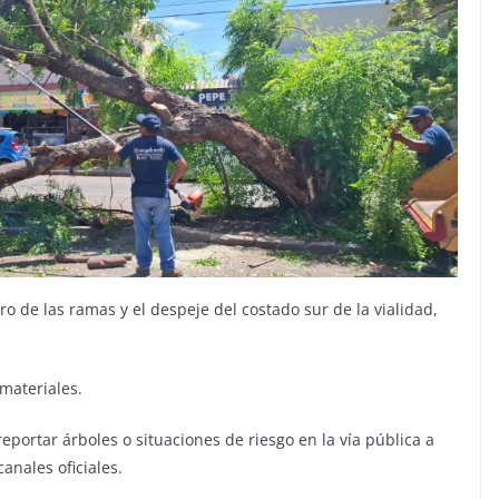
iro de las ramas y el despeje del costado sur de la vialidad,
materiales.
eportar árboles o situaciones de riesgo en la vía pública a
canales oficiales.