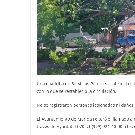
Una cuadrilla de Servicios Públicos realizó el ret
con lo que se restableció la circulación.
No se registraron personas lesionadas ni daños 
El Ayuntamiento de Mérida reiteró el llamado a r
través de Ayuntatel 070, el (999) 924-40-00 o los 