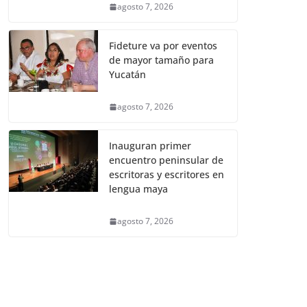
agosto 7, 2026
Fideture va por eventos
de mayor tamaño para
Yucatán
agosto 7, 2026
Inauguran primer
encuentro peninsular de
escritoras y escritores en
lengua maya
agosto 7, 2026