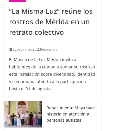
“La Misma Luz” reúne los
rostros de Mérida en un
retrato colectivo
agosto 7, 2026
Redaccion
El Museo de la Luz Mérida invita a
habitantes de la ciudad a sumar su rostro a
esta instalación sobre diversidad, identidad
y comunidad, abierta a la participación
hasta el 31 de agosto.
Renacimiento Maya hace
historia en atención a
personas autistas