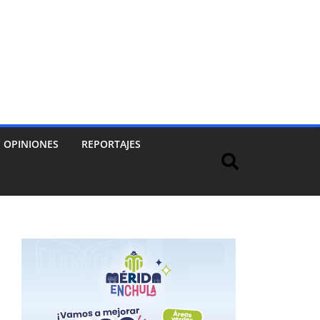
OPINIONES
REPORTAJES