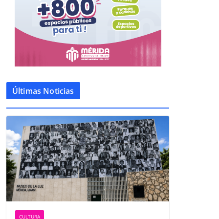
Últimas Noticias
CULTURA