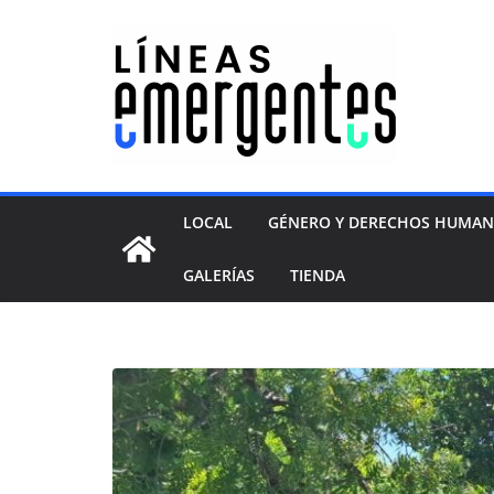
LOCAL
GÉNERO Y DERECHOS HUMA
GALERÍAS
TIENDA