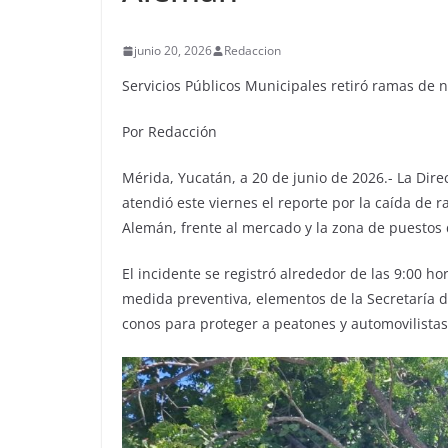
junio 20, 2026
Redaccion
Servicios Públicos Municipales retiró ramas de
Por Redacción
Mérida, Yucatán, a 20 de junio de 2026.- La Dir
atendió este viernes el reporte por la caída de 
Alemán, frente al mercado y la zona de puestos
El incidente se registró alrededor de las 9:00 h
medida preventiva, elementos de la Secretaría 
conos para proteger a peatones y automovilistas