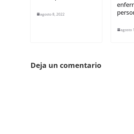
enfer
perso
agosto 8, 2022
agosto 
Deja un comentario