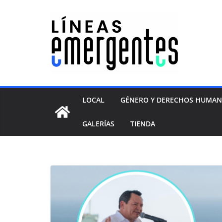
LOCAL
GÉNERO Y DERECHOS HUMA
GALERÍAS
TIENDA