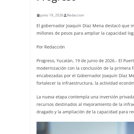
junio 19, 2026
Redaccion
El gobernador Joaquín Díaz Mena destacó que in
millones de pesos para ampliar la capacidad logí
Por Redacción
Progreso, Yucatán, 19 de junio de 2026.- El Pue
modernización con la conclusión de la primera f
encabezadas por el Gobernador Joaquín Díaz Me
fortalecer la infraestructura, la actividad econ
La nueva etapa contempla una inversión privada
recursos destinados al mejoramiento de la infra
dragado y la ampliación de la capacidad para r