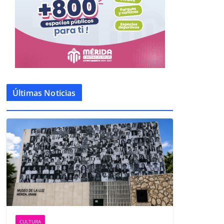
Últimas Noticias
CULTURA