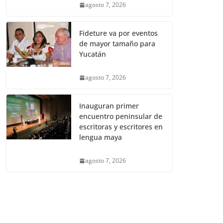
agosto 7, 2026
Fideture va por eventos
de mayor tamaño para
Yucatán
agosto 7, 2026
Inauguran primer
encuentro peninsular de
escritoras y escritores en
lengua maya
agosto 7, 2026