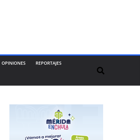
OPINIONES
REPORTAJES