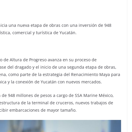
icia una nueva etapa de obras con una inversión de 948
stica, comercial y turística de Yucatán.
rto de Altura de Progreso avanza en su proceso de
ase del dragado y el inicio de una segunda etapa de obras,
na, como parte de la estrategia del Renacimiento Maya para
ómica y la conexión de Yucatán con nuevos mercados.
 de 948 millones de pesos a cargo de SSA Marine México,
estructura de la terminal de cruceros, nuevos trabajos de
ecibir embarcaciones de mayor tamaño.