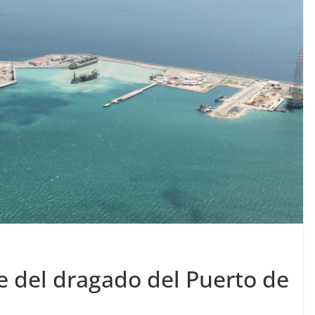
e del dragado del Puerto de