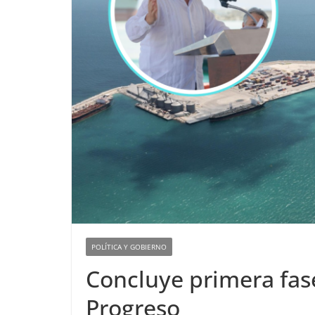
POLÍTICA Y GOBIERNO
Concluye primera fas
Progreso