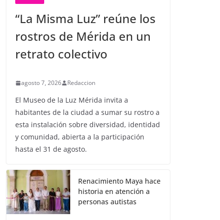
“La Misma Luz” reúne los
rostros de Mérida en un
retrato colectivo
agosto 7, 2026
Redaccion
El Museo de la Luz Mérida invita a
habitantes de la ciudad a sumar su rostro a
esta instalación sobre diversidad, identidad
y comunidad, abierta a la participación
hasta el 31 de agosto.
Renacimiento Maya hace
historia en atención a
personas autistas