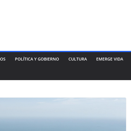
NOS
POLÍTICA Y GOBIERNO
CULTURA
EMERGE VIDA