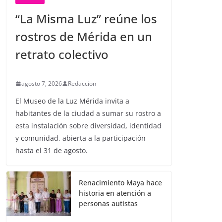
“La Misma Luz” reúne los
rostros de Mérida en un
retrato colectivo
agosto 7, 2026
Redaccion
El Museo de la Luz Mérida invita a
habitantes de la ciudad a sumar su rostro a
esta instalación sobre diversidad, identidad
y comunidad, abierta a la participación
hasta el 31 de agosto.
Renacimiento Maya hace
historia en atención a
personas autistas