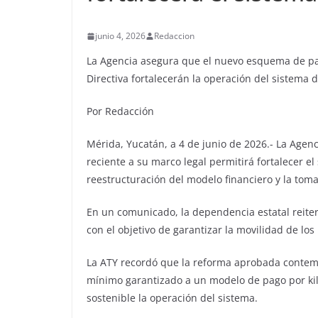
junio 4, 2026
Redaccion
La Agencia asegura que el nuevo esquema de pag
Directiva fortalecerán la operación del sistema 
Por Redacción
Mérida, Yucatán, a 4 de junio de 2026.- La Agen
reciente a su marco legal permitirá fortalecer e
reestructuración del modelo financiero y la toma
En un comunicado, la dependencia estatal reiter
con el objetivo de garantizar la movilidad de los
La ATY recordó que la reforma aprobada contem
mínimo garantizado a un modelo de pago por kiló
sostenible la operación del sistema.