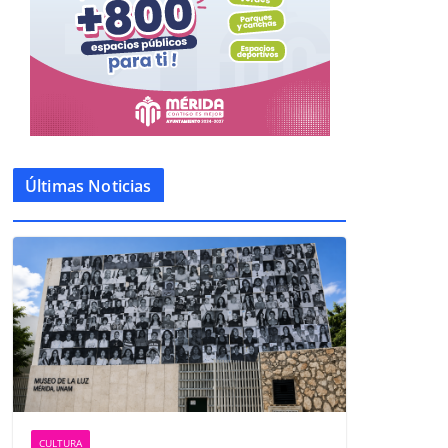
Últimas Noticias
CULTURA