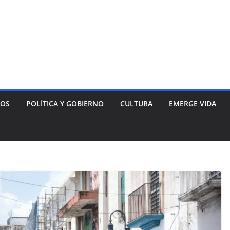
NOS
POLÍTICA Y GOBIERNO
CULTURA
EMERGE VIDA