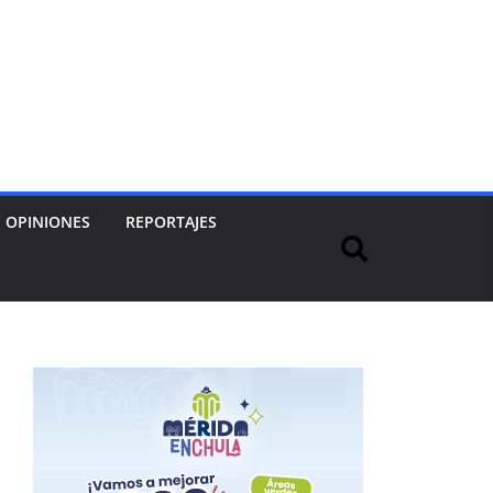
OPINIONES
REPORTAJES