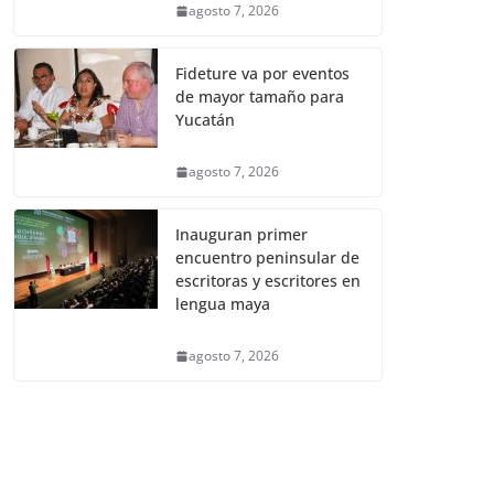
agosto 7, 2026
Fideture va por eventos
de mayor tamaño para
Yucatán
agosto 7, 2026
Inauguran primer
encuentro peninsular de
escritoras y escritores en
lengua maya
agosto 7, 2026