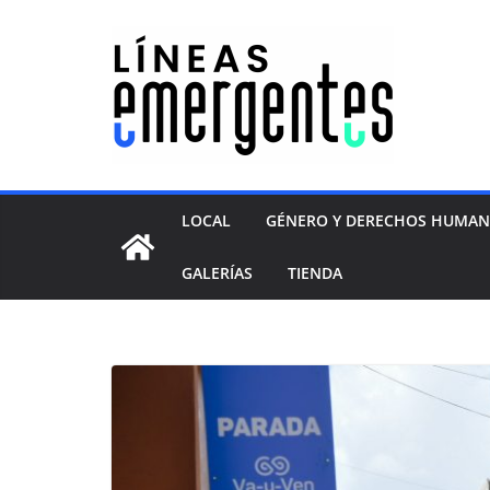
LOCAL
GÉNERO Y DERECHOS HUMA
GALERÍAS
TIENDA