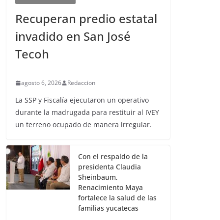
Recuperan predio estatal
invadido en San José
Tecoh
agosto 6, 2026
Redaccion
La SSP y Fiscalía ejecutaron un operativo
durante la madrugada para restituir al IVEY
un terreno ocupado de manera irregular.
Con el respaldo de la
presidenta Claudia
Sheinbaum,
Renacimiento Maya
fortalece la salud de las
familias yucatecas