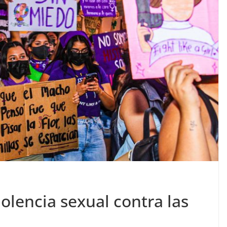
olencia sexual contra las