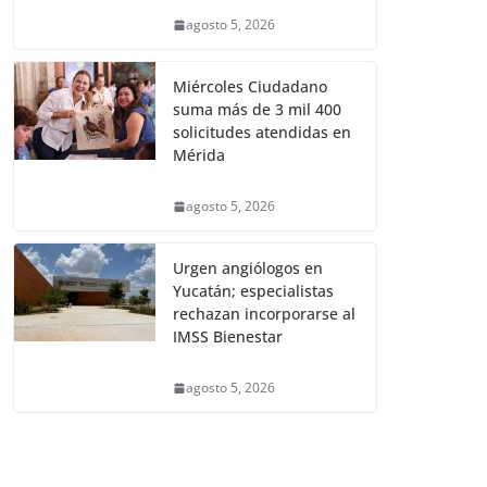
agosto 5, 2026
Miércoles Ciudadano
suma más de 3 mil 400
solicitudes atendidas en
Mérida
agosto 5, 2026
Urgen angiólogos en
Yucatán; especialistas
rechazan incorporarse al
IMSS Bienestar
agosto 5, 2026