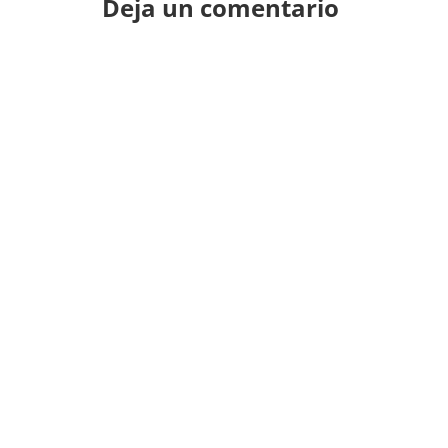
Deja un comentario