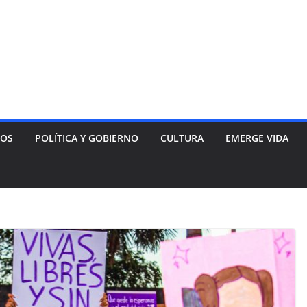
NOS
POLÍTICA Y GOBIERNO
CULTURA
EMERGE VIDA