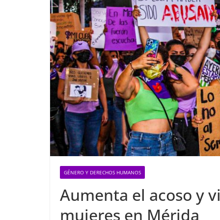
GÉNERO Y DERECHOS HUMANOS
Aumenta el acoso y vi
mujeres en Mérida