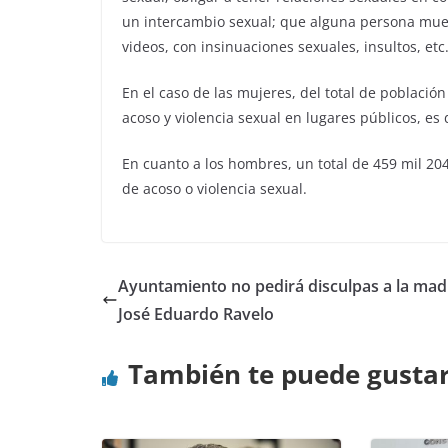
un intercambio sexual; que alguna persona mues
videos, con insinuaciones sexuales, insultos, etc
En el caso de las mujeres, del total de población
acoso y violencia sexual en lugares públicos, es
En cuanto a los hombres, un total de 459 mil 204,
de acoso o violencia sexual.
Ayuntamiento no pedirá disculpas a la mad
José Eduardo Ravelo
También te puede gusta