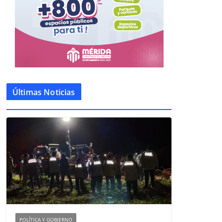
Últimas Noticias
POLÍTICA Y GOBIERNO