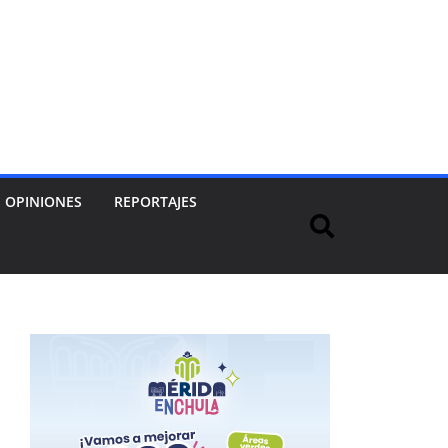
OPINIONES
REPORTAJES