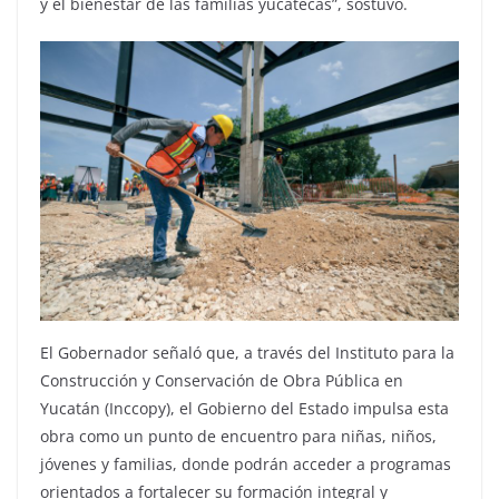
y el bienestar de las familias yucatecas”, sostuvo.
El Gobernador señaló que, a través del Instituto para la
Construcción y Conservación de Obra Pública en
Yucatán (Inccopy), el Gobierno del Estado impulsa esta
obra como un punto de encuentro para niñas, niños,
jóvenes y familias, donde podrán acceder a programas
orientados a fortalecer su formación integral y