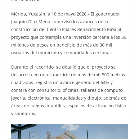
Mérida, Yucatán, a 10 de mayo 2026.- El gobernador
Joaquín Díaz Mena supervisó los avances de la
construcción del Centro Pilares Renacimiento Ka’siijil,
proyecto que contempla una inversión cercana a los 39
millones de pesos en beneficio de más de 30 mil
usuarios del municipio y comunidades cercanas.
Durante el recorrido, se detalló que el proyecto se
desarrolla en una superficie de más de mil 500 metros
cuadrados, registra un avance general del 64% y
contará con consultorio, oficinas, talleres de cómputo,
joyería, electrónica, manualidades y dibujo, además de
áreas de juegos infantiles, espacios de activación física
y sanitarios.