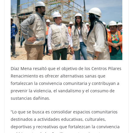
Díaz Mena resaltó que el objetivo de los Centros Pilares
Renacimiento es ofrecer alternativas sanas que
fortalezcan la convivencia comunitaria y contribuyan a
prevenir la violencia, el vandalismo y el consumo de
sustancias dañinas.
“Lo que se busca es consolidar espacios comunitarios
destinados a actividades educativas, culturales,
deportivas y recreativas que fortalezcan la convivencia