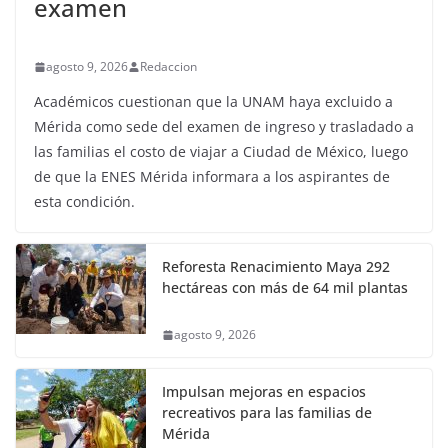
examen
agosto 9, 2026
Redaccion
Académicos cuestionan que la UNAM haya excluido a
Mérida como sede del examen de ingreso y trasladado a
las familias el costo de viajar a Ciudad de México, luego
de que la ENES Mérida informara a los aspirantes de
esta condición.
Reforesta Renacimiento Maya 292
hectáreas con más de 64 mil plantas
agosto 9, 2026
Impulsan mejoras en espacios
recreativos para las familias de
Mérida