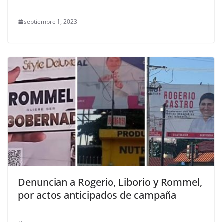
septiembre 1, 2023
Denuncian a Rogerio, Liborio y Rommel,
por actos anticipados de campaña