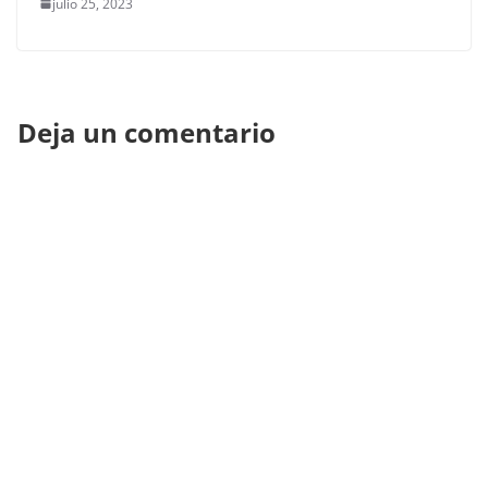
julio 25, 2023
Deja un comentario