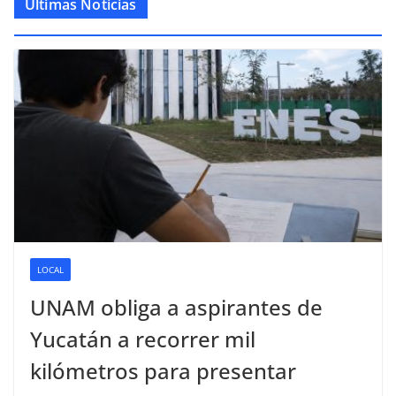
Últimas Noticias
LOCAL
UNAM obliga a aspirantes de
Yucatán a recorrer mil
kilómetros para presentar