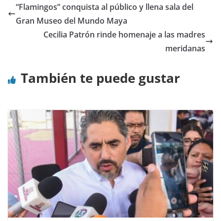
“Flamingos” conquista al público y llena sala del
Gran Museo del Mundo Maya
Cecilia Patrón rinde homenaje a las madres
meridanas
También te puede gustar