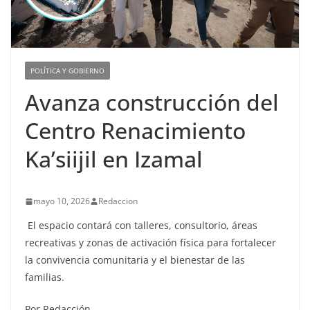
POLÍTICA Y GOBIERNO
Avanza construcción del
Centro Renacimiento
Ka’siijil en Izamal
mayo 10, 2026
Redaccion
El espacio contará con talleres, consultorio, áreas
recreativas y zonas de activación física para fortalecer
la convivencia comunitaria y el bienestar de las
familias.
Por Redacción