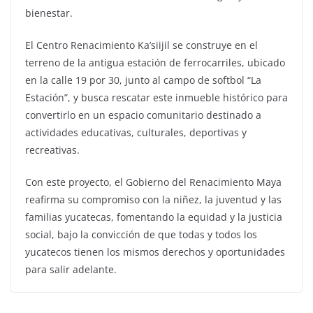
bienestar.
El Centro Renacimiento Ka’siijil se construye en el
terreno de la antigua estación de ferrocarriles, ubicado
en la calle 19 por 30, junto al campo de softbol “La
Estación”, y busca rescatar este inmueble histórico para
convertirlo en un espacio comunitario destinado a
actividades educativas, culturales, deportivas y
recreativas.
Con este proyecto, el Gobierno del Renacimiento Maya
reafirma su compromiso con la niñez, la juventud y las
familias yucatecas, fomentando la equidad y la justicia
social, bajo la convicción de que todas y todos los
yucatecos tienen los mismos derechos y oportunidades
para salir adelante.