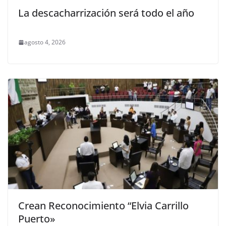
La descacharrización será todo el año
agosto 4, 2026
Crean Reconocimiento “Elvia Carrillo
Puerto»