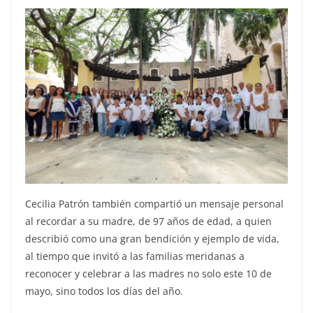
Cecilia Patrón también compartió un mensaje personal
al recordar a su madre, de 97 años de edad, a quien
describió como una gran bendición y ejemplo de vida,
al tiempo que invitó a las familias meridanas a
reconocer y celebrar a las madres no solo este 10 de
mayo, sino todos los días del año.