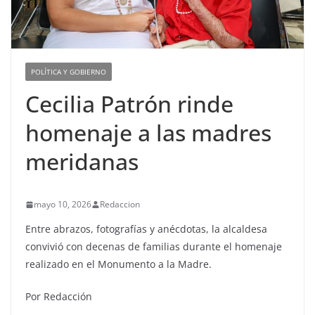
POLÍTICA Y GOBIERNO
Cecilia Patrón rinde
homenaje a las madres
meridanas
mayo 10, 2026
Redaccion
Entre abrazos, fotografías y anécdotas, la alcaldesa
convivió con decenas de familias durante el homenaje
realizado en el Monumento a la Madre.
Por Redacción