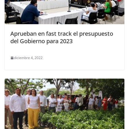
Aprueban en fast track el presupuesto
del Gobierno para 2023
diciembre 4, 2022