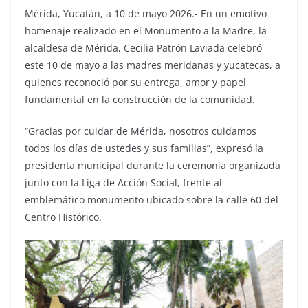
Mérida, Yucatán, a 10 de mayo 2026.- En un emotivo
homenaje realizado en el Monumento a la Madre, la
alcaldesa de Mérida, Cecilia Patrón Laviada celebró
este 10 de mayo a las madres meridanas y yucatecas, a
quienes reconoció por su entrega, amor y papel
fundamental en la construcción de la comunidad.
“Gracias por cuidar de Mérida, nosotros cuidamos
todos los días de ustedes y sus familias”, expresó la
presidenta municipal durante la ceremonia organizada
junto con la Liga de Acción Social, frente al
emblemático monumento ubicado sobre la calle 60 del
Centro Histórico.