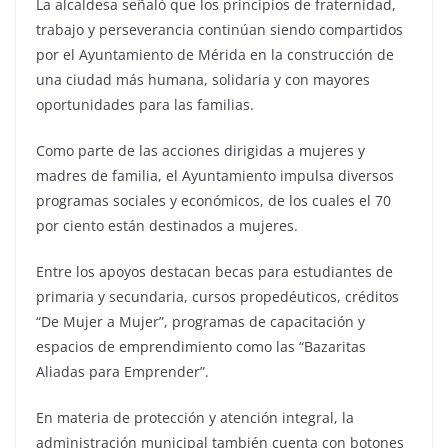
La alcaldesa señaló que los principios de fraternidad,
trabajo y perseverancia continúan siendo compartidos
por el Ayuntamiento de Mérida en la construcción de
una ciudad más humana, solidaria y con mayores
oportunidades para las familias.
Como parte de las acciones dirigidas a mujeres y
madres de familia, el Ayuntamiento impulsa diversos
programas sociales y económicos, de los cuales el 70
por ciento están destinados a mujeres.
Entre los apoyos destacan becas para estudiantes de
primaria y secundaria, cursos propedéuticos, créditos
“De Mujer a Mujer”, programas de capacitación y
espacios de emprendimiento como las “Bazaritas
Aliadas para Emprender”.
En materia de protección y atención integral, la
administración municipal también cuenta con botones