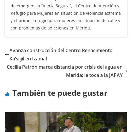
de emergencia “Alerta Segura”, el Centro de Atención y
Refugio para Mujeres en situación de violencia extrema
y el primer refugio para mujeres en situación de calle y
con problemas de adicciones en Mérida.
Avanza construcción del Centro Renacimiento
Ka’siijil en Izamal
Cecilia Patrón marca distancia por crisis del agua en
Mérida; le toca a la JAPAY
También te puede gustar