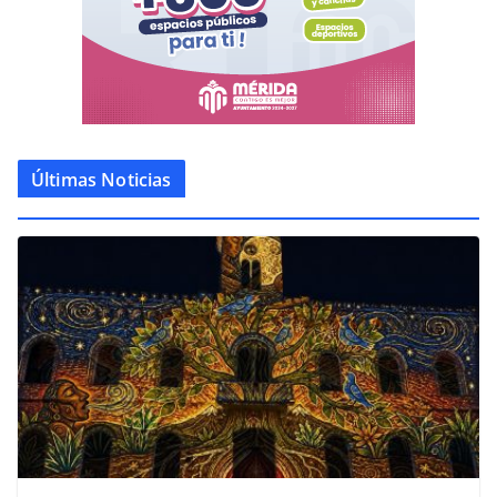
Últimas Noticias