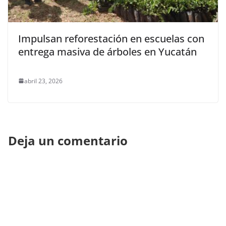
Impulsan reforestación en escuelas con
entrega masiva de árboles en Yucatán
abril 23, 2026
Deja un comentario