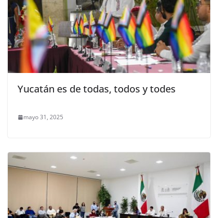
Yucatán es de todas, todos y todes
mayo 31, 2025