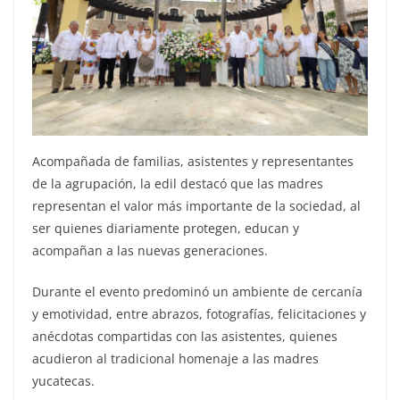
Acompañada de familias, asistentes y representantes
de la agrupación, la edil destacó que las madres
representan el valor más importante de la sociedad, al
ser quienes diariamente protegen, educan y
acompañan a las nuevas generaciones.
Durante el evento predominó un ambiente de cercanía
y emotividad, entre abrazos, fotografías, felicitaciones y
anécdotas compartidas con las asistentes, quienes
acudieron al tradicional homenaje a las madres
yucatecas.