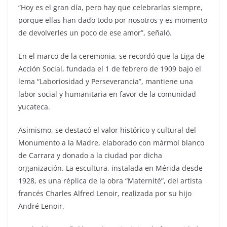
“Hoy es el gran día, pero hay que celebrarlas siempre,
porque ellas han dado todo por nosotros y es momento
de devolverles un poco de ese amor”, señaló.
En el marco de la ceremonia, se recordó que la Liga de
Acción Social, fundada el 1 de febrero de 1909 bajo el
lema “Laboriosidad y Perseverancia”, mantiene una
labor social y humanitaria en favor de la comunidad
yucateca.
Asimismo, se destacó el valor histórico y cultural del
Monumento a la Madre, elaborado con mármol blanco
de Carrara y donado a la ciudad por dicha
organización. La escultura, instalada en Mérida desde
1928, es una réplica de la obra “Maternité”, del artista
francés Charles Alfred Lenoir, realizada por su hijo
André Lenoir.