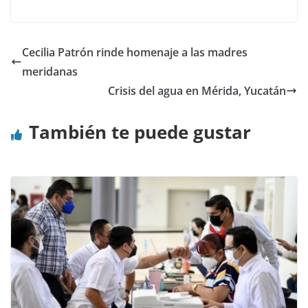
Cecilia Patrón rinde homenaje a las madres
meridanas
Crisis del agua en Mérida, Yucatán
También te puede gustar