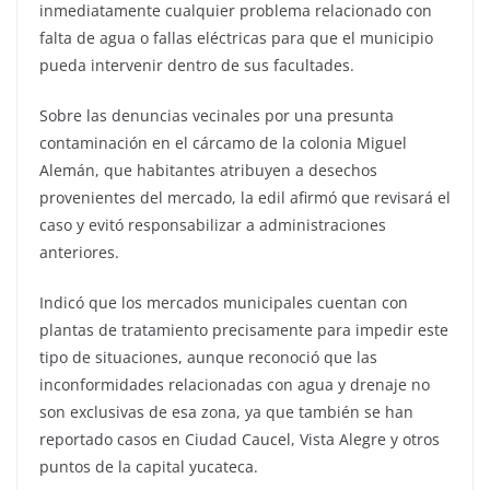
inmediatamente cualquier problema relacionado con
falta de agua o fallas eléctricas para que el municipio
pueda intervenir dentro de sus facultades.
Sobre las denuncias vecinales por una presunta
contaminación en el cárcamo de la colonia Miguel
Alemán, que habitantes atribuyen a desechos
provenientes del mercado, la edil afirmó que revisará el
caso y evitó responsabilizar a administraciones
anteriores.
Indicó que los mercados municipales cuentan con
plantas de tratamiento precisamente para impedir este
tipo de situaciones, aunque reconoció que las
inconformidades relacionadas con agua y drenaje no
son exclusivas de esa zona, ya que también se han
reportado casos en Ciudad Caucel, Vista Alegre y otros
puntos de la capital yucateca.