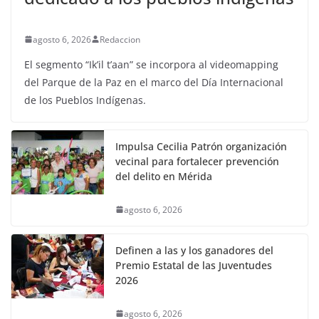
agosto 6, 2026
Redaccion
El segmento “Ik’il t’aan” se incorpora al videomapping
del Parque de la Paz en el marco del Día Internacional
de los Pueblos Indígenas.
Impulsa Cecilia Patrón organización
vecinal para fortalecer prevención
del delito en Mérida
agosto 6, 2026
Definen a las y los ganadores del
Premio Estatal de las Juventudes
2026
agosto 6, 2026