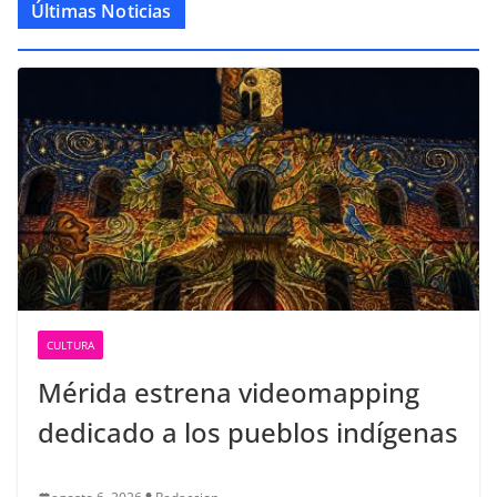
Últimas Noticias
CULTURA
Mérida estrena videomapping
dedicado a los pueblos indígenas