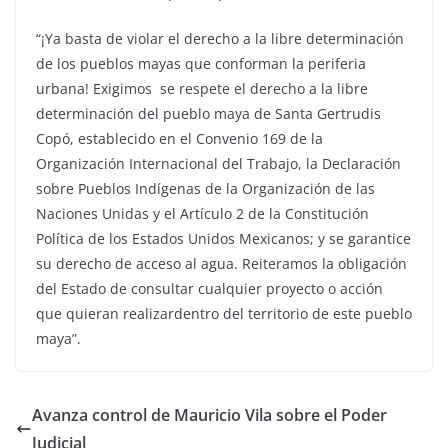
“¡Ya basta de violar el derecho a la libre determinación
de los pueblos mayas que conforman la periferia
urbana! Exigimos se respete el derecho a la libre
determinación del pueblo maya de Santa Gertrudis
Copó, establecido en el Convenio 169 de la
Organización Internacional del Trabajo, la Declaración
sobre Pueblos Indígenas de la Organización de las
Naciones Unidas y el Artículo 2 de la Constitución
Política de los Estados Unidos Mexicanos; y se garantice
su derecho de acceso al agua. Reiteramos la obligación
del Estado de consultar cualquier proyecto o acción
que quieran realizardentro del territorio de este pueblo
maya”.
Avanza control de Mauricio Vila sobre el Poder
Judicial