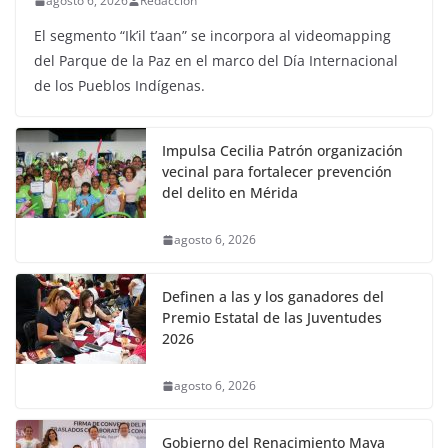
agosto 6, 2026
Redaccion
El segmento “Ik’il t’aan” se incorpora al videomapping
del Parque de la Paz en el marco del Día Internacional
de los Pueblos Indígenas.
Impulsa Cecilia Patrón organización
vecinal para fortalecer prevención
del delito en Mérida
agosto 6, 2026
Definen a las y los ganadores del
Premio Estatal de las Juventudes
2026
agosto 6, 2026
Gobierno del Renacimiento Maya