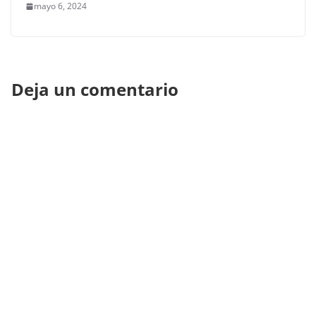
mayo 6, 2024
Deja un comentario