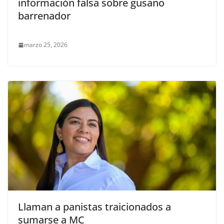
información falsa sobre gusano
barrenador
marzo 25, 2026
Llaman a panistas traicionados a
sumarse a MC