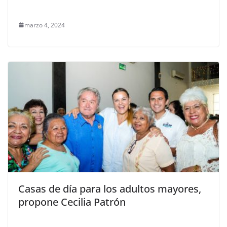
marzo 4, 2024
Casas de día para los adultos mayores,
propone Cecilia Patrón