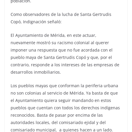
población.
Como observadores de la lucha de Santa Gertrudis
Copó, Indignación señaló:
El Ayuntamiento de Mérida, en este actuar,
nuevamente mostró su racismo colonial al querer
imponer una respuesta que no fue acordada con el
pueblo maya de Santa Gertrudis Copó y que, por el
contrario, responde a los intereses de las empresas de
desarrollos inmobiliarios.
Los pueblos mayas que conforman la periferia urbana
no son colonias al servicio de Mérida. Ya basta de que
el Ayuntamiento quiera seguir mandando en estos
pueblos que cuentan con todos los derechos indígenas
reconocidos. Basta de pasar por encima de las
autoridades locales, del comisariado ejidal y del
comisariado municipal, a quienes hacen a un lado.