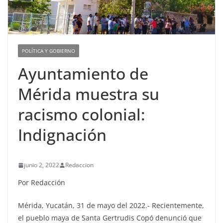
POLÍTICA Y GOBIERNO
Ayuntamiento de
Mérida muestra su
racismo colonial:
Indignación
junio 2, 2022
Redaccion
Por Redacción
Mérida, Yucatán, 31 de mayo del 2022.- Recientemente,
el pueblo maya de Santa Gertrudis Copó denunció que