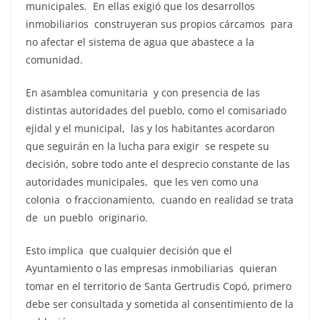
municipales. En ellas exigió que los desarrollos
inmobiliarios construyeran sus propios cárcamos para
no afectar el sistema de agua que abastece a la
comunidad.
En asamblea comunitaria y con presencia de las
distintas autoridades del pueblo, como el comisariado
ejidal y el municipal, las y los habitantes acordaron
que seguirán en la lucha para exigir se respete su
decisión, sobre todo ante el desprecio constante de las
autoridades municipales, que les ven como una
colonia o fraccionamiento, cuando en realidad se trata
de un pueblo originario.
Esto implica que cualquier decisión que el
Ayuntamiento o las empresas inmobiliarias quieran
tomar en el territorio de Santa Gertrudis Copó, primero
debe ser consultada y sometida al consentimiento de la