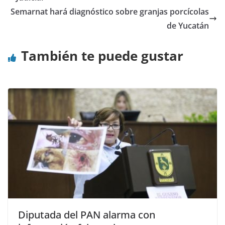
Semarnat hará diagnóstico sobre granjas porcícolas
de Yucatán
También te puede gustar
Diputada del PAN alarma con