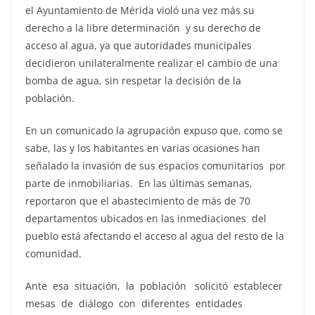
el Ayuntamiento de Mérida violó una vez más su
derecho a la libre determinación y su derecho de
acceso al agua, ya que autoridades municipales
decidieron unilateralmente realizar el cambio de una
bomba de agua, sin respetar la decisión de la
población.
En un comunicado la agrupación expuso que, como se
sabe, las y los habitantes en varias ocasiones han
señalado la invasión de sus espacios comunitarios por
parte de inmobiliarias. En las últimas semanas,
reportaron que el abastecimiento de más de 70
departamentos ubicados en las inmediaciones del
pueblo está afectando el acceso al agua del resto de la
comunidad.
Ante esa situación, la población solicitó establecer
mesas de diálogo con diferentes entidades