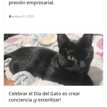
presión empresarial.
octubre 31, 2025
Celebrar el Día del Gato es crear
conciencia ¡y esterilizar!