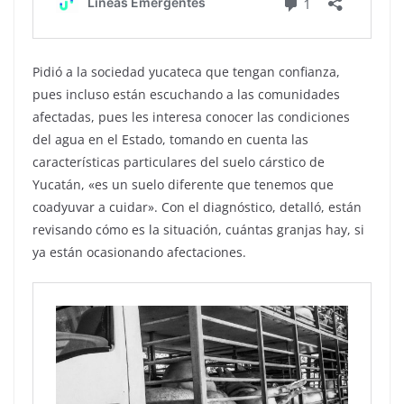
Pidió a la sociedad yucateca que tengan confianza,
pues incluso están escuchando a las comunidades
afectadas, pues les interesa conocer las condiciones
del agua en el Estado, tomando en cuenta las
características particulares del suelo cárstico de
Yucatán, «es un suelo diferente que tenemos que
coadyuvar a cuidar». Con el diagnóstico, detalló, están
revisando cómo es la situación, cuántas granjas hay, si
ya están ocasionando afectaciones.