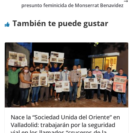
presunto feminicida de Monserrat Benavidez
También te puede gustar
Nace la “Sociedad Unida del Oriente” en
Valladolid: trabajarán por la seguridad
vial en los llamados “cruceros de la