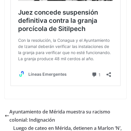
Ayuntamiento de Mérida muestra su racismo
colonial: Indignación
Luego de cateo en Mérida, detienen a Marlon ‘N’,