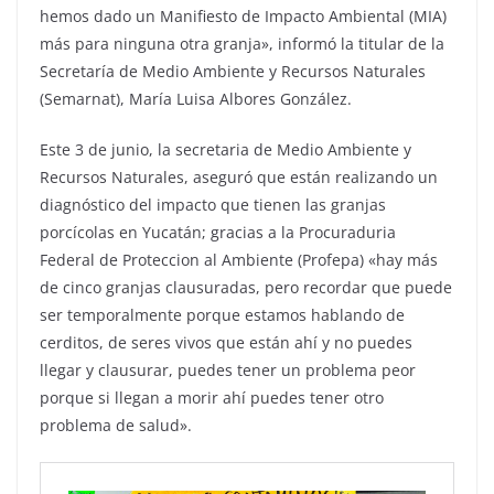
hemos dado un Manifiesto de Impacto Ambiental (MIA)
más para ninguna otra granja», informó la titular de la
Secretaría de Medio Ambiente y Recursos Naturales
(Semarnat), María Luisa Albores González.
Este 3 de junio, la secretaria de Medio Ambiente y
Recursos Naturales, aseguró que están realizando un
diagnóstico del impacto que tienen las granjas
porcícolas en Yucatán; gracias a la Procuraduria
Federal de Proteccion al Ambiente (Profepa) «hay más
de cinco granjas clausuradas, pero recordar que puede
ser temporalmente porque estamos hablando de
cerditos, de seres vivos que están ahí y no puedes
llegar y clausurar, puedes tener un problema peor
porque si llegan a morir ahí puedes tener otro
problema de salud».