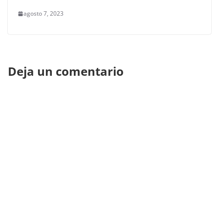
agosto 7, 2023
Deja un comentario