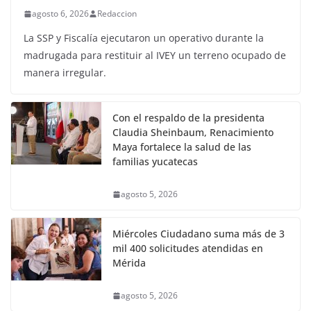
agosto 6, 2026
Redaccion
La SSP y Fiscalía ejecutaron un operativo durante la
madrugada para restituir al IVEY un terreno ocupado de
manera irregular.
Con el respaldo de la presidenta
Claudia Sheinbaum, Renacimiento
Maya fortalece la salud de las
familias yucatecas
agosto 5, 2026
Miércoles Ciudadano suma más de 3
mil 400 solicitudes atendidas en
Mérida
agosto 5, 2026