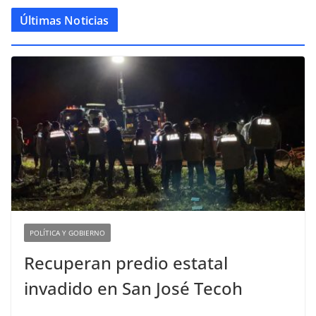
Últimas Noticias
POLÍTICA Y GOBIERNO
Recuperan predio estatal
invadido en San José Tecoh