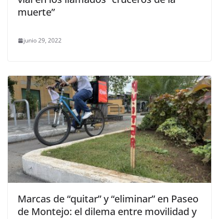
muerte”
junio 29, 2022
Marcas de “quitar” y “eliminar” en Paseo
de Montejo: el dilema entre movilidad y