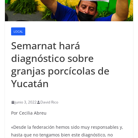
LOCAL
Semarnat hará
diagnóstico sobre
granjas porcícolas de
Yucatán
junio 3, 2022
David Rico
Por Cecilia Abreu
«Desde la federación hemos sido muy responsables y,
hasta que no tengamos bien este diagnóstico, no