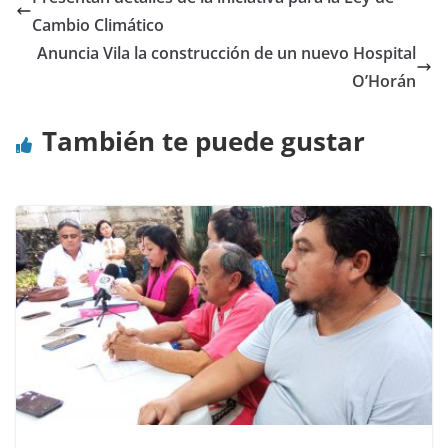
Cambio Climático
Anuncia Vila la construcción de un nuevo Hospital
O’Horán
También te puede gustar