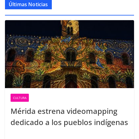
Últimas Noticias
CULTURA
Mérida estrena videomapping
dedicado a los pueblos indígenas