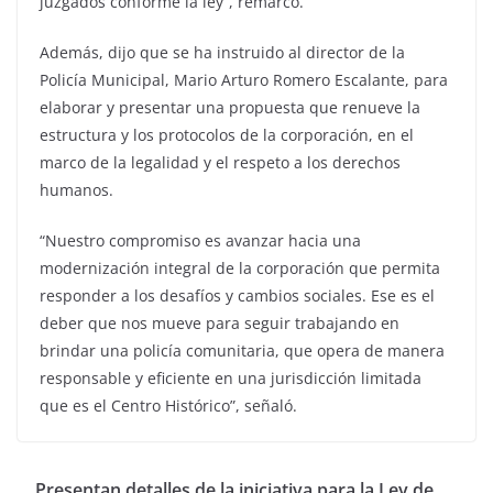
juzgados conforme la ley”, remarcó.
Además, dijo que se ha instruido al director de la
Policía Municipal, Mario Arturo Romero Escalante, para
elaborar y presentar una propuesta que renueve la
estructura y los protocolos de la corporación, en el
marco de la legalidad y el respeto a los derechos
humanos.
“Nuestro compromiso es avanzar hacia una
modernización integral de la corporación que permita
responder a los desafíos y cambios sociales. Ese es el
deber que nos mueve para seguir trabajando en
brindar una policía comunitaria, que opera de manera
responsable y eficiente en una jurisdicción limitada
que es el Centro Histórico”, señaló.
Presentan detalles de la iniciativa para la Ley de