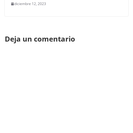
diciembre 12, 2023
Deja un comentario