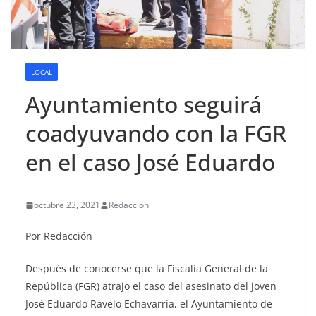
LOCAL
Ayuntamiento seguirá
coadyuvando con la FGR
en el caso José Eduardo
octubre 23, 2021
Redaccion
Por Redacción
Después de conocerse que la Fiscalía General de la
República (FGR) atrajo el caso del asesinato del joven
José Eduardo Ravelo Echavarría, el Ayuntamiento de