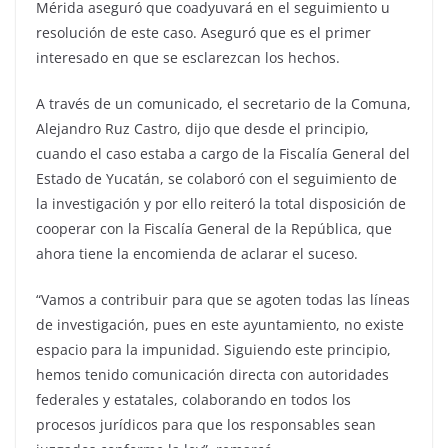
Mérida aseguró que coadyuvará en el seguimiento u
resolución de este caso. Aseguró que es el primer
interesado en que se esclarezcan los hechos.
A través de un comunicado, el secretario de la Comuna,
Alejandro Ruz Castro, dijo que desde el principio,
cuando el caso estaba a cargo de la Fiscalía General del
Estado de Yucatán, se colaboró con el seguimiento de
la investigación y por ello reiteró la total disposición de
cooperar con la Fiscalía General de la República, que
ahora tiene la encomienda de aclarar el suceso.
“Vamos a contribuir para que se agoten todas las líneas
de investigación, pues en este ayuntamiento, no existe
espacio para la impunidad. Siguiendo este principio,
hemos tenido comunicación directa con autoridades
federales y estatales, colaborando en todos los
procesos jurídicos para que los responsables sean