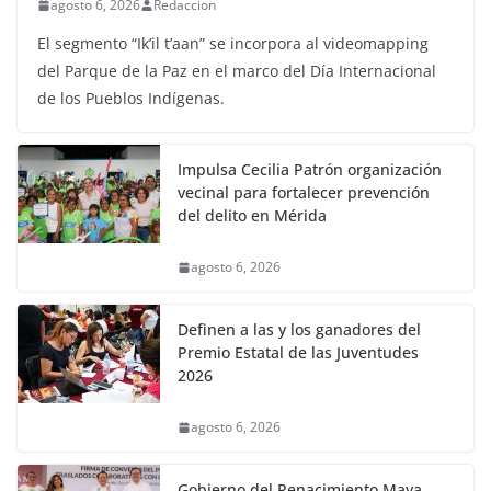
agosto 6, 2026
Redaccion
El segmento “Ik’il t’aan” se incorpora al videomapping
del Parque de la Paz en el marco del Día Internacional
de los Pueblos Indígenas.
Impulsa Cecilia Patrón organización
vecinal para fortalecer prevención
del delito en Mérida
agosto 6, 2026
Definen a las y los ganadores del
Premio Estatal de las Juventudes
2026
agosto 6, 2026
Gobierno del Renacimiento Maya