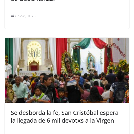
junio 8, 2023
Se desborda la fe, San Cristóbal espera
la llegada de 6 mil devotxs a la Virgen