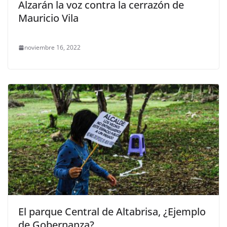
Alzarán la voz contra la cerrazón de
Mauricio Vila
noviembre 16, 2022
El parque Central de Altabrisa, ¿Ejemplo
de Gobernanza?