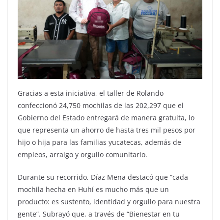
Gracias a esta iniciativa, el taller de Rolando
confeccionó 24,750 mochilas de las 202,297 que el
Gobierno del Estado entregará de manera gratuita, lo
que representa un ahorro de hasta tres mil pesos por
hijo o hija para las familias yucatecas, además de
empleos, arraigo y orgullo comunitario.
Durante su recorrido, Díaz Mena destacó que “cada
mochila hecha en Huhí es mucho más que un
producto: es sustento, identidad y orgullo para nuestra
gente”. Subrayó que, a través de “Bienestar en tu