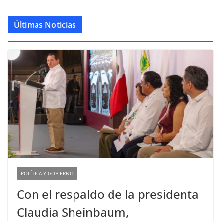
Últimas Noticias
POLÍTICA Y GOBIERNO
Con el respaldo de la presidenta
Claudia Sheinbaum,