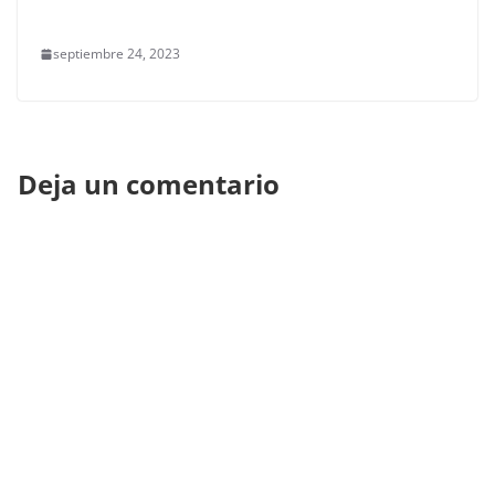
septiembre 24, 2023
Deja un comentario