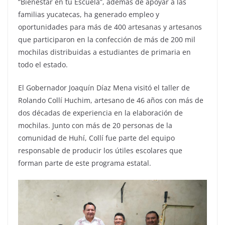
“Bienestar en tu Escuela”, además de apoyar a las
familias yucatecas, ha generado empleo y
oportunidades para más de 400 artesanas y artesanos
que participaron en la confección de más de 200 mil
mochilas distribuidas a estudiantes de primaria en
todo el estado.
El Gobernador Joaquín Díaz Mena visitó el taller de
Rolando Collí Huchim, artesano de 46 años con más de
dos décadas de experiencia en la elaboración de
mochilas. Junto con más de 20 personas de la
comunidad de Huhí, Collí fue parte del equipo
responsable de producir los útiles escolares que
forman parte de este programa estatal.