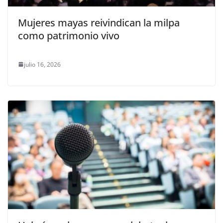
Mujeres mayas reivindican la milpa
como patrimonio vivo
julio 16, 2026