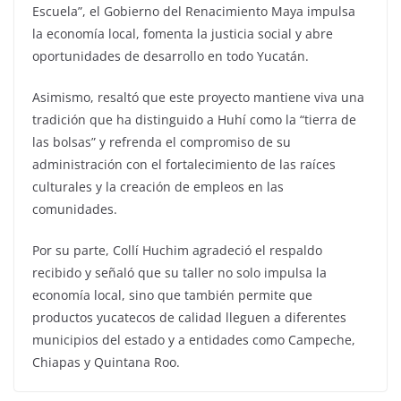
Escuela”, el Gobierno del Renacimiento Maya impulsa
la economía local, fomenta la justicia social y abre
oportunidades de desarrollo en todo Yucatán.
Asimismo, resaltó que este proyecto mantiene viva una
tradición que ha distinguido a Huhí como la “tierra de
las bolsas” y refrenda el compromiso de su
administración con el fortalecimiento de las raíces
culturales y la creación de empleos en las
comunidades.
Por su parte, Collí Huchim agradeció el respaldo
recibido y señaló que su taller no solo impulsa la
economía local, sino que también permite que
productos yucatecos de calidad lleguen a diferentes
municipios del estado y a entidades como Campeche,
Chiapas y Quintana Roo.