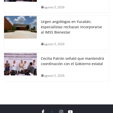
agosto 5, 2026
Urgen angiólogos en Yucatán;
especialistas rechazan incorporarse
al IMSS Bienestar
agosto 5, 2026
Cecilia Patrón señaló que mantendrá
coordinación con el Gobierno estatal
agosto 5, 2026