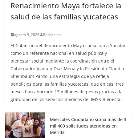
Renacimiento Maya fortalece la
salud de las familias yucatecas
agosto 5, 2026
Redaccion
El Gobierno del Renacimiento Maya consolida a Yucatán
como un referente nacional en salud pública y
bienestar social mediante la coordinación entre el
Gobernador Joaquín Díaz Mena y la Presidenta Claudia
Sheinbaum Pardo, una estrategia que ya refleja
beneficios para las familias yucatecas, que en casi tres
meses han ahorrado 13 millones de pesos gracias a la
gratuidad de los servicios médicos del IMSS-Bienestar.
Miércoles Ciudadano suma más de 3
mil 400 solicitudes atendidas en
Mérida