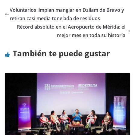
Voluntarios limpian manglar en Dzilam de Bravo y
retiran casi media tonelada de residuos
Récord absoluto en el Aeropuerto de Mérida: el
mejor mes en toda su historia
También te puede gustar