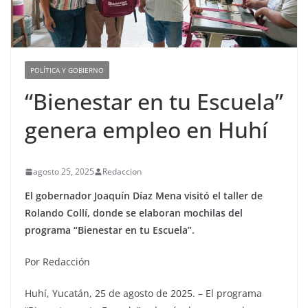
POLÍTICA Y GOBIERNO
“Bienestar en tu Escuela”
genera empleo en Huhí
agosto 25, 2025
Redaccion
El gobernador Joaquín Díaz Mena visitó el taller de
Rolando Collí, donde se elaboran mochilas del
programa “Bienestar en tu Escuela”.
Por Redacción
Huhí, Yucatán, 25 de agosto de 2025. – El programa