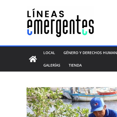
LOCAL
GÉNERO Y DERECHOS HUMA
GALERÍAS
TIENDA