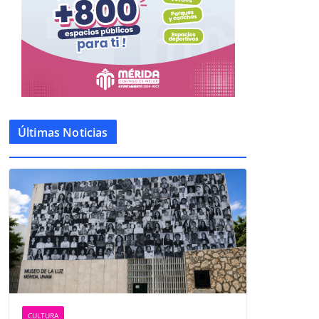
Últimas Noticias
CULTURA