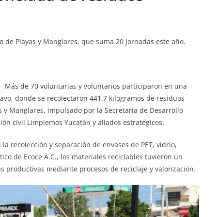
o de Playas y Manglares, que suma 20 jornadas este año.
– Más de 70 voluntarias y voluntarios participaron en una
avo, donde se recolectaron 441.7 kilogramos de residuos
y Manglares, impulsado por la Secretaría de Desarrollo
ión civil Limpiemos Yucatán y aliados estratégicos.
n la recolección y separación de envases de PET, vidrio,
ico de Ecoce A.C., los materiales reciclables tuvieron un
s productivas mediante procesos de reciclaje y valorización.