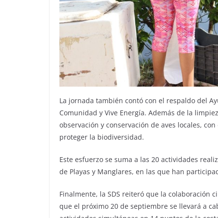
La jornada también contó con el respaldo del Ay
Comunidad y Vive Energía. Además de la limpiez
observación y conservación de aves locales, con e
proteger la biodiversidad.
Este esfuerzo se suma a las 20 actividades real
de Playas y Manglares, en las que han participad
Finalmente, la SDS reiteró que la colaboración 
que el próximo 20 de septiembre se llevará a cab