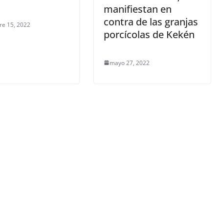
manifiestan en
contra de las granjas
re 15, 2022
porcícolas de Kekén
mayo 27, 2022