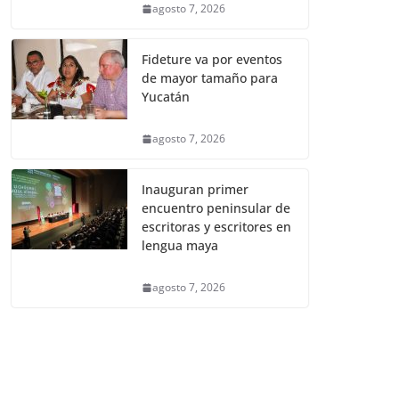
agosto 7, 2026
Fideture va por eventos
de mayor tamaño para
Yucatán
agosto 7, 2026
Inauguran primer
encuentro peninsular de
escritoras y escritores en
lengua maya
agosto 7, 2026