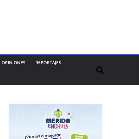
OPINIONES
REPORTAJES