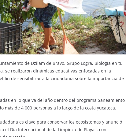
untamiento de Dzilam de Bravo, Grupo Logra, Biología en tu
a, se realizaron dinámicas educativas enfocadas en la
l fin de sensibilizar a la ciudadanía sobre la importancia de
izadas en lo que va del año dentro del programa Saneamiento
o más de 4,000 personas a lo largo de la costa yucateca.
ciudadana es clave para conservar los ecosistemas y anunció
o el Día Internacional de la Limpieza de Playas, con