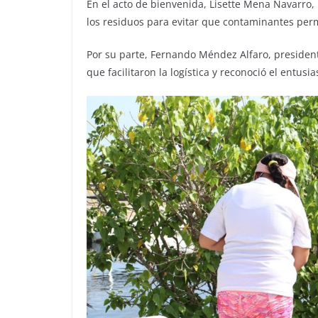
En el acto de bienvenida, Lisette Mena Navarro, 
los residuos para evitar que contaminantes per
Por su parte, Fernando Méndez Alfaro, presiden
que facilitaron la logística y reconoció el entusi