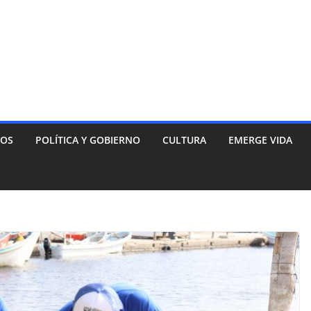
NOS
POLÍTICA Y GOBIERNO
CULTURA
EMERGE VIDA