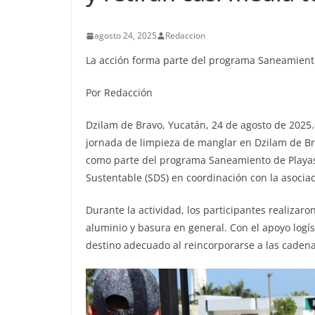
agosto 24, 2025
Redaccion
La acción forma parte del programa Saneamient
Por Redacción
Dzilam de Bravo, Yucatán, 24 de agosto de 2025.
jornada de limpieza de manglar en Dzilam de Br
como parte del programa Saneamiento de Playas 
Sustentable (SDS) en coordinación con la asociac
Durante la actividad, los participantes realizaro
aluminio y basura en general. Con el apoyo logíst
destino adecuado al reincorporarse a las cadena