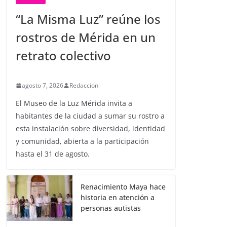
“La Misma Luz” reúne los
rostros de Mérida en un
retrato colectivo
agosto 7, 2026
Redaccion
El Museo de la Luz Mérida invita a
habitantes de la ciudad a sumar su rostro a
esta instalación sobre diversidad, identidad
y comunidad, abierta a la participación
hasta el 31 de agosto.
Renacimiento Maya hace
historia en atención a
personas autistas