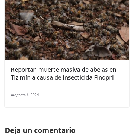
Reportan muerte masiva de abejas en
Tizimín a causa de insecticida Finopril
agosto 6, 2024
Deja un comentario