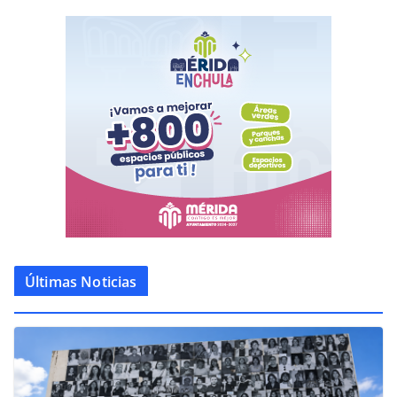
Últimas Noticias