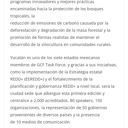
programas innovadores y mejores prácticas
encaminadas hacia la protección de los bosques
tropicales, la
reducción de emisiones de carbono causada por la
deforestación y degradación de la masa forestal y la
promoción de formas realistas de mantener el
desarrollo de la silvicultura en comunidades rurales.
Yucatán es uno de los siete estados mexicanos
miembros de GCF Task Force, y gracias a sus iniciativas,
como la implementación de la Estrategia estatal
REDD+ (EEREDD+) y el fortalecimiento de la
planificación y gobernanza REDD+ a nivel local, será la
ciudad sede que albergue esta primera edición y
centralice a 2,000 acreditados, 80 speakers, 150
organizaciones, la representación de 50 gobiernos
provenientes de diversos países y la presencia
de 10 medios de comunicación.