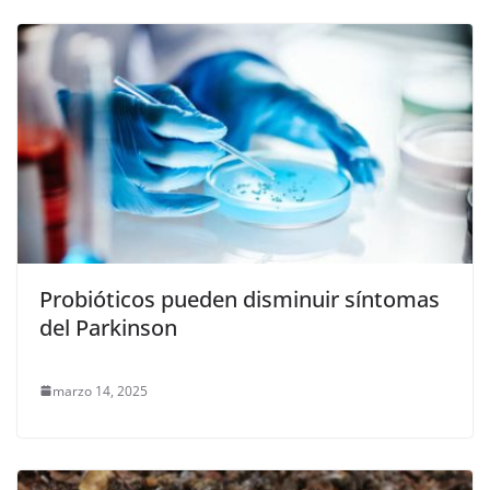
Probióticos pueden disminuir síntomas
del Parkinson
marzo 14, 2025