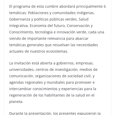
El programa de esta cumbre abordará principalmente 6
temáticas: Poblaciones y comunidades indígenas,
Gobernanza y políticas públicas verdes, Salud
integrativa, Economía del futuro, Conservación y
Conocimiento, tecnología e innovación verde, cada una
siendo de importante relevancia para abarcar
temáticas generales que resuelvan las necesidades
actuales de nuestros ecosistemas.
La invitación está abierta a gobiernos, empresas,
universidades, centros de investigación, medios de
comunicación, organizaciones de sociedad civil, y
agendas regionales y mundiales para promover e
intercambiar conocimientos y experiencias para la
regeneración de los habilitantes de la salud en el
planeta.
Durante la presentación, los presentes expusieron la