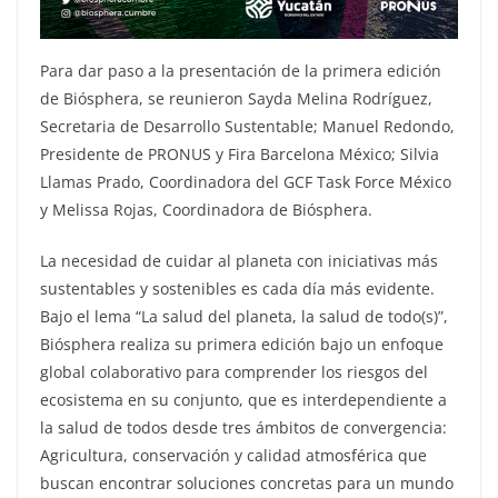
Para dar paso a la presentación de la primera edición
de Biósphera, se reunieron Sayda Melina Rodríguez,
Secretaria de Desarrollo Sustentable; Manuel Redondo,
Presidente de PRONUS y Fira Barcelona México; Silvia
Llamas Prado, Coordinadora del GCF Task Force México
y Melissa Rojas, Coordinadora de Biósphera.
La necesidad de cuidar al planeta con iniciativas más
sustentables y sostenibles es cada día más evidente.
Bajo el lema “La salud del planeta, la salud de todo(s)”,
Biósphera realiza su primera edición bajo un enfoque
global colaborativo para comprender los riesgos del
ecosistema en su conjunto, que es interdependiente a
la salud de todos desde tres ámbitos de convergencia:
Agricultura, conservación y calidad atmosférica que
buscan encontrar soluciones concretas para un mundo