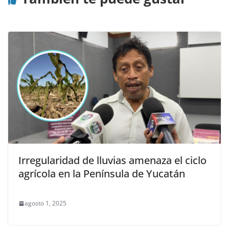
Irregularidad de lluvias amenaza el ciclo
agrícola en la Península de Yucatán
agosto 1, 2025