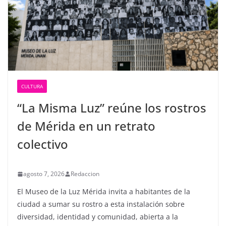
CULTURA
“La Misma Luz” reúne los rostros
de Mérida en un retrato
colectivo
agosto 7, 2026
Redaccion
El Museo de la Luz Mérida invita a habitantes de la
ciudad a sumar su rostro a esta instalación sobre
diversidad, identidad y comunidad, abierta a la