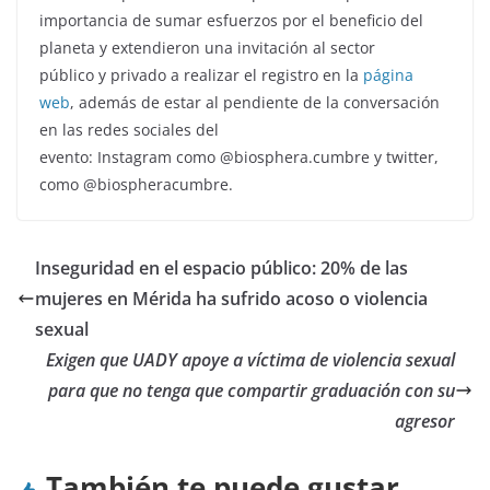
importancia de sumar esfuerzos por el beneficio del
planeta y extendieron una invitación al sector
público y privado a realizar el registro en la
página
web
, además de estar al pendiente de la conversación
en las redes sociales del
evento: Instagram como @biosphera.cumbre y twitter,
como @biospheracumbre.
Inseguridad en el espacio público: 20% de las
mujeres en Mérida ha sufrido acoso o violencia
sexual
Exigen que UADY apoye a víctima de violencia sexual
para que no tenga que compartir graduación con su
agresor
También te puede gustar