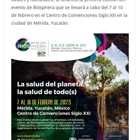
evento de Biósphera que se llevará a cabo del 7 al 10
de febrero en el Centro de Convenciones Siglo XXI en la
ciudad de Mérida, Yucatán.