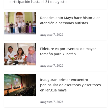
participación hasta el 31 de agosto.
Renacimiento Maya hace historia en
atención a personas autistas
agosto 7, 2026
Fideture va por eventos de mayor
tamaño para Yucatán
agosto 7, 2026
Inauguran primer encuentro
peninsular de escritoras y escritores
en lengua maya
agosto 7, 2026