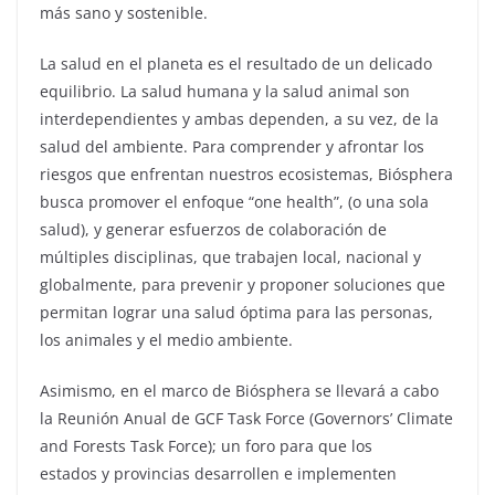
más sano y sostenible.
La salud en el planeta es el resultado de un delicado
equilibrio. La salud humana y la salud animal son
interdependientes y ambas dependen, a su vez, de la
salud del ambiente. Para comprender y afrontar los
riesgos que enfrentan nuestros ecosistemas, Biósphera
busca promover el enfoque “one health”, (o una sola
salud), y generar esfuerzos de colaboración de
múltiples disciplinas, que trabajen local, nacional y
globalmente, para prevenir y proponer soluciones que
permitan lograr una salud óptima para las personas,
los animales y el medio ambiente.
Asimismo, en el marco de Biósphera se llevará a cabo
la Reunión Anual de GCF Task Force (Governors’ Climate
and Forests Task Force); un foro para que los
estados y provincias desarrollen e implementen