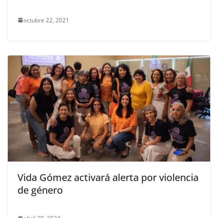
octubre 22, 2021
Vida Gómez activará alerta por violencia
de género