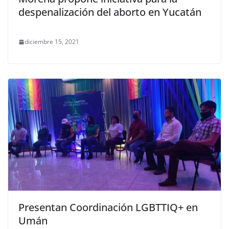
despenalización del aborto en Yucatán
diciembre 15, 2021
Presentan Coordinación LGBTTIQ+ en
Umán