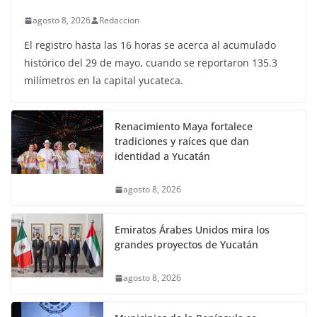
agosto 8, 2026
Redaccion
El registro hasta las 16 horas se acerca al acumulado
histórico del 29 de mayo, cuando se reportaron 135.3
milímetros en la capital yucateca.
Renacimiento Maya fortalece
tradiciones y raíces que dan
identidad a Yucatán
agosto 8, 2026
Emiratos Árabes Unidos mira los
grandes proyectos de Yucatán
agosto 8, 2026