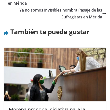
en Mérida
Ya no somos invisibles nombra Pasaje de las
Sufragistas en Mérida
También te puede gustar
Morena propone iniciativa para la