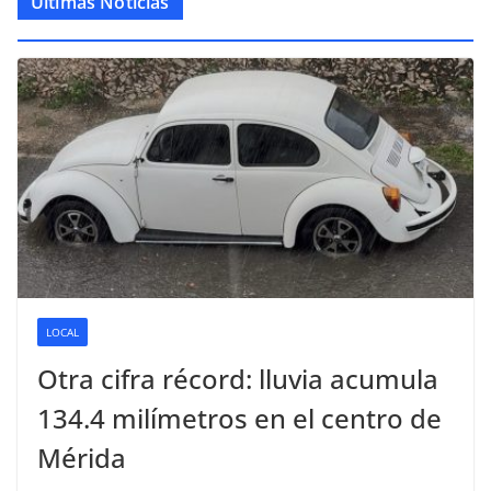
Últimas Noticias
LOCAL
Otra cifra récord: lluvia acumula
134.4 milímetros en el centro de
Mérida