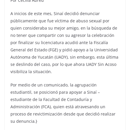
Por Cecilia Abreu
A inicios de este mes, Sinaí decidió denunciar
públicamente que fue víctima de abuso sexual por
quien consideraba su mejor amigo, en la búsqueda de
no tener que compartir con su agresor la celebración
por finalizar su licenciatura acudió ante la Fiscalía
General del Estado (FGE) y pidió apoyo a la Universidad
Autónoma de Yucatán (UADY), sin embargo, esta última
se deslindo del caso, por lo que ahora UADY Sin Acoso
visibiliza la situación.
Por medio de un comunicado, la agrupación
estudiantil, se posicionó para apoyar a Sinaí –
estudiante de la Facultad de Contaduría y
Administración (FCA), quien está atravesando un
proceso de revictimización desde que decidió realizar
su denuncia.}