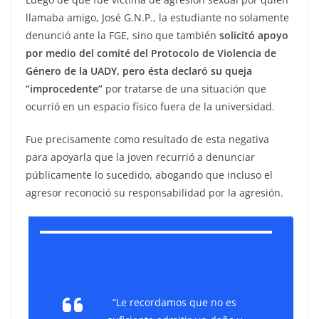
llamaba amigo, José G.N.P., la estudiante no solamente
denunció ante la FGE, sino que también
solicitó apoyo
por medio del comité del Protocolo de Violencia de
Género de la UADY, pero ésta declaró su queja
“improcedente”
por tratarse de una situación que
ocurrió en un espacio físico fuera de la universidad.
Fue precisamente como resultado de esta negativa
para apoyarla que la joven recurrió a denunciar
públicamente lo sucedido, abogando que incluso el
agresor reconoció su responsabilidad por la agresión.
“Le recordamos que no es