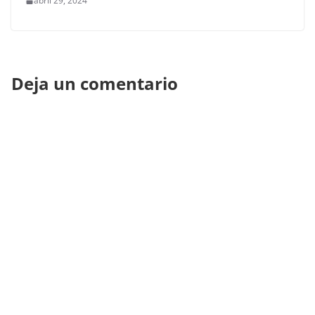
abril 29, 2024
Deja un comentario