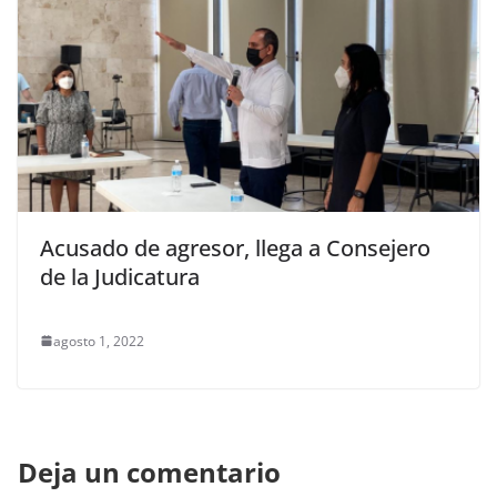
Acusado de agresor, llega a Consejero
de la Judicatura
agosto 1, 2022
Deja un comentario