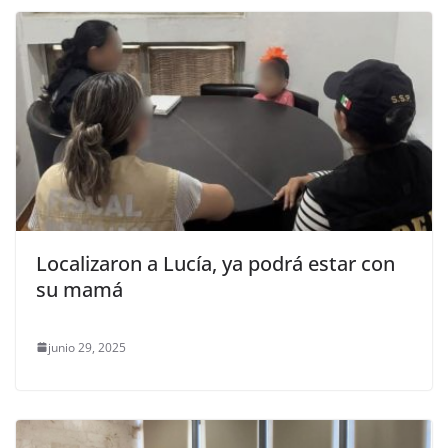
Localizaron a Lucía, ya podrá estar con
su mamá
junio 29, 2025