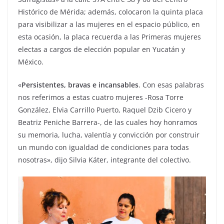
Histórico de Mérida; además, colocaron la quinta placa
para visibilizar a las mujeres en el espacio público, en
esta ocasión, la placa recuerda a las Primeras mujeres
electas a cargos de elección popular en Yucatán y
México.
«
Persistentes, bravas e incansables
. Con esas palabras
nos referimos a estas cuatro mujeres -Rosa Torre
González, Elvia Carrillo Puerto, Raquel Dzib Cicero y
Beatriz Peniche Barrera-, de las cuales hoy honramos
su memoria, lucha, valentía y convicción por construir
un mundo con igualdad de condiciones para todas
nosotras», dijo Silvia Káter, integrante del colectivo.