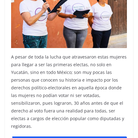
A pesar de toda la lucha que atravesaron estas mujeres
para llegar a ser las primeras electas, no solo en
Yucatán, sino en todo México; son muy pocas las
personas que conocen su historia e impacto por los
derechos político-electorales en aquella época donde
las mujeres no podían votar ni ser votadas,
sensibilizaron, pues lograron, 30 años antes de que el
derecho al voto fuera una realidad para todas, ser
electas a cargos de elección popular como diputadas y
regidoras.