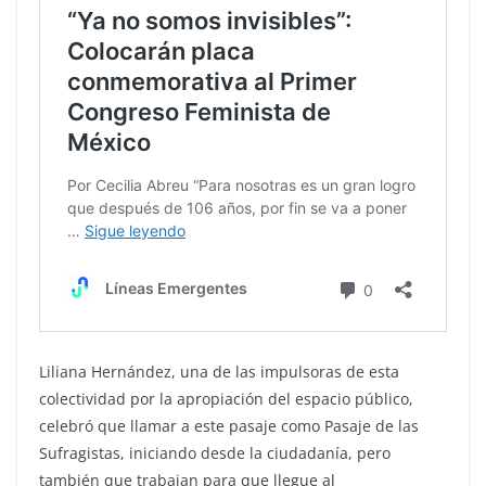
Liliana Hernández, una de las impulsoras de esta
colectividad por la apropiación del espacio público,
celebró que llamar a este pasaje como Pasaje de las
Sufragistas, iniciando desde la ciudadanía, pero
también que trabajan para que llegue al