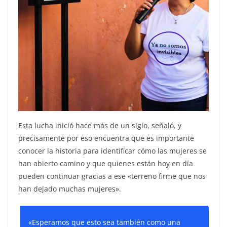
Esta lucha inició hace más de un siglo, señaló, y
precisamente por eso encuentra que es importante
conocer la historia para identificar cómo las mujeres se
han abierto camino y que quienes están hoy en día
pueden continuar gracias a ese «terreno firme que nos
han dejado muchas mujeres».
«Esperamos que esto sea también como una