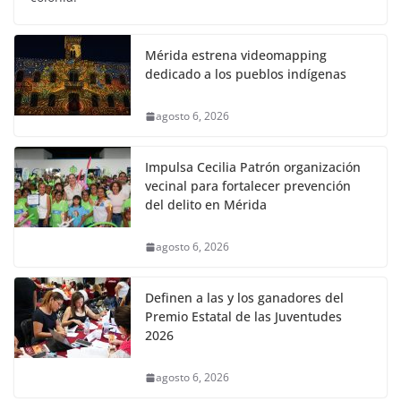
Mérida estrena videomapping
dedicado a los pueblos indígenas
agosto 6, 2026
Impulsa Cecilia Patrón organización
vecinal para fortalecer prevención
del delito en Mérida
agosto 6, 2026
Definen a las y los ganadores del
Premio Estatal de las Juventudes
2026
agosto 6, 2026