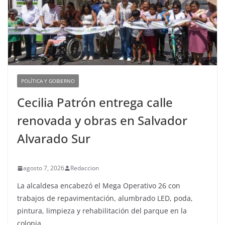
POLÍTICA Y GOBIERNO
Cecilia Patrón entrega calle
renovada y obras en Salvador
Alvarado Sur
agosto 7, 2026
Redaccion
La alcaldesa encabezó el Mega Operativo 26 con
trabajos de repavimentación, alumbrado LED, poda,
pintura, limpieza y rehabilitación del parque en la
colonia.