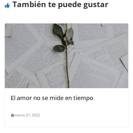
También te puede gustar
El amor no se mide en tiempo
marzo 21, 2022