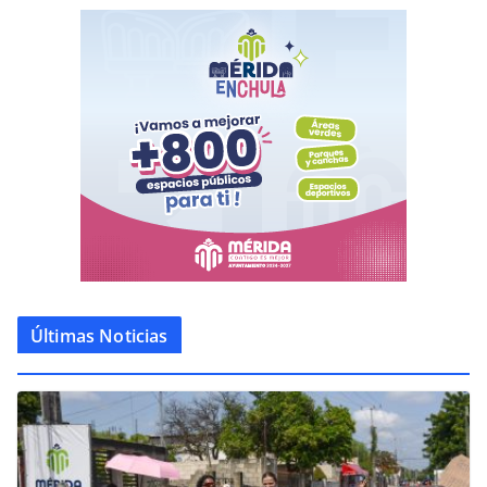
Últimas Noticias