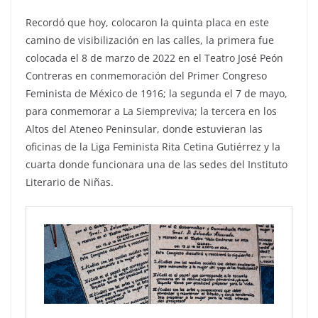
Recordó que hoy, colocaron la quinta placa en este
camino de visibilización en las calles, la primera fue
colocada el 8 de marzo de 2022 en el Teatro José Peón
Contreras en conmemoración del Primer Congreso
Feminista de México de 1916; la segunda el 7 de mayo,
para conmemorar a La Siempreviva; la tercera en los
Altos del Ateneo Peninsular, donde estuvieran las
oficinas de la Liga Feminista Rita Cetina Gutiérrez y la
cuarta donde funcionara una de las sedes del Instituto
Literario de Niñas.