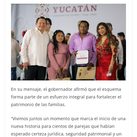
En su mensaje, el gobernador afirmó que el esquema
forma parte de un esfuerzo integral para fortalecer el
patrimonio de las familias.
“Vivimos juntos un momento que marca el inicio de una
nueva historia para cientos de parejas que habían
esperado certeza jurídica, seguridad patrimonial y un