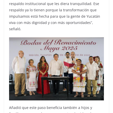
respaldo institucional que les diera tranquilidad. Ese
respaldo ya lo tienen porque la transformación que
impulsamos está hecha para que la gente de Yucatán
viva con más dignidad y con más oportunidades”,
señaló.
Añadió que este paso beneficia también a hijos y