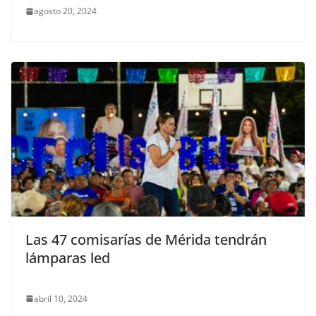
agosto 20, 2024
Las 47 comisarías de Mérida tendrán
lámparas led
abril 10, 2024