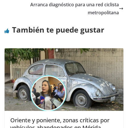
Arranca diagnóstico para una red ciclista
metropolitana
También te puede gustar
Oriente y poniente, zonas críticas por
vehículos abandonados en Mérida