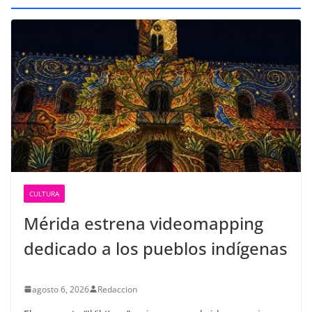
CULTURA
Mérida estrena videomapping
dedicado a los pueblos indígenas
agosto 6, 2026
Redaccion