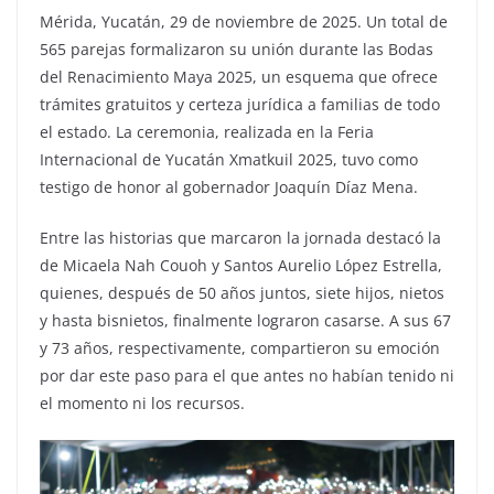
Mérida, Yucatán, 29 de noviembre de 2025. Un total de
565 parejas formalizaron su unión durante las Bodas
del Renacimiento Maya 2025, un esquema que ofrece
trámites gratuitos y certeza jurídica a familias de todo
el estado. La ceremonia, realizada en la Feria
Internacional de Yucatán Xmatkuil 2025, tuvo como
testigo de honor al gobernador Joaquín Díaz Mena.
Entre las historias que marcaron la jornada destacó la
de Micaela Nah Couoh y Santos Aurelio López Estrella,
quienes, después de 50 años juntos, siete hijos, nietos
y hasta bisnietos, finalmente lograron casarse. A sus 67
y 73 años, respectivamente, compartieron su emoción
por dar este paso para el que antes no habían tenido ni
el momento ni los recursos.