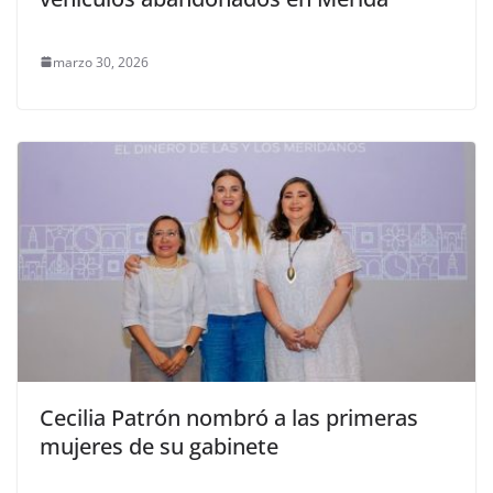
marzo 30, 2026
Cecilia Patrón nombró a las primeras
mujeres de su gabinete