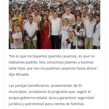
“No es que no hayamos querido casarnos, es que no
habíamos podido. Nos conocimos jóvenes y tuvimos
siete hijos, por eso no pudimos casarnos hasta ahora”,
dijo Micaela.
Las parejas beneficiarias, provenientes de 91
municipios, accedieron al programa que, según el
propio gobierno estatal, busca garantizar seguridad
jurídica y patrimonial para cientos de familias.