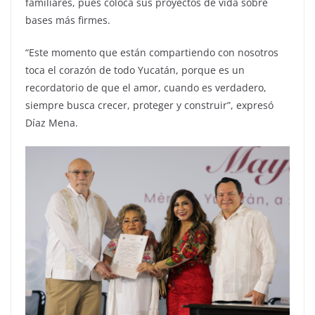
familiares, pues coloca sus proyectos de vida sobre
bases más firmes.
“Este momento que están compartiendo con nosotros
toca el corazón de todo Yucatán, porque es un
recordatorio de que el amor, cuando es verdadero,
siempre busca crecer, proteger y construir”, expresó
Díaz Mena.