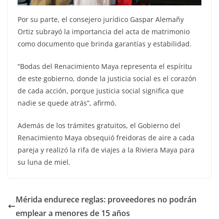
Por su parte, el consejero jurídico Gaspar Alemañy
Ortiz subrayó la importancia del acta de matrimonio
como documento que brinda garantías y estabilidad.
“Bodas del Renacimiento Maya representa el espíritu
de este gobierno, donde la justicia social es el corazón
de cada acción, porque justicia social significa que
nadie se quede atrás”, afirmó.
Además de los trámites gratuitos, el Gobierno del
Renacimiento Maya obsequió freidoras de aire a cada
pareja y realizó la rifa de viajes a la Riviera Maya para
su luna de miel.
Mérida endurece reglas: proveedores no podrán
emplear a menores de 15 años