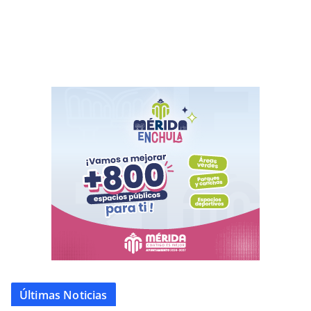
Últimas Noticias