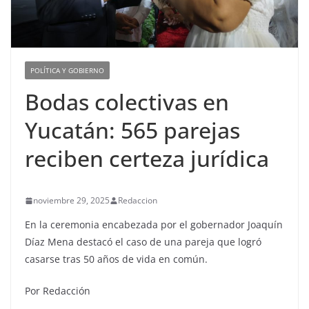
POLÍTICA Y GOBIERNO
Bodas colectivas en
Yucatán: 565 parejas
reciben certeza jurídica
noviembre 29, 2025
Redaccion
En la ceremonia encabezada por el gobernador Joaquín
Díaz Mena destacó el caso de una pareja que logró
casarse tras 50 años de vida en común.
Por Redacción