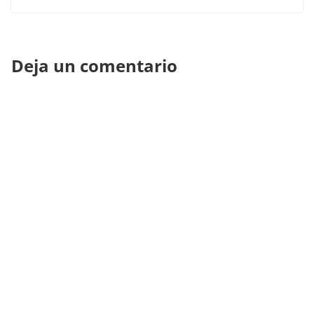
Deja un comentario