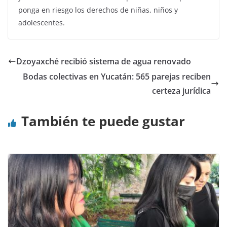
ponga en riesgo los derechos de niñas, niños y
adolescentes.
Dzoyaxché recibió sistema de agua renovado
Bodas colectivas en Yucatán: 565 parejas reciben
certeza jurídica
También te puede gustar