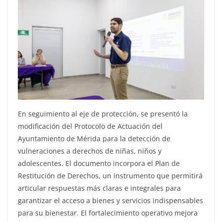
En seguimiento al eje de protección, se presentó la
modificación del Protocolo de Actuación del
Ayuntamiento de Mérida para la detección de
vulneraciones a derechos de niñas, niños y
adolescentes. El documento incorpora el Plan de
Restitución de Derechos, un instrumento que permitirá
articular respuestas más claras e integrales para
garantizar el acceso a bienes y servicios indispensables
para su bienestar. El fortalecimiento operativo mejora