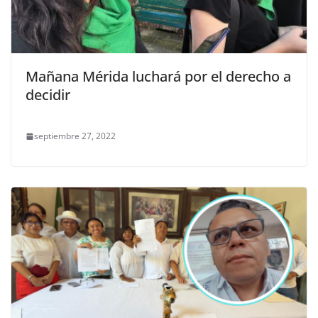
Mañana Mérida luchará por el derecho a
decidir
septiembre 27, 2022