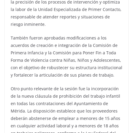
la precisión de los procesos de intervención y optimiza
la labor de la Unidad Especializada de Primer Contacto,
responsable de atender reportes y situaciones de
riesgo inminente.
También fueron aprobadas modificaciones a los
acuerdos de creación e integración de la Comisión de
Primera Infancia y la Comisión para Poner Fin a Toda
Forma de Violencia contra Niñas, Niños y Adolescentes,
con el objetivo de robustecer su estructura institucional
y fortalecer la articulación de sus planes de trabajo.
Otro punto relevante de la sesión fue la incorporación
de la nueva cláusula de prohibición del trabajo infantil
en todas las contrataciones del Ayuntamiento de
Mérida. La disposición establece que los proveedores
deberán abstenerse de emplear a menores de 15 años
en cualquier actividad laboral y a menores de 18 años