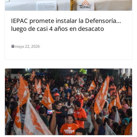
IEPAC promete instalar la Defensoría…
luego de casi 4 años en desacato
mayo 22, 2026