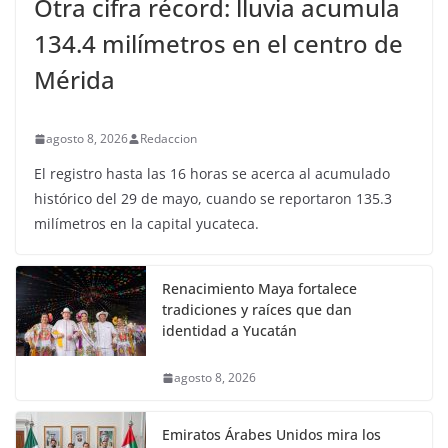
Otra cifra récord: lluvia acumula
134.4 milímetros en el centro de
Mérida
agosto 8, 2026
Redaccion
El registro hasta las 16 horas se acerca al acumulado
histórico del 29 de mayo, cuando se reportaron 135.3
milímetros en la capital yucateca.
Renacimiento Maya fortalece
tradiciones y raíces que dan
identidad a Yucatán
agosto 8, 2026
Emiratos Árabes Unidos mira los