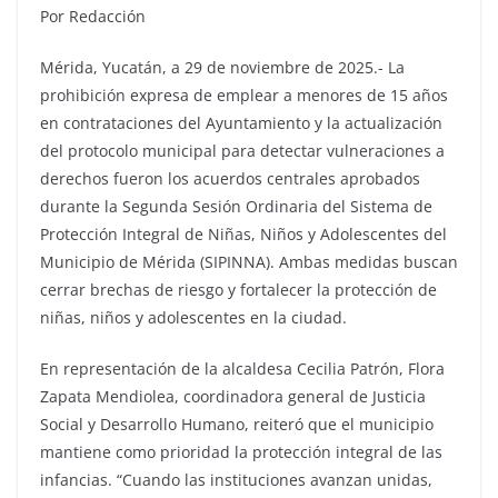
Por Redacción
Mérida, Yucatán, a 29 de noviembre de 2025.- La
prohibición expresa de emplear a menores de 15 años
en contrataciones del Ayuntamiento y la actualización
del protocolo municipal para detectar vulneraciones a
derechos fueron los acuerdos centrales aprobados
durante la Segunda Sesión Ordinaria del Sistema de
Protección Integral de Niñas, Niños y Adolescentes del
Municipio de Mérida (SIPINNA). Ambas medidas buscan
cerrar brechas de riesgo y fortalecer la protección de
niñas, niños y adolescentes en la ciudad.
En representación de la alcaldesa Cecilia Patrón, Flora
Zapata Mendiolea, coordinadora general de Justicia
Social y Desarrollo Humano, reiteró que el municipio
mantiene como prioridad la protección integral de las
infancias. “Cuando las instituciones avanzan unidas,