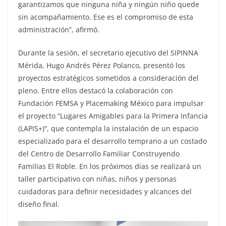
garantizamos que ninguna niña y ningún niño quede
sin acompañamiento. Ese es el compromiso de esta
administración”, afirmó.
Durante la sesión, el secretario ejecutivo del SIPINNA
Mérida, Hugo Andrés Pérez Polanco, presentó los
proyectos estratégicos sometidos a consideración del
pleno. Entre ellos destacó la colaboración con
Fundación FEMSA y Placemaking México para impulsar
el proyecto “Lugares Amigables para la Primera Infancia
(LAPIS+)”, que contempla la instalación de un espacio
especializado para el desarrollo temprano a un costado
del Centro de Desarrollo Familiar Construyendo
Familias El Roble. En los próximos días se realizará un
taller participativo con niñas, niños y personas
cuidadoras para definir necesidades y alcances del
diseño final.