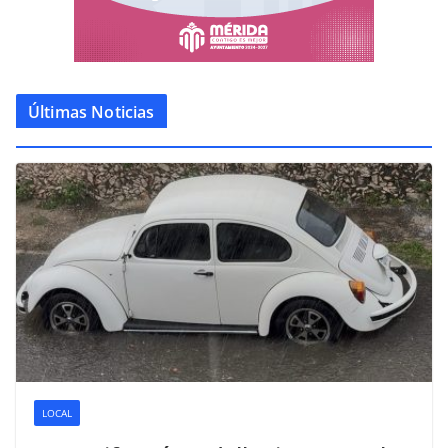
Últimas Noticias
LOCAL