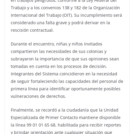
en trabajos peligrosos, conforme a la Ley Federal del
Trabajo y a los convenios 138 y 182 de la Organización
Internacional del Trabajo (OIT). Su incumplimiento será
considerado una falta grave y podrá derivar en la
rescisión contractual.
Durante el encuentro, niñas y niños invitados
compartieron las necesidades de sus colonias y
subrayaron la importancia de que sus opiniones sean
tomadas en cuenta en los procesos de decisión.
Integrantes del Sistema coincidieron en la necesidad
de seguir fortaleciendo las capacidades del personal de
primera línea para identificar oportunamente posibles
vulneraciones de derechos.
Finalmente, se recordó a la ciudadanía que la Unidad
Especializada de Primer Contacto mantiene disponible
la línea 99 01 01 65 68, habilitada para recibir reportes
y brindar orientación ante cualquier situación que