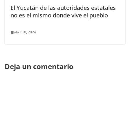
El Yucatán de las autoridades estatales
no es el mismo donde vive el pueblo
abril 10, 2024
Deja un comentario