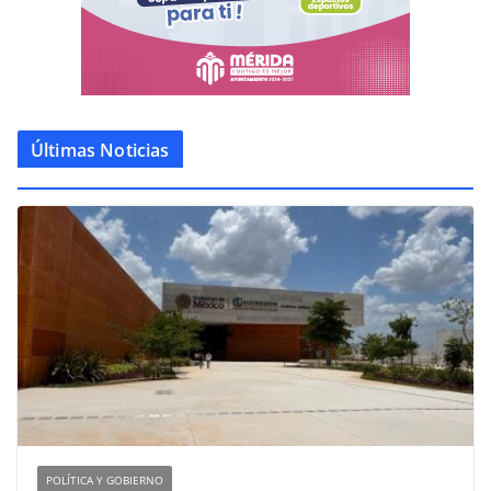
Últimas Noticias
POLÍTICA Y GOBIERNO