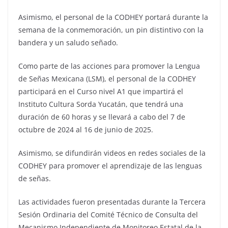
Asimismo, el personal de la CODHEY portará durante la
semana de la conmemoración, un pin distintivo con la
bandera y un saludo señado.
Como parte de las acciones para promover la Lengua
de Señas Mexicana (LSM), el personal de la CODHEY
participará en el Curso nivel A1 que impartirá el
Instituto Cultura Sorda Yucatán, que tendrá una
duración de 60 horas y se llevará a cabo del 7 de
octubre de 2024 al 16 de junio de 2025.
Asimismo, se difundirán videos en redes sociales de la
CODHEY para promover el aprendizaje de las lenguas
de señas.
Las actividades fueron presentadas durante la Tercera
Sesión Ordinaria del Comité Técnico de Consulta del
Mecanismo Independiente de Monitoreo Estatal de la