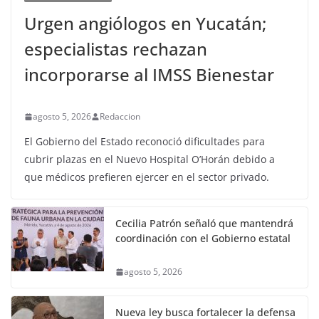
Urgen angiólogos en Yucatán;
especialistas rechazan
incorporarse al IMSS Bienestar
agosto 5, 2026
Redaccion
El Gobierno del Estado reconoció dificultades para
cubrir plazas en el Nuevo Hospital O’Horán debido a
que médicos prefieren ejercer en el sector privado.
Cecilia Patrón señaló que mantendrá
coordinación con el Gobierno estatal
agosto 5, 2026
Nueva ley busca fortalecer la defensa