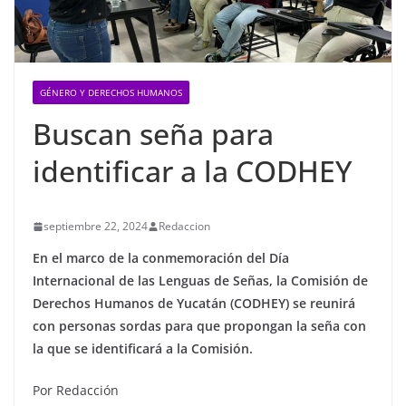
GÉNERO Y DERECHOS HUMANOS
Buscan seña para
identificar a la CODHEY
septiembre 22, 2024
Redaccion
En el marco de la conmemoración del Día
Internacional de las Lenguas de Señas, la Comisión de
Derechos Humanos de Yucatán (CODHEY) se reunirá
con personas sordas para que propongan la seña con
la que se identificará a la Comisión.
Por Redacción