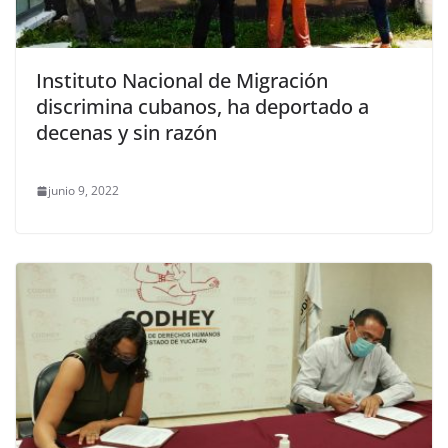
Instituto Nacional de Migración
discrimina cubanos, ha deportado a
decenas y sin razón
junio 9, 2022