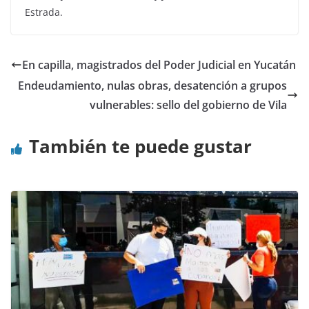
Estrada.
En capilla, magistrados del Poder Judicial en Yucatán
Endeudamiento, nulas obras, desatención a grupos
vulnerables: sello del gobierno de Vila
También te puede gustar