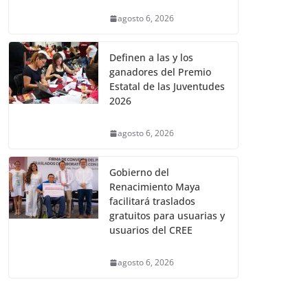
agosto 6, 2026
Definen a las y los
ganadores del Premio
Estatal de las Juventudes
2026
agosto 6, 2026
Gobierno del
Renacimiento Maya
facilitará traslados
gratuitos para usuarias y
usuarios del CREE
agosto 6, 2026