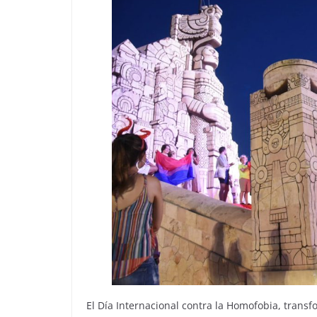
El Día Internacional contra la Homofobia, transf