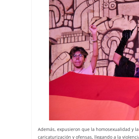
Además, expusieron que la homosexualidad y la 
caricaturización y ofensas, llegando a la violencia