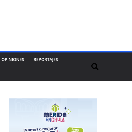
OPINIONES
REPORTAJES