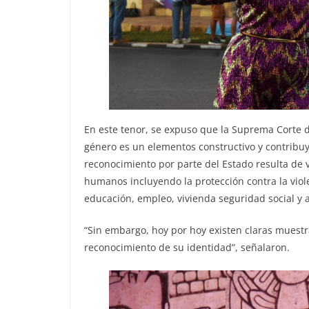
En este tenor, se expuso que la Suprema Corte d
género es un elementos constructivo y contribuy
reconocimiento por parte del Estado resulta de 
humanos incluyendo la protección contra la violen
educación, empleo, vivienda seguridad social y a
“Sin embargo, hoy por hoy existen claras muestr
reconocimiento de su identidad”, señalaron.