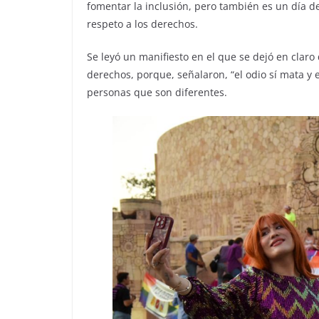
fomentar la inclusión, pero también es un día d
respeto a los derechos.
Se leyó un manifiesto en el que se dejó en clar
derechos, porque, señalaron, “el odio sí mata y e
personas que son diferentes.