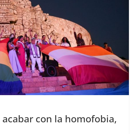
 acabar con la homofobia,