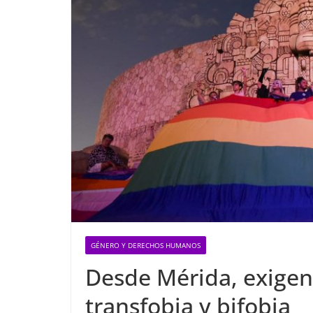
GÉNERO Y DERECHOS HUMANOS
Desde Mérida, exigen
transfobia y bifobia