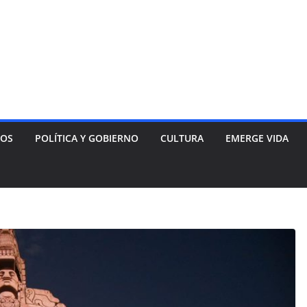
NOS
POLÍTICA Y GOBIERNO
CULTURA
EMERGE VIDA