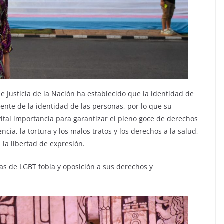
e Justicia de la Nación ha establecido que la identidad de
ente de la identidad de las personas, por lo que su
vital importancia para garantizar el pleno goce de derechos
cia, la tortura y los malos tratos y los derechos a la salud,
 la libertad de expresión.
as de LGBT fobia y oposición a sus derechos y