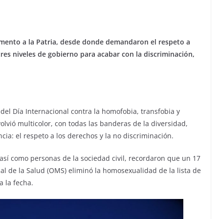
mento a la Patria, desde donde demandaron el respeto a
res niveles de gobierno para acabar con la discriminación,
del Día Internacional contra la homofobia, transfobia y
olvió multicolor, con todas las banderas de la diversidad,
ia: el respeto a los derechos y la no discriminación.
s, así como personas de la sociedad civil, recordaron que un 17
l de la Salud (OMS) eliminó la homosexualidad de la lista de
 la fecha.