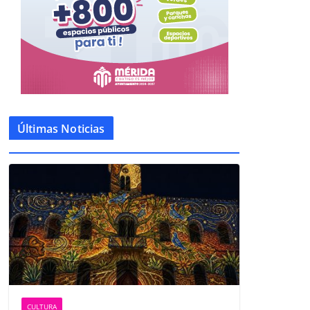
Últimas Noticias
CULTURA