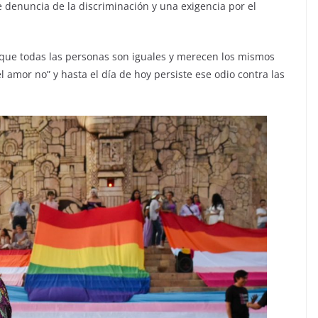
e denuncia de la discriminación y una exigencia por el
o que todas las personas son iguales y merecen los mismos
l amor no” y hasta el día de hoy persiste ese odio contra las