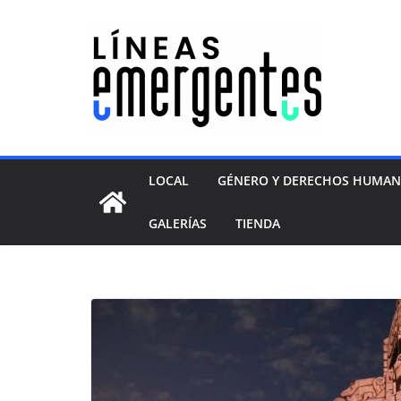
LOCAL
GÉNERO Y DERECHOS HUMA
GALERÍAS
TIENDA