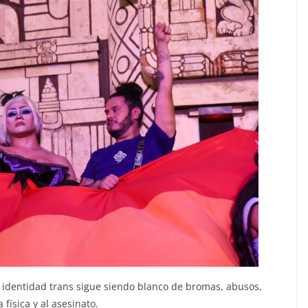
identidad trans sigue siendo blanco de bromas, abusos,
 física y al asesinato.