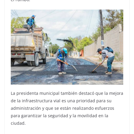
La presidenta municipal también destacó que la mejora
de la infraestructura vial es una prioridad para su
administración y que se están realizando esfuerzos
para garantizar la seguridad y la movilidad en la
ciudad.