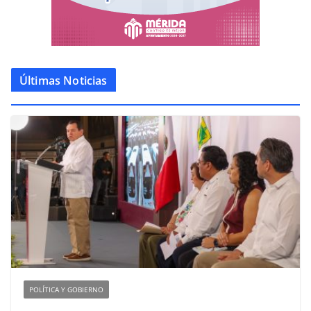
Últimas Noticias
POLÍTICA Y GOBIERNO