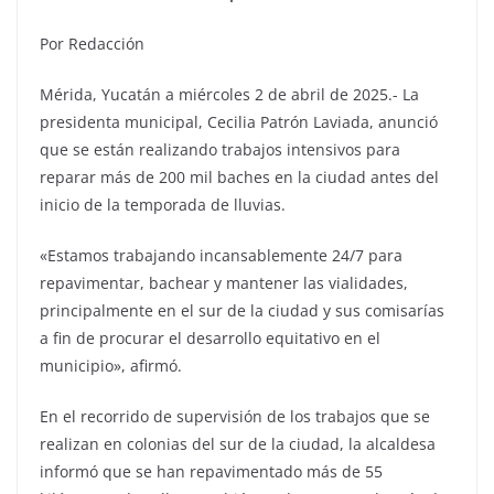
Por Redacción
Mérida, Yucatán a miércoles 2 de abril de 2025.- La
presidenta municipal, Cecilia Patrón Laviada, anunció
que se están realizando trabajos intensivos para
reparar más de 200 mil baches en la ciudad antes del
inicio de la temporada de lluvias.
«Estamos trabajando incansablemente 24/7 para
repavimentar, bachear y mantener las vialidades,
principalmente en el sur de la ciudad y sus comisarías
a fin de procurar el desarrollo equitativo en el
municipio», afirmó.
En el recorrido de supervisión de los trabajos que se
realizan en colonias del sur de la ciudad, la alcaldesa
informó que se han repavimentado más de 55