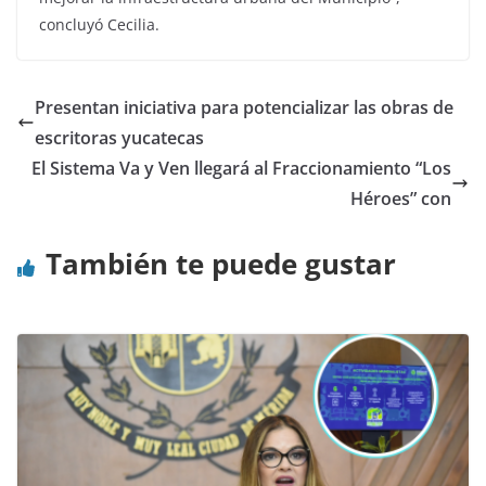
concluyó Cecilia.
Presentan iniciativa para potencializar las obras de
escritoras yucatecas
El Sistema Va y Ven llegará al Fraccionamiento “Los
Héroes” con
También te puede gustar