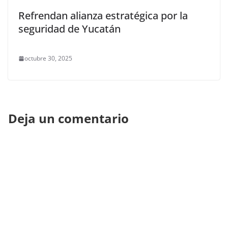
Refrendan alianza estratégica por la
seguridad de Yucatán
octubre 30, 2025
Deja un comentario