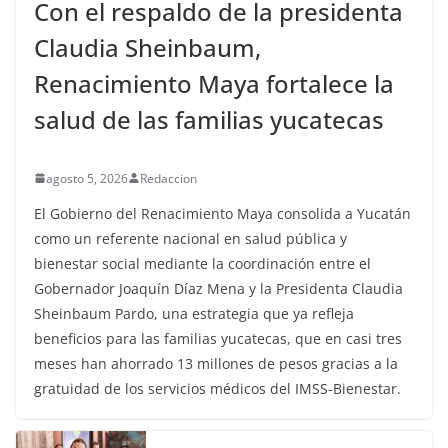
Con el respaldo de la presidenta
Claudia Sheinbaum,
Renacimiento Maya fortalece la
salud de las familias yucatecas
agosto 5, 2026
Redaccion
El Gobierno del Renacimiento Maya consolida a Yucatán
como un referente nacional en salud pública y
bienestar social mediante la coordinación entre el
Gobernador Joaquín Díaz Mena y la Presidenta Claudia
Sheinbaum Pardo, una estrategia que ya refleja
beneficios para las familias yucatecas, que en casi tres
meses han ahorrado 13 millones de pesos gracias a la
gratuidad de los servicios médicos del IMSS-Bienestar.