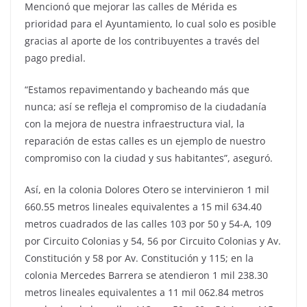
Mencionó que mejorar las calles de Mérida es
prioridad para el Ayuntamiento, lo cual solo es posible
gracias al aporte de los contribuyentes a través del
pago predial.
“Estamos repavimentando y bacheando más que
nunca; así se refleja el compromiso de la ciudadanía
con la mejora de nuestra infraestructura vial, la
reparación de estas calles es un ejemplo de nuestro
compromiso con la ciudad y sus habitantes”, aseguró.
Así, en la colonia Dolores Otero se intervinieron 1 mil
660.55 metros lineales equivalentes a 15 mil 634.40
metros cuadrados de las calles 103 por 50 y 54-A, 109
por Circuito Colonias y 54, 56 por Circuito Colonias y Av.
Constitución y 58 por Av. Constitución y 115; en la
colonia Mercedes Barrera se atendieron 1 mil 238.30
metros lineales equivalentes a 11 mil 062.84 metros