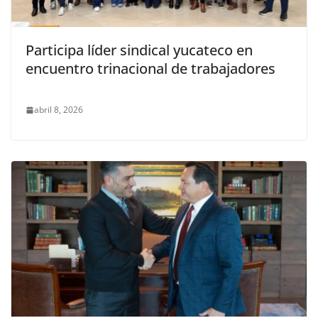
Participa líder sindical yucateco en
encuentro trinacional de trabajadores
abril 8, 2026