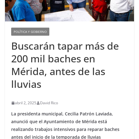
POLÍTICA Y GOBIERNO
Buscarán tapar más de
200 mil baches en
Mérida, antes de las
lluvias
abril 2, 2025
David Rico
La presidenta municipal, Cecilia Patrón Laviada,
anunció que el Ayuntamiento de Mérida está
realizando trabajos intensivos para reparar baches
antes del inicio de la temporada de lluvias