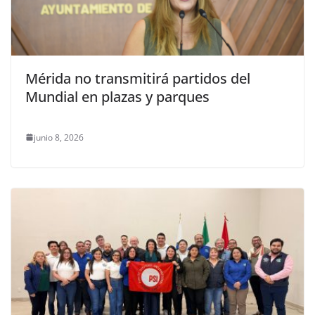
Mérida no transmitirá partidos del
Mundial en plazas y parques
junio 8, 2026