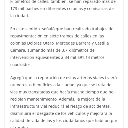
kilómetros de calles; también, se han reparado más de
173 mil baches en diferentes colonias y comisarías de
la ciudad.
En este sentido, señaló que han realizado trabajos de
repavimentación en siete tramos de calles en las
colonias Dolores Otero, Mercedes Barrera y Castilla
Cámara, sumando más de 3.7 kilómetros de
intervención equivalentes a 34 mil 691.14 metros
cuadrados.
Agregó que la reparación de estas arterias viales traerá
numerosos beneficios a la ciudad, ya que se trata de
vías muy transitadas que hacía mucho tiempo que no
recibían mantenimiento. Además, la mejora de la
infraestructura vial reducirá el riesgo de accidentes,
disminuirá el desgaste de los vehículos y mejorará la
calidad de vida de las y los ciudadanos que habitan por
el rumbo.