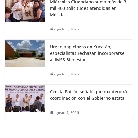
Miércoles Ciudadano suma más de 3
mil 400 solicitudes atendidas en
Mérida
agosto 5, 2026
Urgen angiólogos en Yucatán;
especialistas rechazan incorporarse
al IMSS Bienestar
agosto 5, 2026
Cecilia Patrón señaló que mantendrá
coordinación con el Gobierno estatal
agosto 5, 2026