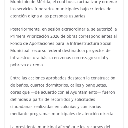
Municipio de Mérida, el cual busca actualizar y ordenar
los servicios funerarios municipales bajo criterios de
atención digna a las personas usuarias.
Posteriormente, en sesión extraordinaria, se autorizó la
Primera Priorización 2026 de obras correspondientes al
Fondo de Aportaciones para la Infraestructura Social
Municipal, recurso federal destinado a proyectos de
infraestructura básica en zonas con rezago social y
pobreza extrema.
Entre las acciones aprobadas destacan la construcción
de baños, cuartos dormitorios, calles y banquetas,
obras que —de acuerdo con el Ayuntamiento— fueron
definidas a partir de recorridos y solicitudes
ciudadanas realizadas en colonias y comisarías
mediante programas municipales de atención directa.
La presidenta municipal afirmó que los recursos del