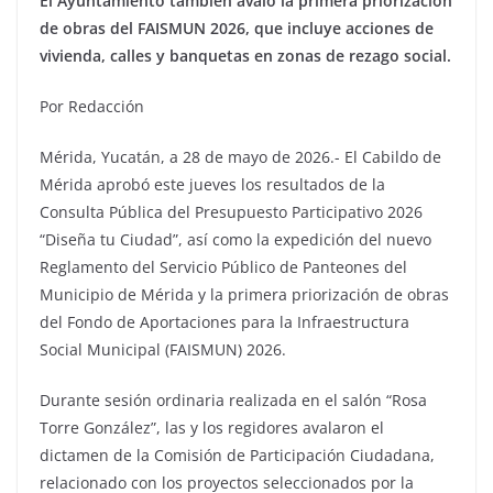
El Ayuntamiento también avaló la primera priorización
de obras del FAISMUN 2026, que incluye acciones de
vivienda, calles y banquetas en zonas de rezago social.
Por Redacción
Mérida, Yucatán, a 28 de mayo de 2026.- El Cabildo de
Mérida aprobó este jueves los resultados de la
Consulta Pública del Presupuesto Participativo 2026
“Diseña tu Ciudad”, así como la expedición del nuevo
Reglamento del Servicio Público de Panteones del
Municipio de Mérida y la primera priorización de obras
del Fondo de Aportaciones para la Infraestructura
Social Municipal (FAISMUN) 2026.
Durante sesión ordinaria realizada en el salón “Rosa
Torre González”, las y los regidores avalaron el
dictamen de la Comisión de Participación Ciudadana,
relacionado con los proyectos seleccionados por la