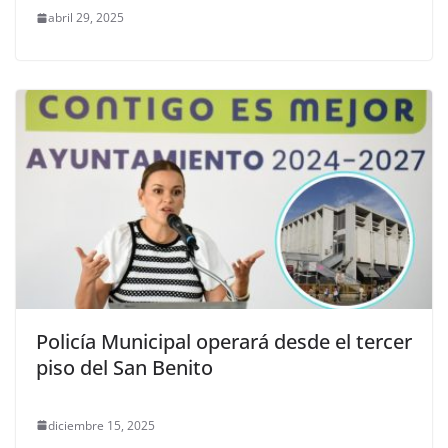
abril 29, 2025
Policía Municipal operará desde el tercer
piso del San Benito
diciembre 15, 2025