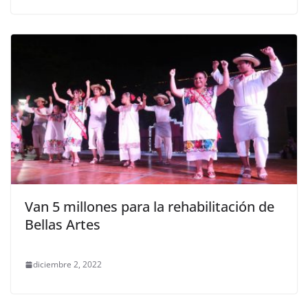
Van 5 millones para la rehabilitación de
Bellas Artes
diciembre 2, 2022