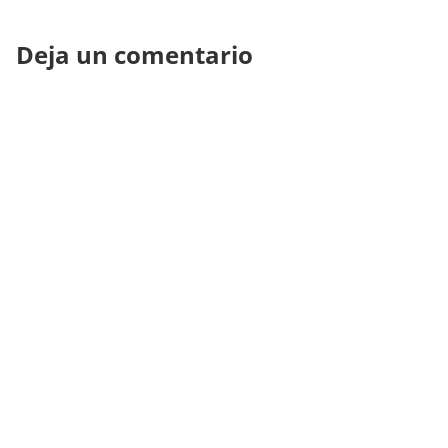
Deja un comentario