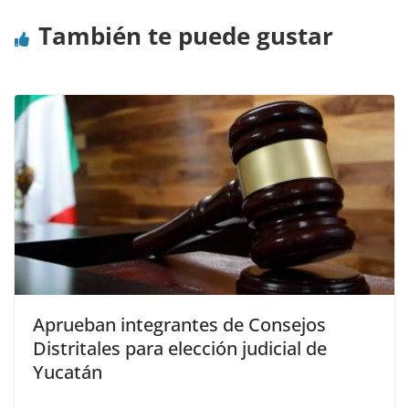
También te puede gustar
Aprueban integrantes de Consejos
Distritales para elección judicial de
Yucatán