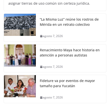
asignar tierras de uso común sin certeza jurídica.
“La Misma Luz” reúne los rostros de
Mérida en un retrato colectivo
agosto 7, 2026
Renacimiento Maya hace historia en
atención a personas autistas
agosto 7, 2026
Fideture va por eventos de mayor
tamaño para Yucatán
agosto 7, 2026