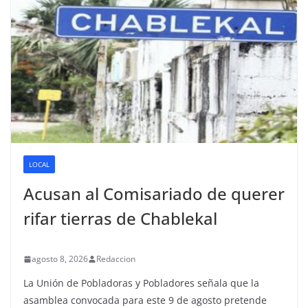
LOCAL
Acusan al Comisariado de querer
rifar tierras de Chablekal
agosto 8, 2026
Redaccion
La Unión de Pobladoras y Pobladores señala que la
asamblea convocada para este 9 de agosto pretende