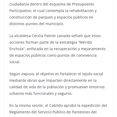
ciudadanía dentro del esquema de Presupuesto
Participativo, el cual contempla la rehabilitación y
construcción de parques y espacios públicos en
distintos puntos del municipio.
La alcaldesa Cecilia Patrón Laviada señaló que estas
acciones forman parte de la estrategia “Mérida
Enchula”, enfocada en la recuperación y mejoramiento
de espacios públicos como puntos de convivencia
social.
Según expuso, el objetivo es fortalecer el tejido social
mediante obras que impacten directamente en la
calidad de vida de la población y promuevan entornos
urbanos más funcionales y seguros.
En la misma sesión, el Cabildo aprobó la expedición del
Reglamento del Servicio Público de Panteones del