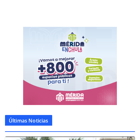
Últimas Noticias