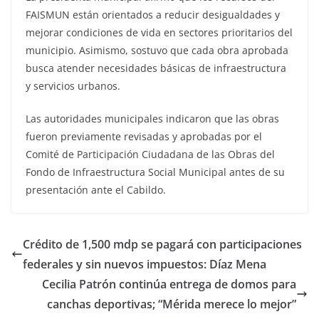
FAISMUN están orientados a reducir desigualdades y
mejorar condiciones de vida en sectores prioritarios del
municipio. Asimismo, sostuvo que cada obra aprobada
busca atender necesidades básicas de infraestructura
y servicios urbanos.
Las autoridades municipales indicaron que las obras
fueron previamente revisadas y aprobadas por el
Comité de Participación Ciudadana de las Obras del
Fondo de Infraestructura Social Municipal antes de su
presentación ante el Cabildo.
Crédito de 1,500 mdp se pagará con participaciones
federales y sin nuevos impuestos: Díaz Mena
Cecilia Patrón continúa entrega de domos para
canchas deportivas; “Mérida merece lo mejor”