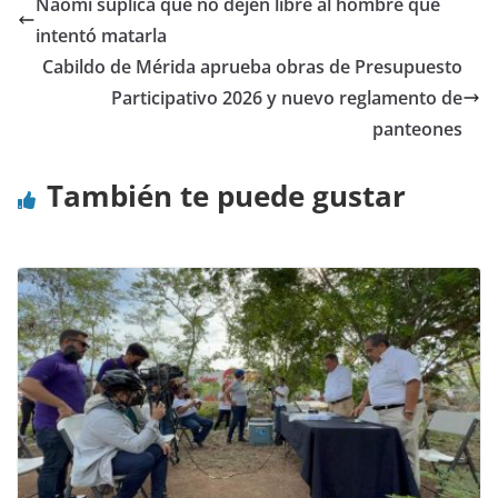
Naomi suplica que no dejen libre al hombre que
intentó matarla
Cabildo de Mérida aprueba obras de Presupuesto
Participativo 2026 y nuevo reglamento de
panteones
También te puede gustar