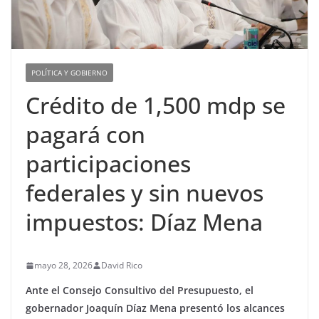
POLÍTICA Y GOBIERNO
Crédito de 1,500 mdp se
pagará con
participaciones
federales y sin nuevos
impuestos: Díaz Mena
mayo 28, 2026
David Rico
Ante el Consejo Consultivo del Presupuesto, el
gobernador Joaquín Díaz Mena presentó los alcances