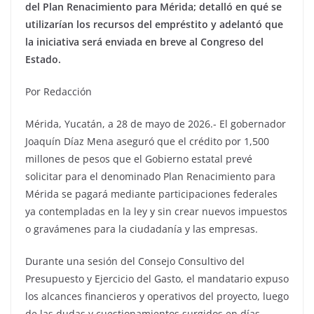
del Plan Renacimiento para Mérida; detalló en qué se
utilizarían los recursos del empréstito y adelantó que
la iniciativa será enviada en breve al Congreso del
Estado.
Por Redacción
Mérida, Yucatán, a 28 de mayo de 2026.- El gobernador
Joaquín Díaz Mena aseguró que el crédito por 1,500
millones de pesos que el Gobierno estatal prevé
solicitar para el denominado Plan Renacimiento para
Mérida se pagará mediante participaciones federales
ya contempladas en la ley y sin crear nuevos impuestos
o gravámenes para la ciudadanía y las empresas.
Durante una sesión del Consejo Consultivo del
Presupuesto y Ejercicio del Gasto, el mandatario expuso
los alcances financieros y operativos del proyecto, luego
de las dudas y cuestionamientos surgidos en días