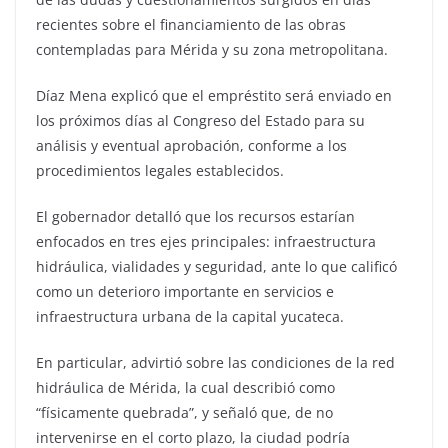
recientes sobre el financiamiento de las obras
contempladas para Mérida y su zona metropolitana.
Díaz Mena explicó que el empréstito será enviado en
los próximos días al Congreso del Estado para su
análisis y eventual aprobación, conforme a los
procedimientos legales establecidos.
El gobernador detalló que los recursos estarían
enfocados en tres ejes principales: infraestructura
hidráulica, vialidades y seguridad, ante lo que calificó
como un deterioro importante en servicios e
infraestructura urbana de la capital yucateca.
En particular, advirtió sobre las condiciones de la red
hidráulica de Mérida, la cual describió como
“físicamente quebrada”, y señaló que, de no
intervenirse en el corto plazo, la ciudad podría