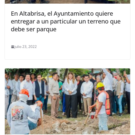
En Altabrisa, el Ayuntamiento quiere
entregar a un particular un terreno que
debe ser parque
julio 23, 2022