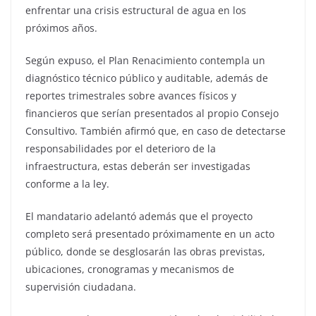
enfrentar una crisis estructural de agua en los
próximos años.
Según expuso, el Plan Renacimiento contempla un
diagnóstico técnico público y auditable, además de
reportes trimestrales sobre avances físicos y
financieros que serían presentados al propio Consejo
Consultivo. También afirmó que, en caso de detectarse
responsabilidades por el deterioro de la
infraestructura, estas deberán ser investigadas
conforme a la ley.
El mandatario adelantó además que el proyecto
completo será presentado próximamente en un acto
público, donde se desglosarán las obras previstas,
ubicaciones, cronogramas y mecanismos de
supervisión ciudadana.