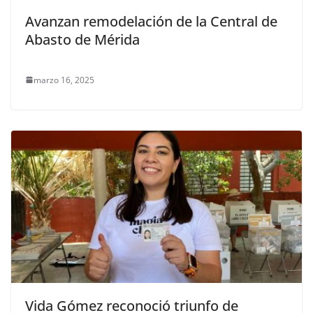
Avanzan remodelación de la Central de
Abasto de Mérida
marzo 16, 2025
Vida Gómez reconoció triunfo de