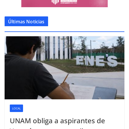
Últimas Noticias
LOCAL
UNAM obliga a aspirantes de