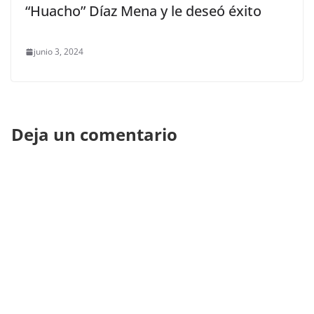
“Huacho” Díaz Mena y le deseó éxito
junio 3, 2024
Deja un comentario