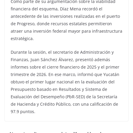
Como parte de su argumentación sobre la viabilidad
financiera del esquema, Díaz Mena recordó el
antecedente de las inversiones realizadas en el puerto
de Progreso, donde recursos estatales permitieron
atraer una inversión federal mayor para infraestructura
estratégica.
Durante la sesión, el secretario de Administración y
Finanzas, Juan Sánchez Álvarez, presentó además
informes sobre el cierre financiero de 2025 y el primer
trimestre de 2026. En ese marco, informó que Yucatán
obtuvo el primer lugar nacional en la evaluación del
Presupuesto basado en Resultados y Sistema de
Evaluación del Desempeño (PbR-SED) de la Secretaría
de Hacienda y Crédito Público, con una calificación de
97.9 puntos.