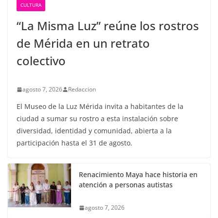
CULTURA
“La Misma Luz” reúne los rostros
de Mérida en un retrato
colectivo
agosto 7, 2026
Redaccion
El Museo de la Luz Mérida invita a habitantes de la
ciudad a sumar su rostro a esta instalación sobre
diversidad, identidad y comunidad, abierta a la
participación hasta el 31 de agosto.
Renacimiento Maya hace historia en
atención a personas autistas
agosto 7, 2026