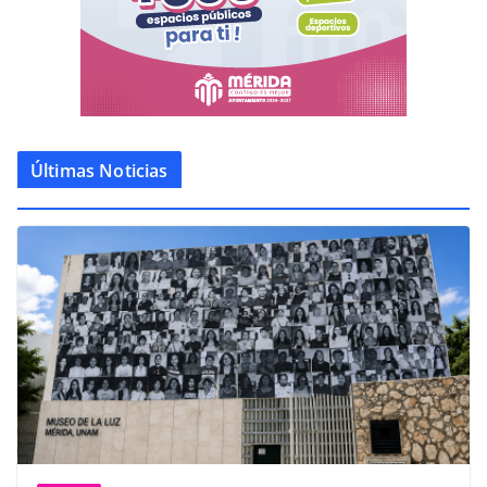
Últimas Noticias