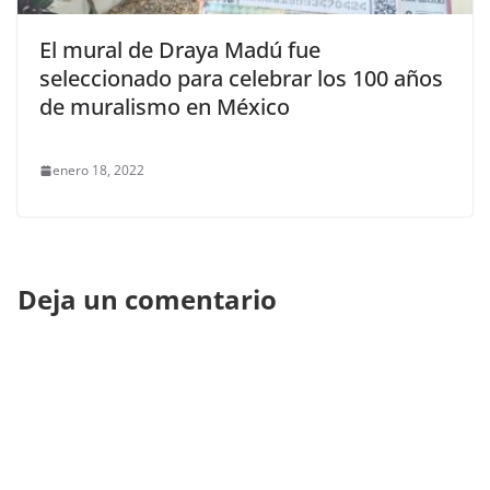
El mural de Draya Madú fue
seleccionado para celebrar los 100 años
de muralismo en México
enero 18, 2022
Deja un comentario