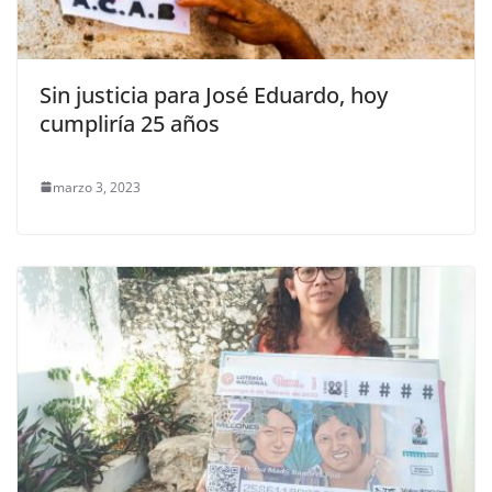
Sin justicia para José Eduardo, hoy
cumpliría 25 años
marzo 3, 2023