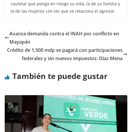
cautelar que ponga en riesgo su vida, la de su familia y
la de las mujeres con las que se relaciona el agresor.
Avanza demanda contra el INAH por conflicto en
Mayapán
Crédito de 1,500 mdp se pagará con participaciones
federales y sin nuevos impuestos: Díaz Mena
También te puede gustar