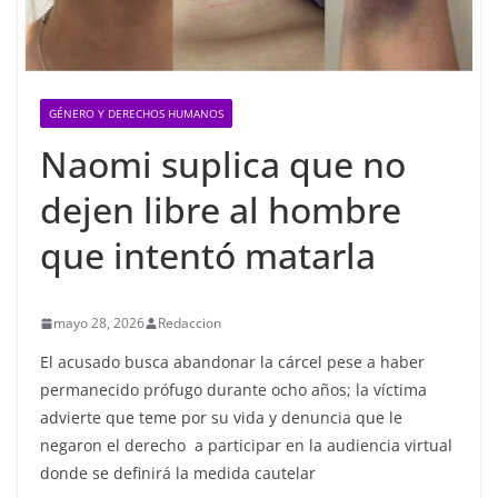
GÉNERO Y DERECHOS HUMANOS
Naomi suplica que no
dejen libre al hombre
que intentó matarla
mayo 28, 2026
Redaccion
El acusado busca abandonar la cárcel pese a haber
permanecido prófugo durante ocho años; la víctima
advierte que teme por su vida y denuncia que le
negaron el derecho a participar en la audiencia virtual
donde se definirá la medida cautelar