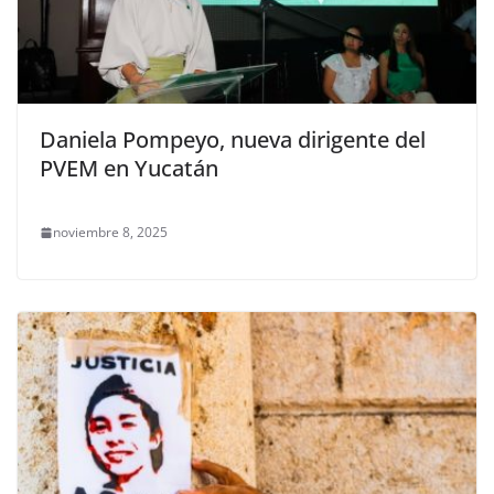
Daniela Pompeyo, nueva dirigente del
PVEM en Yucatán
noviembre 8, 2025