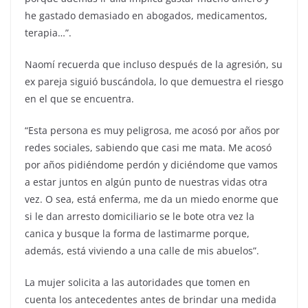
he gastado demasiado en abogados, medicamentos,
terapia…”.
Naomí recuerda que incluso después de la agresión, su
ex pareja siguió buscándola, lo que demuestra el riesgo
en el que se encuentra.
“Esta persona es muy peligrosa, me acosó por años por
redes sociales, sabiendo que casi me mata. Me acosó
por años pidiéndome perdón y diciéndome que vamos
a estar juntos en algún punto de nuestras vidas otra
vez. O sea, está enferma, me da un miedo enorme que
si le dan arresto domiciliario se le bote otra vez la
canica y busque la forma de lastimarme porque,
además, está viviendo a una calle de mis abuelos”.
La mujer solicita a las autoridades que tomen en
cuenta los antecedentes antes de brindar una medida