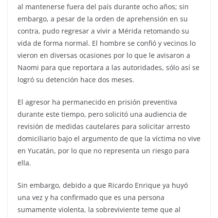
al mantenerse fuera del país durante ocho años; sin
embargo, a pesar de la orden de aprehensión en su
contra, pudo regresar a vivir a Mérida retomando su
vida de forma normal. El hombre se confió y vecinos lo
vieron en diversas ocasiones por lo que le avisaron a
Naomi para que reportara a las autoridades, sólo así se
logró su detención hace dos meses.
El agresor ha permanecido en prisión preventiva
durante este tiempo, pero solicitó una audiencia de
revisión de medidas cautelares para solicitar arresto
domiciliario bajo el argumento de que la víctima no vive
en Yucatán, por lo que no representa un riesgo para
ella.
Sin embargo, debido a que Ricardo Enrique ya huyó
una vez y ha confirmado que es una persona
sumamente violenta, la sobreviviente teme que al