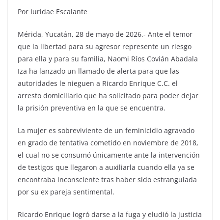
Por Iuridae Escalante
Mérida, Yucatán, 28 de mayo de 2026.- Ante el temor
que la libertad para su agresor represente un riesgo
para ella y para su familia, Naomi Ríos Covián Abadala
Iza ha lanzado un llamado de alerta para que las
autoridades le nieguen a Ricardo Enrique C.C. el
arresto domiciliario que ha solicitado para poder dejar
la prisión preventiva en la que se encuentra.
La mujer es sobreviviente de un feminicidio agravado
en grado de tentativa cometido en noviembre de 2018,
el cual no se consumó únicamente ante la intervención
de testigos que llegaron a auxiliarla cuando ella ya se
encontraba inconsciente tras haber sido estrangulada
por su ex pareja sentimental.
Ricardo Enrique logró darse a la fuga y eludió la justicia