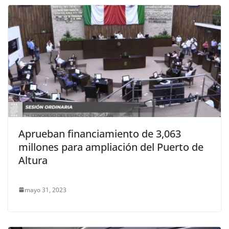
Aprueban financiamiento de 3,063
millones para ampliación del Puerto de
Altura
mayo 31, 2023