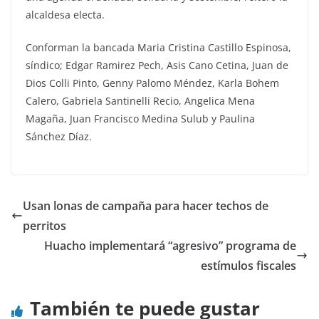
alcaldesa electa.
Conforman la bancada Maria Cristina Castillo Espinosa,
síndico; Edgar Ramirez Pech, Asis Cano Cetina, Juan de
Dios Colli Pinto, Genny Palomo Méndez, Karla Bohem
Calero, Gabriela Santinelli Recio, Angelica Mena
Magaña, Juan Francisco Medina Sulub y Paulina
Sánchez Díaz.
Usan lonas de campaña para hacer techos de
perritos
Huacho implementará “agresivo” programa de
estímulos fiscales
También te puede gustar