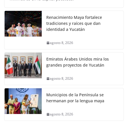
Renacimiento Maya fortalece
tradiciones y raíces que dan
identidad a Yucatán
agosto 8, 2026
Emiratos Árabes Unidos mira los
grandes proyectos de Yucatán
agosto 8, 2026
Municipios de la Península se
hermanan por la lengua maya
agosto 8, 2026