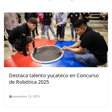
Destaca talento yucateco en Concurso
de Robótica 2025
noviembre 16, 2025