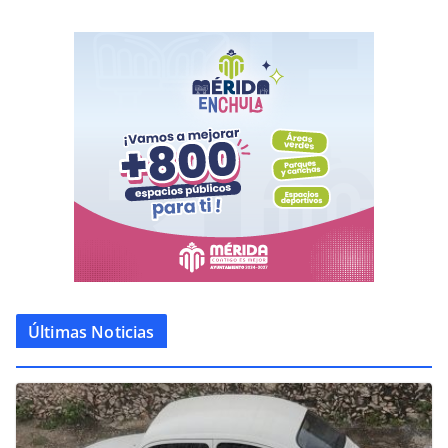
Últimas Noticias