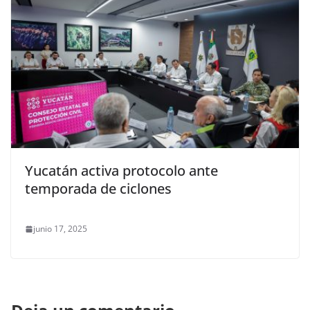
Yucatán activa protocolo ante
temporada de ciclones
junio 17, 2025