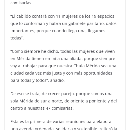
comisarías.
“El cabildo contará con 11 mujeres de los 19 espacios
que lo conforman y habrá un gabinete paritario, datos
importantes, porque cuando llega una, llegamos
todas”.
“Como siempre he dicho, todas las mujeres que viven
en Mérida tienen en mí a una aliada, porque siempre
voy a trabajar para que nuestra Chula Mérida sea una
ciudad cada vez más justa y con más oportunidades
para todas y todos”, añadió.
De eso se trata, de crecer parejo, porque somos una
sola Mérida de sur a norte, de oriente a poniente y del
centro a nuestras 47 comisarías.
Esta es la primera de varias reuniones para elaborar
una agenda ordenada, solidaria y sostenible, reiteró la