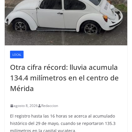
LOCAL
Otra cifra récord: lluvia acumula
134.4 milímetros en el centro de
Mérida
agosto 8, 2026
Redaccion
El registro hasta las 16 horas se acerca al acumulado
histórico del 29 de mayo, cuando se reportaron 135.3
milímetros en la capital yucateca.