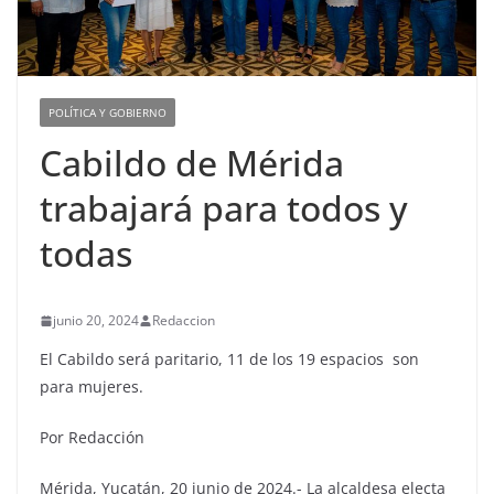
POLÍTICA Y GOBIERNO
Cabildo de Mérida
trabajará para todos y
todas
junio 20, 2024
Redaccion
El Cabildo será paritario, 11 de los 19 espacios son
para mujeres.
Por Redacción
Mérida, Yucatán, 20 junio de 2024.- La alcaldesa electa