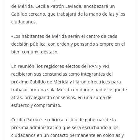
de Mérida, Cecilia Patrón Laviada, encabezará un
Cabildo cercano, que trabajará de la mano de las y los
ciudadanos.
«Los habitantes de Mérida serán el centro de cada
decisión pública, con orden y pensando siempre en el
bien común», destacó.
En reunión, los regidores electos del PAN y PRI
recibieron sus constancias como integrantes del
próximo Cabildo de Mérida y fijaron directrices para
trabajar por una sola Mérida en donde nadie se quede
atrás, privilegiando consensos, en una suma de
esfuerzo y compromiso.
Cecilia Patrón se refirió al estilo de gobernar de la
próxima administración que será escuchando a los
ciudadanos en un contacto permanente en colonias y