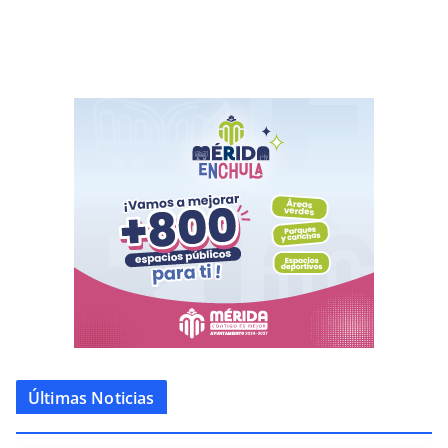
Últimas Noticias