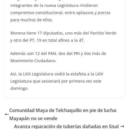
integrantes de la nueva Legislatura rindieron
compromiso constitucional, entre aplausos y porras
para muchos de ellos.
Morena tiene 17 diputados, uno más del Partido Verde
y otro del PT, 19 en total afines a la 4T.
Además son 12 del PAN, dos del PRI y dos más de
Movimiento Ciudadano.
Así, la LXIII Legislatura cedió la estafeta a la LXIV
Legislatura que sesionará por primera vez este
domingo.
Comunidad Maya de Telchaquillo en pie de lucha:
Mayapán no se vende
Avanza reparación de tuberías dañadas en Sisal