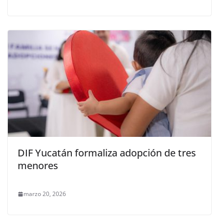
DIF Yucatán formaliza adopción de tres
menores
marzo 20, 2026