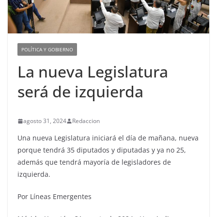
POLÍTICA Y GOBIERNO
La nueva Legislatura
será de izquierda
agosto 31, 2024
Redaccion
Una nueva Legislatura iniciará el día de mañana, nueva
porque tendrá 35 diputados y diputadas y ya no 25,
además que tendrá mayoría de legisladores de
izquierda.
Por Líneas Emergentes