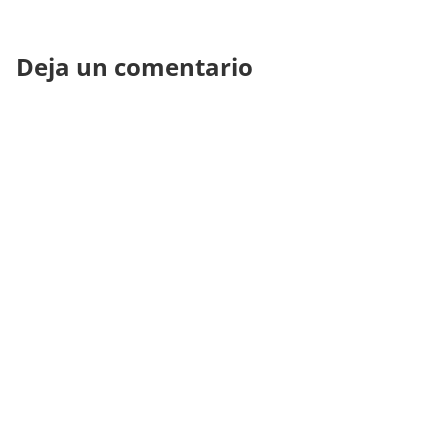
Deja un comentario