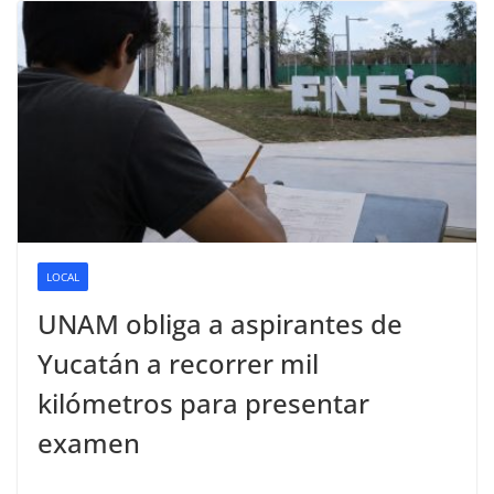
LOCAL
UNAM obliga a aspirantes de
Yucatán a recorrer mil
kilómetros para presentar
examen