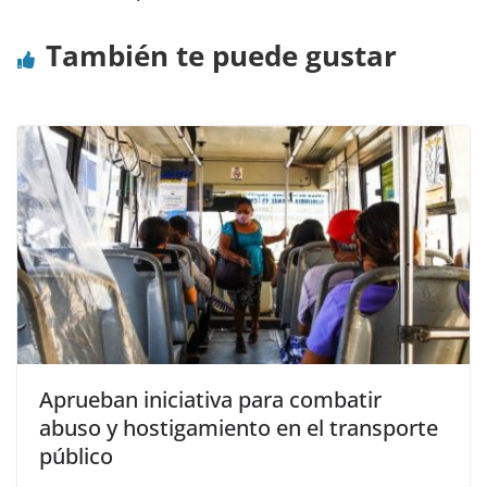
También te puede gustar
Aprueban iniciativa para combatir
abuso y hostigamiento en el transporte
público