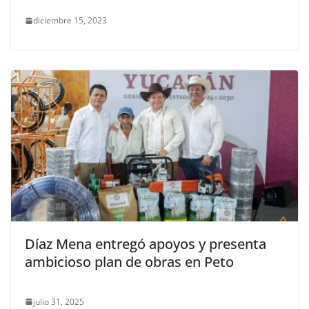
diciembre 15, 2023
Díaz Mena entregó apoyos y presenta
ambicioso plan de obras en Peto
julio 31, 2025