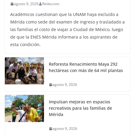
agosto 9, 2026
Redaccion
Académicos cuestionan que la UNAM haya excluido a
Mérida como sede del examen de ingreso y trasladado a
las familias el costo de viajar a Ciudad de México, luego
de que la ENES Mérida informara a los aspirantes de
esta condición.
Reforesta Renacimiento Maya 292
hectáreas con más de 64 mil plantas
agosto 9, 2026
Impulsan mejoras en espacios
recreativos para las familias de
Mérida
agosto 9, 2026