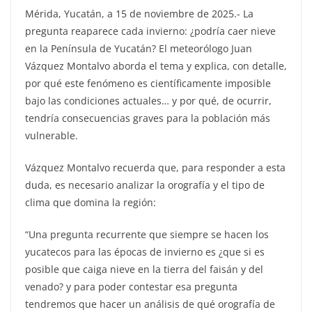
Mérida, Yucatán, a 15 de noviembre de 2025.- La
pregunta reaparece cada invierno: ¿podría caer nieve
en la Península de Yucatán? El meteorólogo Juan
Vázquez Montalvo aborda el tema y explica, con detalle,
por qué este fenómeno es científicamente imposible
bajo las condiciones actuales… y por qué, de ocurrir,
tendría consecuencias graves para la población más
vulnerable.
Vázquez Montalvo recuerda que, para responder a esta
duda, es necesario analizar la orografía y el tipo de
clima que domina la región:
“Una pregunta recurrente que siempre se hacen los
yucatecos para las épocas de invierno es ¿que si es
posible que caiga nieve en la tierra del faisán y del
venado? y para poder contestar esa pregunta
tendremos que hacer un análisis de qué orografía de