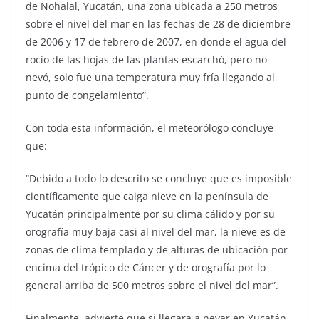
de Nohalal, Yucatán, una zona ubicada a 250 metros
sobre el nivel del mar en las fechas de 28 de diciembre
de 2006 y 17 de febrero de 2007, en donde el agua del
rocío de las hojas de las plantas escarchó, pero no
nevó, solo fue una temperatura muy fría llegando al
punto de congelamiento”.
Con toda esta información, el meteorólogo concluye
que:
“Debido a todo lo descrito se concluye que es imposible
científicamente que caiga nieve en la península de
Yucatán principalmente por su clima cálido y por su
orografía muy baja casi al nivel del mar, la nieve es de
zonas de clima templado y de alturas de ubicación por
encima del trópico de Cáncer y de orografía por lo
general arriba de 500 metros sobre el nivel del mar”.
Finalmente, advierte que si llegara a nevar en Yucatán,