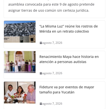
asamblea convocada para este 9 de agosto pretende
asignar tierras de uso común sin certeza jurídica.
“La Misma Luz” reúne los rostros de
Mérida en un retrato colectivo
agosto 7, 2026
Renacimiento Maya hace historia en
atención a personas autistas
agosto 7, 2026
Fideture va por eventos de mayor
tamaño para Yucatán
agosto 7, 2026