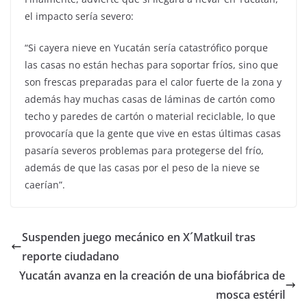
el impacto sería severo:
“Si cayera nieve en Yucatán sería catastrófico porque
las casas no están hechas para soportar fríos, sino que
son frescas preparadas para el calor fuerte de la zona y
además hay muchas casas de láminas de cartón como
techo y paredes de cartón o material reciclable, lo que
provocaría que la gente que vive en estas últimas casas
pasaría severos problemas para protegerse del frío,
además de que las casas por el peso de la nieve se
caerían”.
Suspenden juego mecánico en X´Matkuil tras
reporte ciudadano
Yucatán avanza en la creación de una biofábrica de
mosca estéril