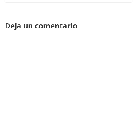
Deja un comentario