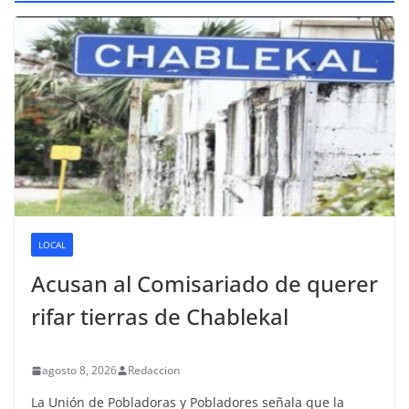
LOCAL
Acusan al Comisariado de querer
rifar tierras de Chablekal
agosto 8, 2026
Redaccion
La Unión de Pobladoras y Pobladores señala que la