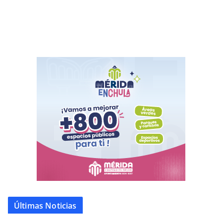
Últimas Noticias