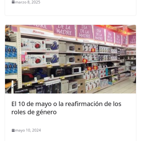
marzo 8, 2025
El 10 de mayo o la reafirmación de los
roles de género
mayo 10, 2024