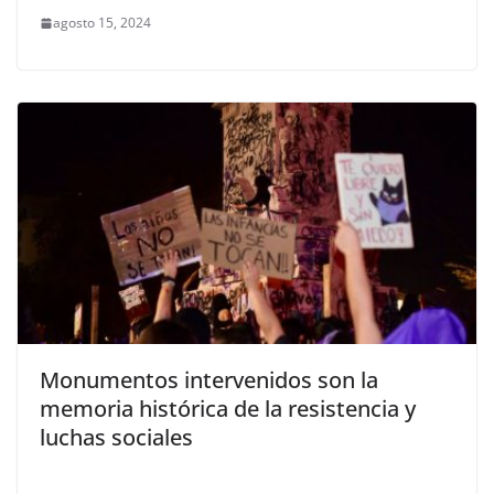
agosto 15, 2024
Monumentos intervenidos son la
memoria histórica de la resistencia y
luchas sociales