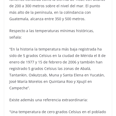
de 200 a 300 metros sobre el nivel del mar. El punto
más alto de la península, en la colindancia con
Guatemala, alcanza entre 350 y 500 metros.
Respecto a las temperaturas mínimas históricas,
señala:
“En la historia la temperatura más baja registrada ha
sido de 5 grados Celsius en la ciudad de Mérida el 8 de
enero de 1977 y 15 de febrero de 2006 y también han
registrado 5 grados Celsius las zonas de Abalá,
Tantankin, Oxkutzcab, Muna y Santa Elena en Yucatán,
José María Morelos en Quintana Roo y Xpujil en
Campeche”.
Existe además una referencia extraordinaria:
“Una temperatura de cero grados Celsius en el poblado