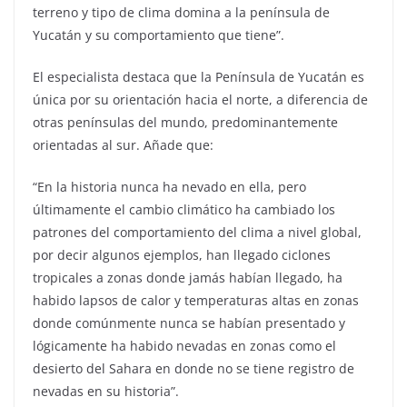
terreno y tipo de clima domina a la península de
Yucatán y su comportamiento que tiene”.
El especialista destaca que la Península de Yucatán es
única por su orientación hacia el norte, a diferencia de
otras penínsulas del mundo, predominantemente
orientadas al sur. Añade que:
“En la historia nunca ha nevado en ella, pero
últimamente el cambio climático ha cambiado los
patrones del comportamiento del clima a nivel global,
por decir algunos ejemplos, han llegado ciclones
tropicales a zonas donde jamás habían llegado, ha
habido lapsos de calor y temperaturas altas en zonas
donde comúnmente nunca se habían presentado y
lógicamente ha habido nevadas en zonas como el
desierto del Sahara en donde no se tiene registro de
nevadas en su historia”.