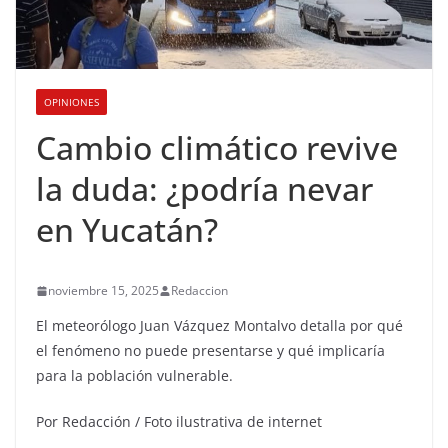
OPINIONES
Cambio climático revive
la duda: ¿podría nevar
en Yucatán?
noviembre 15, 2025
Redaccion
El meteorólogo Juan Vázquez Montalvo detalla por qué
el fenómeno no puede presentarse y qué implicaría
para la población vulnerable.
Por Redacción / Foto ilustrativa de internet