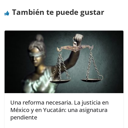
También te puede gustar
Una reforma necesaria. La justicia en
México y en Yucatán: una asignatura
pendiente