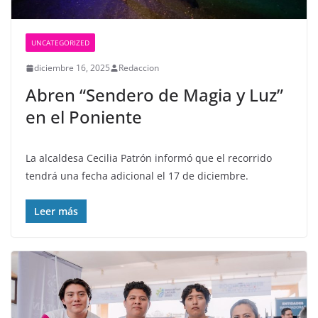
UNCATEGORIZED
diciembre 16, 2025
Redaccion
Abren “Sendero de Magia y Luz”
en el Poniente
La alcaldesa Cecilia Patrón informó que el recorrido
tendrá una fecha adicional el 17 de diciembre.
Leer más