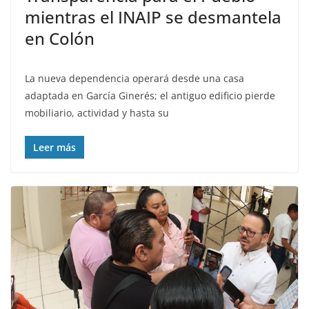
mientras el INAIP se desmantela
en Colón
La nueva dependencia operará desde una casa
adaptada en García Ginerés; el antiguo edificio pierde
mobiliario, actividad y hasta su
Leer más