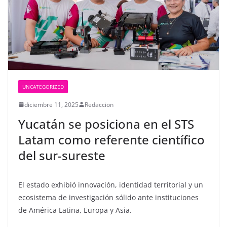
UNCATEGORIZED
diciembre 11, 2025
Redaccion
Yucatán se posiciona en el STS
Latam como referente científico
del sur-sureste
El estado exhibió innovación, identidad territorial y un
ecosistema de investigación sólido ante instituciones
de América Latina, Europa y Asia.