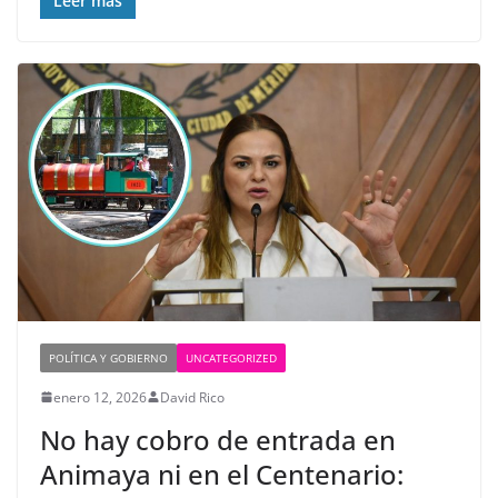
Leer más
POLÍTICA Y GOBIERNO
UNCATEGORIZED
enero 12, 2026
David Rico
No hay cobro de entrada en
Animaya ni en el Centenario: