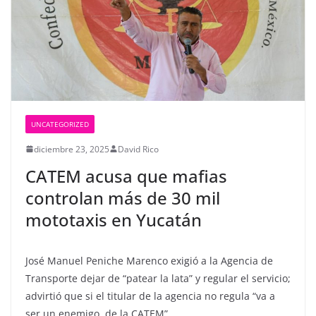
UNCATEGORIZED
diciembre 23, 2025
David Rico
CATEM acusa que mafias
controlan más de 30 mil
mototaxis en Yucatán
José Manuel Peniche Marenco exigió a la Agencia de
Transporte dejar de “patear la lata” y regular el servicio;
advirtió que si el titular de la agencia no regula “va a
ser un enemigo de la CATEM”.