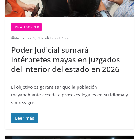
UNCATEGORIZED
diciembre 9, 2025
David Rico
Poder Judicial sumará
intérpretes mayas en juzgados
del interior del estado en 2026
El objetivo es garantizar que la población
mayahablante acceda a procesos legales en su idioma y
sin rezagos.
Leer más