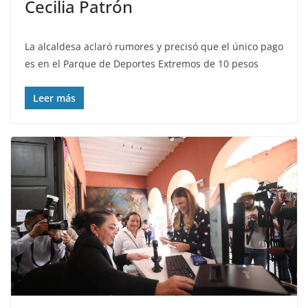
Cecilia Patrón
La alcaldesa aclaró rumores y precisó que el único pago
es en el Parque de Deportes Extremos de 10 pesos
Leer más