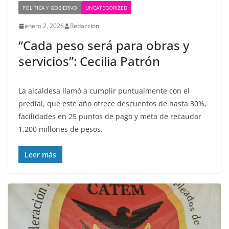
POLÍTICA Y GOBIERNO
UNCATEGORIZED
enero 2, 2026
Redaccion
“Cada peso será para obras y
servicios”: Cecilia Patrón
La alcaldesa llamó a cumplir puntualmente con el
predial, que este año ofrece descuentos de hasta 30%,
facilidades en 25 puntos de pago y meta de recaudar
1,200 millones de pesos.
Leer más