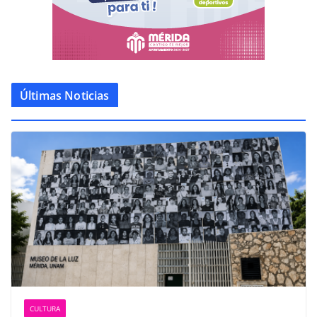
Últimas Noticias
CULTURA