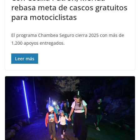
rebasa meta de cascos gratuitos
para motociclistas
El programa Chambea Seguro cierra 2025 con más de
1,200 apoyos entregados.
Leer más