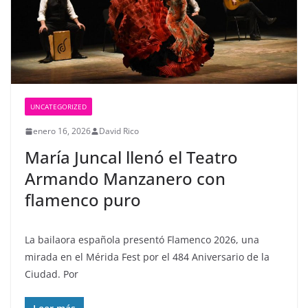
UNCATEGORIZED
enero 16, 2026
David Rico
María Juncal llenó el Teatro
Armando Manzanero con
flamenco puro
La bailaora española presentó Flamenco 2026, una
mirada en el Mérida Fest por el 484 Aniversario de la
Ciudad. Por