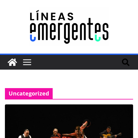
Uncategorized