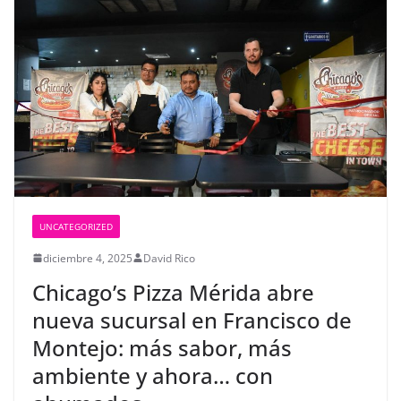
UNCATEGORIZED
diciembre 4, 2025
David Rico
Chicago’s Pizza Mérida abre
nueva sucursal en Francisco de
Montejo: más sabor, más
ambiente y ahora… con