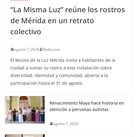
“La Misma Luz” reúne los rostros
de Mérida en un retrato
colectivo
agosto 7, 2026
Redaccion
El Museo de la Luz Mérida invita a habitantes de la
ciudad a sumar su rostro a esta instalación sobre
diversidad, identidad y comunidad, abierta a la
participación hasta el 31 de agosto.
Renacimiento Maya hace historia en
atención a personas autistas
agosto 7, 2026