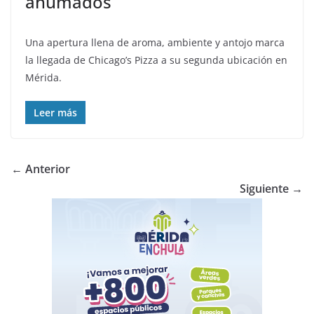
ahumados
Una apertura llena de aroma, ambiente y antojo marca
la llegada de Chicago’s Pizza a su segunda ubicación en
Mérida.
Leer más
← Anterior
Siguiente →