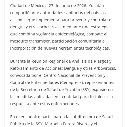
Ciudad de México a 27 de junio de 2026.-Yucatán
compartió ante autoridades sanitarias del país las
acciones que implementa para prevenir y controlar el
dengue y otras arbovirosis, mediante una estrategia
que combina vigilancia epidemiológica, combate al
mosquito transmisor, participación comunitaria e
incorporación de nuevas herramientas tecnológicas.
Durante la Reunión Regional de Análisis de Riesgos y
Reforzamiento de Acciones: Dengue y otras Arbovirosis,
convocada por el Centro Nacional de Prevención y
Control de Enfermedades (Cenaprece), representantes
de la Secretaría de Salud de Yucatán (SSY) expusieron
las medidas aplicadas en la entidad para fortalecer la
respuesta ante estas enfermedades.
En el encuentro participaron la subdirectora de Salud
Pública de la SSY, Marbella Perera Rivero, y el