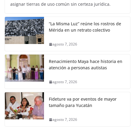
asignar tierras de uso común sin certeza jurídica.
“La Misma Luz” reúne los rostros de
Mérida en un retrato colectivo
agosto 7, 2026
Renacimiento Maya hace historia en
atención a personas autistas
agosto 7, 2026
Fideture va por eventos de mayor
tamaño para Yucatán
agosto 7, 2026