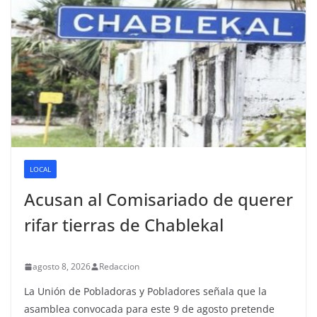
LOCAL
Acusan al Comisariado de querer
rifar tierras de Chablekal
agosto 8, 2026
Redaccion
La Unión de Pobladoras y Pobladores señala que la
asamblea convocada para este 9 de agosto pretende