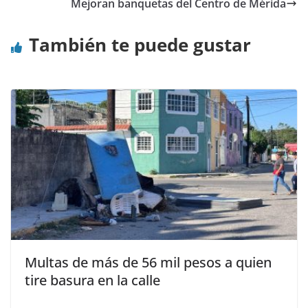
Mejoran banquetas del Centro de Mérida
También te puede gustar
Multas de más de 56 mil pesos a quien
tire basura en la calle