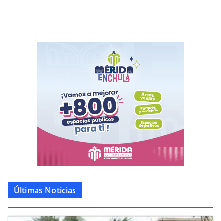
Últimas Noticias