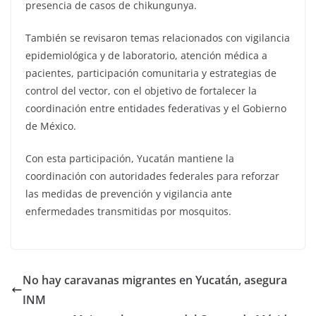
presencia de casos de chikungunya.
También se revisaron temas relacionados con vigilancia
epidemiológica y de laboratorio, atención médica a
pacientes, participación comunitaria y estrategias de
control del vector, con el objetivo de fortalecer la
coordinación entre entidades federativas y el Gobierno
de México.
Con esta participación, Yucatán mantiene la
coordinación con autoridades federales para reforzar
las medidas de prevención y vigilancia ante
enfermedades transmitidas por mosquitos.
No hay caravanas migrantes en Yucatán, asegura
INM