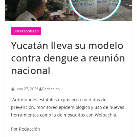
UNCATEGORIZED
Yucatán lleva su modelo
contra dengue a reunión
nacional
junio 27, 2026
Redaccion
Autoridades estatales expusieron medidas de
prevención, monitoreo epidemiológico y uso de nuevas
herramientas como la de mosquitos con Wolbachia.
Por Redacción