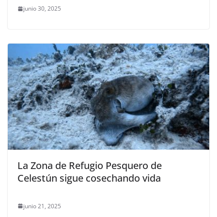
junio 30, 2025
La Zona de Refugio Pesquero de
Celestún sigue cosechando vida
junio 21, 2025