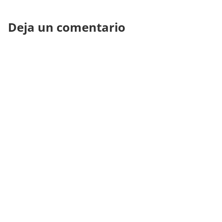
Deja un comentario