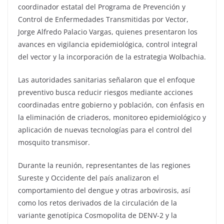
coordinador estatal del Programa de Prevención y
Control de Enfermedades Transmitidas por Vector,
Jorge Alfredo Palacio Vargas, quienes presentaron los
avances en vigilancia epidemiológica, control integral
del vector y la incorporación de la estrategia Wolbachia.
Las autoridades sanitarias señalaron que el enfoque
preventivo busca reducir riesgos mediante acciones
coordinadas entre gobierno y población, con énfasis en
la eliminación de criaderos, monitoreo epidemiológico y
aplicación de nuevas tecnologías para el control del
mosquito transmisor.
Durante la reunión, representantes de las regiones
Sureste y Occidente del país analizaron el
comportamiento del dengue y otras arbovirosis, así
como los retos derivados de la circulación de la
variante genotípica Cosmopolita de DENV-2 y la