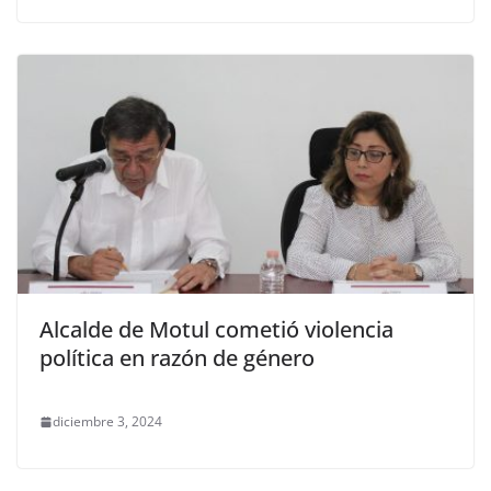
Alcalde de Motul cometió violencia
política en razón de género
diciembre 3, 2024