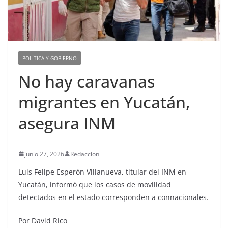
POLÍTICA Y GOBIERNO
No hay caravanas
migrantes en Yucatán,
asegura INM
junio 27, 2026
Redaccion
Luis Felipe Esperón Villanueva, titular del INM en
Yucatán, informó que los casos de movilidad
detectados en el estado corresponden a connacionales.
Por David Rico