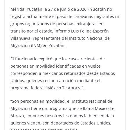
Mérida, Yucatán, a 27 de junio de 2026.- Yucatán no
registra actualmente el paso de caravanas migrantes ni
grupos organizados de personas extranjeras en
tránsito por el estado, informó Luis Felipe Esperón
Villanueva, representante del Instituto Nacional de
Migración (INM) en Yucatán.
El funcionario explicó que los casos recientes de
personas en movilidad identificadas en vuelos
corresponden a mexicanos retornados desde Estados
Unidos, quienes reciben atención mediante el
programa federal “México Te Abraza”.
“Son personas en movilidad, el Instituto Nacional de
Migración tiene un programa que se llama México Te
Abraza, entonces nosotros les damos la bienvenida a
quienes vienen, son deportados de Estados Unidos,