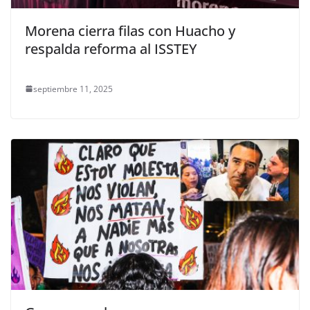
Morena cierra filas con Huacho y
respalda reforma al ISSTEY
septiembre 11, 2025