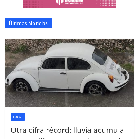
Últimas Noticias
LOCAL
Otra cifra récord: lluvia acumula