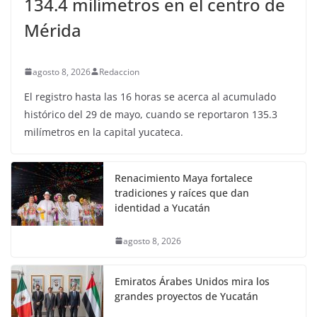
134.4 milímetros en el centro de
Mérida
agosto 8, 2026
Redaccion
El registro hasta las 16 horas se acerca al acumulado
histórico del 29 de mayo, cuando se reportaron 135.3
milímetros en la capital yucateca.
Renacimiento Maya fortalece
tradiciones y raíces que dan
identidad a Yucatán
agosto 8, 2026
Emiratos Árabes Unidos mira los
grandes proyectos de Yucatán