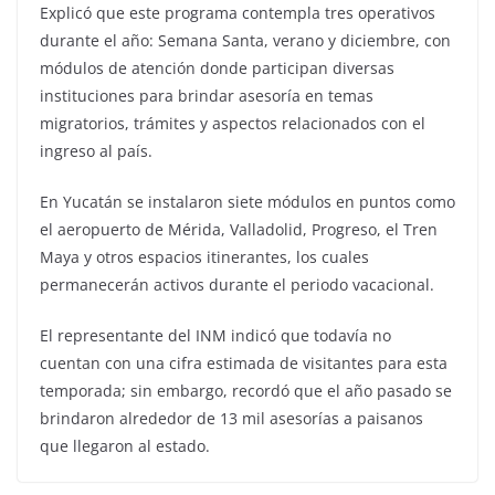
Explicó que este programa contempla tres operativos
durante el año: Semana Santa, verano y diciembre, con
módulos de atención donde participan diversas
instituciones para brindar asesoría en temas
migratorios, trámites y aspectos relacionados con el
ingreso al país.
En Yucatán se instalaron siete módulos en puntos como
el aeropuerto de Mérida, Valladolid, Progreso, el Tren
Maya y otros espacios itinerantes, los cuales
permanecerán activos durante el periodo vacacional.
El representante del INM indicó que todavía no
cuentan con una cifra estimada de visitantes para esta
temporada; sin embargo, recordó que el año pasado se
brindaron alrededor de 13 mil asesorías a paisanos
que llegaron al estado.