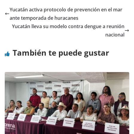
Yucatán activa protocolo de prevención en el mar
ante temporada de huracanes
Yucatán lleva su modelo contra dengue a reunión
nacional
También te puede gustar