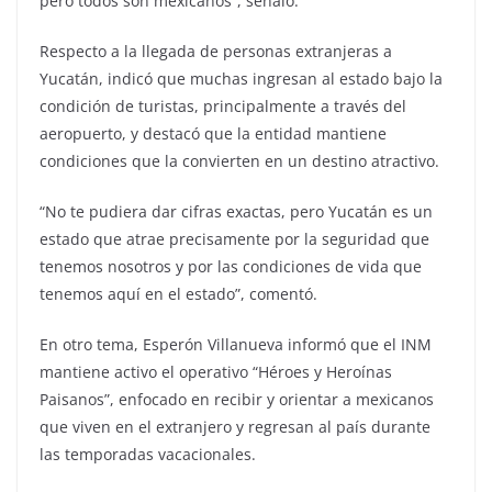
pero todos son mexicanos”, señaló.
Respecto a la llegada de personas extranjeras a
Yucatán, indicó que muchas ingresan al estado bajo la
condición de turistas, principalmente a través del
aeropuerto, y destacó que la entidad mantiene
condiciones que la convierten en un destino atractivo.
“No te pudiera dar cifras exactas, pero Yucatán es un
estado que atrae precisamente por la seguridad que
tenemos nosotros y por las condiciones de vida que
tenemos aquí en el estado”, comentó.
En otro tema, Esperón Villanueva informó que el INM
mantiene activo el operativo “Héroes y Heroínas
Paisanos”, enfocado en recibir y orientar a mexicanos
que viven en el extranjero y regresan al país durante
las temporadas vacacionales.