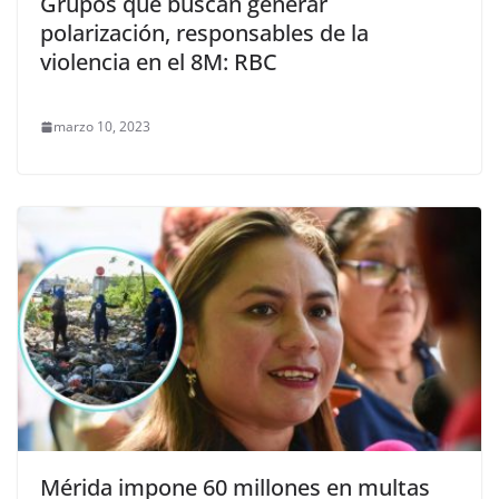
Grupos que buscan generar
polarización, responsables de la
violencia en el 8M: RBC
marzo 10, 2023
Mérida impone 60 millones en multas