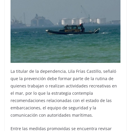
La titular de la dependencia, Lila Frías Castillo, señaló
que la prevención debe formar parte de la rutina de
quienes trabajan o realizan actividades recreativas en
el mar, por lo que la estrategia contempla
recomendaciones relacionadas con el estado de las
embarcaciones, el equipo de seguridad y la
comunicación con autoridades marítimas.
Entre las medidas promovidas se encuentra revisar