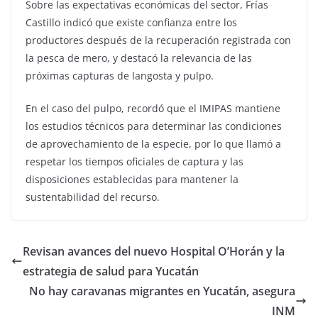
Sobre las expectativas económicas del sector, Frías
Castillo indicó que existe confianza entre los
productores después de la recuperación registrada con
la pesca de mero, y destacó la relevancia de las
próximas capturas de langosta y pulpo.
En el caso del pulpo, recordó que el IMIPAS mantiene
los estudios técnicos para determinar las condiciones
de aprovechamiento de la especie, por lo que llamó a
respetar los tiempos oficiales de captura y las
disposiciones establecidas para mantener la
sustentabilidad del recurso.
Revisan avances del nuevo Hospital O’Horán y la
estrategia de salud para Yucatán
No hay caravanas migrantes en Yucatán, asegura
INM