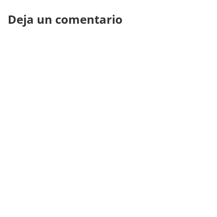
Deja un comentario