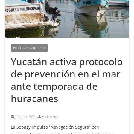
POLÍTICA Y GOBIERNO
Yucatán activa protocolo
de prevención en el mar
ante temporada de
huracanes
junio 27, 2026
Redaccion
La Sepasy impulsa “Navegación Segura” con