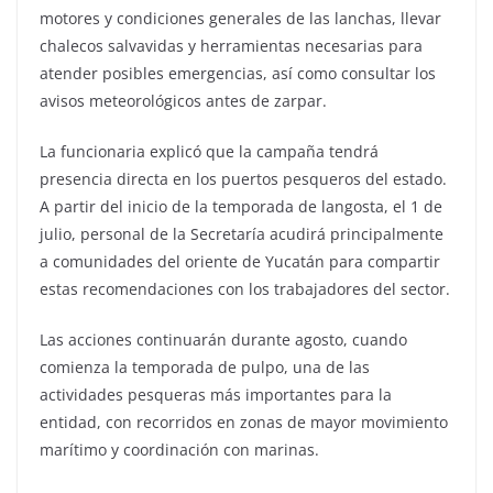
motores y condiciones generales de las lanchas, llevar
chalecos salvavidas y herramientas necesarias para
atender posibles emergencias, así como consultar los
avisos meteorológicos antes de zarpar.
La funcionaria explicó que la campaña tendrá
presencia directa en los puertos pesqueros del estado.
A partir del inicio de la temporada de langosta, el 1 de
julio, personal de la Secretaría acudirá principalmente
a comunidades del oriente de Yucatán para compartir
estas recomendaciones con los trabajadores del sector.
Las acciones continuarán durante agosto, cuando
comienza la temporada de pulpo, una de las
actividades pesqueras más importantes para la
entidad, con recorridos en zonas de mayor movimiento
marítimo y coordinación con marinas.