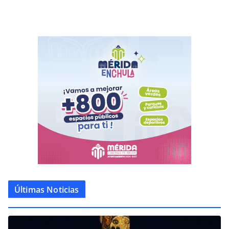
Últimas Noticias