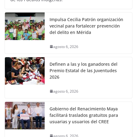
Impulsa Cecilia Patrón organización
vecinal para fortalecer prevención
del delito en Mérida
agosto 6, 2026
Definen a las y los ganadores del
Premio Estatal de las Juventudes
2026
agosto 6, 2026
Gobierno del Renacimiento Maya
facilitará traslados gratuitos para
usuarias y usuarios del CREE
agosto 6, 2026