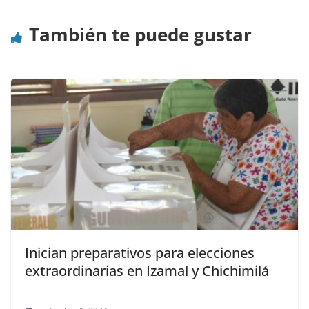
También te puede gustar
Inician preparativos para elecciones
extraordinarias en Izamal y Chichimilá