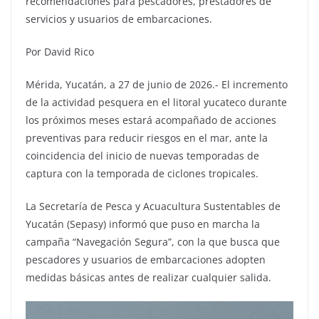
recomendaciones para pescadores, prestadores de
servicios y usuarios de embarcaciones.
Por David Rico
Mérida, Yucatán, a 27 de junio de 2026.- El incremento
de la actividad pesquera en el litoral yucateco durante
los próximos meses estará acompañado de acciones
preventivas para reducir riesgos en el mar, ante la
coincidencia del inicio de nuevas temporadas de
captura con la temporada de ciclones tropicales.
La Secretaría de Pesca y Acuacultura Sustentables de
Yucatán (Sepasy) informó que puso en marcha la
campaña “Navegación Segura”, con la que busca que
pescadores y usuarios de embarcaciones adopten
medidas básicas antes de realizar cualquier salida.