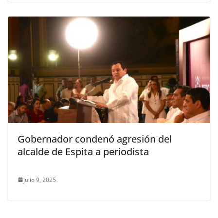
Gobernador condenó agresión del
alcalde de Espita a periodista
julio 9, 2025