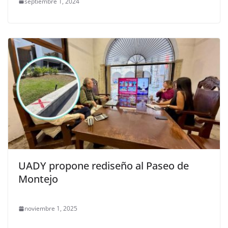
septiembre 1, 2024
UADY propone rediseño al Paseo de
Montejo
noviembre 1, 2025