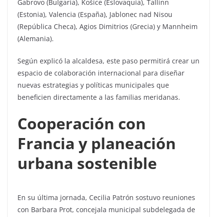
Gabrovo (Bulgaria), Košice (Eslovaquia), Tallinn
(Estonia), Valencia (España), Jablonec nad Nisou
(República Checa), Agios Dimitrios (Grecia) y Mannheim
(Alemania).
Según explicó la alcaldesa, este paso permitirá crear un
espacio de colaboración internacional para diseñar
nuevas estrategias y políticas municipales que
beneficien directamente a las familias meridanas.
Cooperación con
Francia y planeación
urbana sostenible
En su última jornada, Cecilia Patrón sostuvo reuniones
con Barbara Prot, concejala municipal subdelegada de