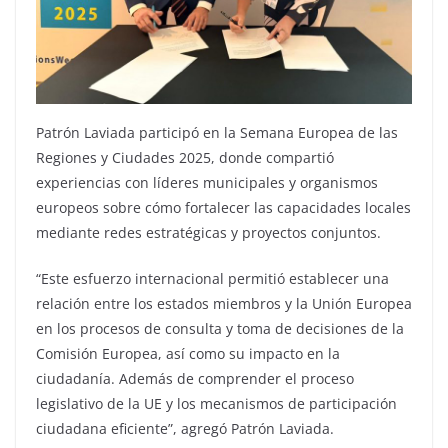
Patrón Laviada participó en la Semana Europea de las
Regiones y Ciudades 2025, donde compartió
experiencias con líderes municipales y organismos
europeos sobre cómo fortalecer las capacidades locales
mediante redes estratégicas y proyectos conjuntos.
“Este esfuerzo internacional permitió establecer una
relación entre los estados miembros y la Unión Europea
en los procesos de consulta y toma de decisiones de la
Comisión Europea, así como su impacto en la
ciudadanía. Además de comprender el proceso
legislativo de la UE y los mecanismos de participación
ciudadana eficiente”, agregó Patrón Laviada.