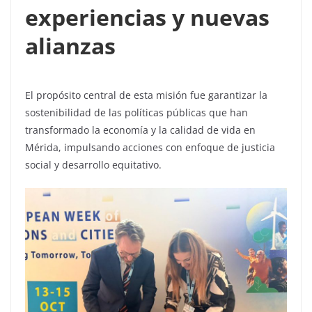
experiencias y nuevas
alianzas
El propósito central de esta misión fue garantizar la
sostenibilidad de las políticas públicas que han
transformado la economía y la calidad de vida en
Mérida, impulsando acciones con enfoque de justicia
social y desarrollo equitativo.