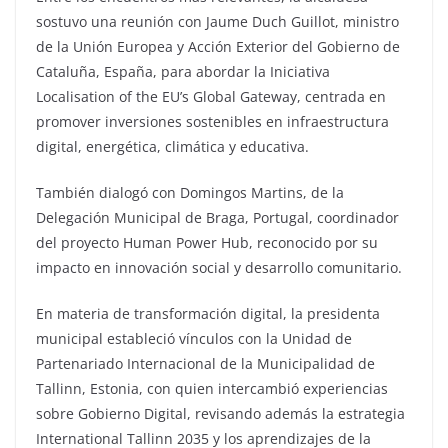
sostuvo una reunión con Jaume Duch Guillot, ministro
de la Unión Europea y Acción Exterior del Gobierno de
Cataluña, España, para abordar la Iniciativa
Localisation of the EU’s Global Gateway, centrada en
promover inversiones sostenibles en infraestructura
digital, energética, climática y educativa.
También dialogó con Domingos Martins, de la
Delegación Municipal de Braga, Portugal, coordinador
del proyecto Human Power Hub, reconocido por su
impacto en innovación social y desarrollo comunitario.
En materia de transformación digital, la presidenta
municipal estableció vínculos con la Unidad de
Partenariado Internacional de la Municipalidad de
Tallinn, Estonia, con quien intercambió experiencias
sobre Gobierno Digital, revisando además la estrategia
International Tallinn 2035 y los aprendizajes de la