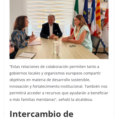
“Estas relaciones de colaboración permiten tanto a
gobiernos locales y organismos europeos compartir
objetivos en materia de desarrollo sostenible,
innovación y fortalecimiento institucional. También nos
permitirá acceder a recursos que ayudarán a beneficiar
a más familias meridanas”, señaló la alcaldesa.
Intercambio de