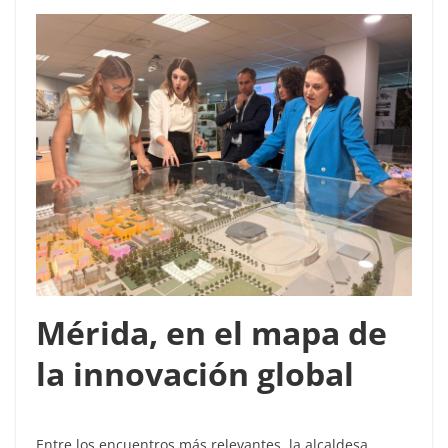
Mérida, en el mapa de
la innovación global
Entre los encuentros más relevantes, la alcaldesa