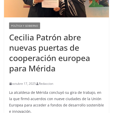
POLÍTICA Y GOBIERNO
Cecilia Patrón abre
nuevas puertas de
cooperación europea
para Mérida
octubre 17, 2025
Redaccion
La alcaldesa de Mérida concluyó su gira de trabajo, en
la que firmó acuerdos con nueve ciudades de la Unión
Europea para acceder a fondos de desarrollo sostenible
e innovación.