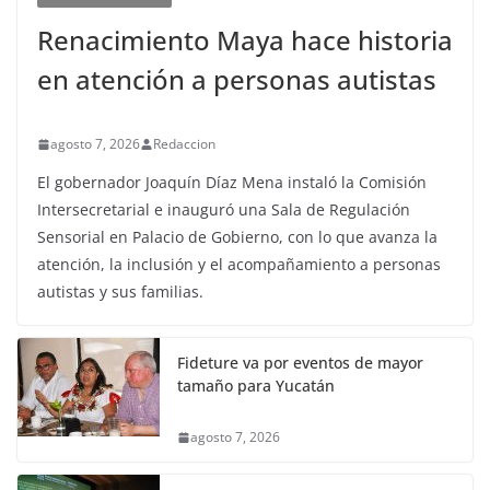
Renacimiento Maya hace historia
en atención a personas autistas
agosto 7, 2026
Redaccion
El gobernador Joaquín Díaz Mena instaló la Comisión
Intersecretarial e inauguró una Sala de Regulación
Sensorial en Palacio de Gobierno, con lo que avanza la
atención, la inclusión y el acompañamiento a personas
autistas y sus familias.
Fideture va por eventos de mayor
tamaño para Yucatán
agosto 7, 2026