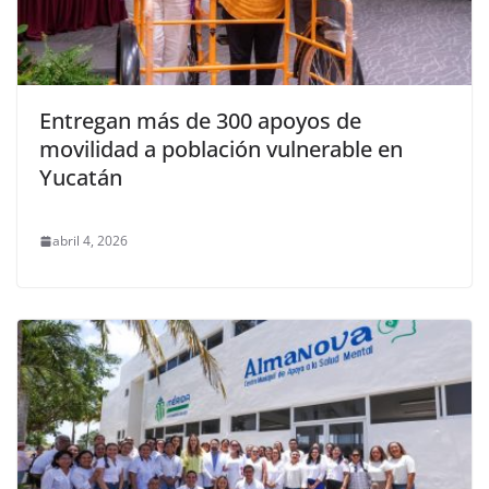
Entregan más de 300 apoyos de
movilidad a población vulnerable en
Yucatán
abril 4, 2026