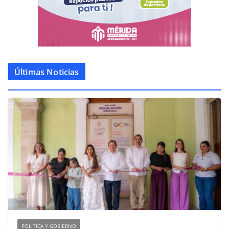
Últimas Noticias
POLÍTICA Y GOBIERNO