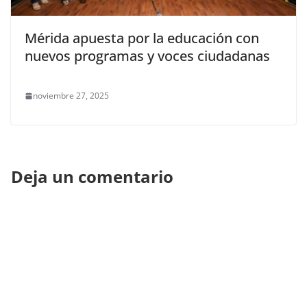
Mérida apuesta por la educación con
nuevos programas y voces ciudadanas
noviembre 27, 2025
Deja un comentario