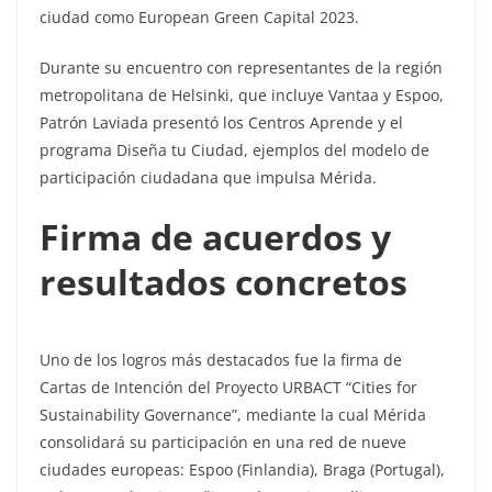
ciudad como European Green Capital 2023.
Durante su encuentro con representantes de la región
metropolitana de Helsinki, que incluye Vantaa y Espoo,
Patrón Laviada presentó los Centros Aprende y el
programa Diseña tu Ciudad, ejemplos del modelo de
participación ciudadana que impulsa Mérida.
Firma de acuerdos y
resultados concretos
Uno de los logros más destacados fue la firma de
Cartas de Intención del Proyecto URBACT “Cities for
Sustainability Governance”, mediante la cual Mérida
consolidará su participación en una red de nueve
ciudades europeas: Espoo (Finlandia), Braga (Portugal),