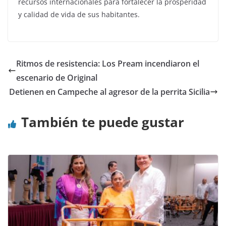
recursos internacionales para fortalecer la prosperidad
y calidad de vida de sus habitantes.
Ritmos de resistencia: Los Pream incendiaron el
escenario de Original
Detienen en Campeche al agresor de la perrita Sicilia
También te puede gustar