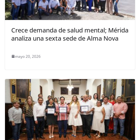
Crece demanda de salud mental; Mérida
analiza una sexta sede de Alma Nova
mayo 20, 2026