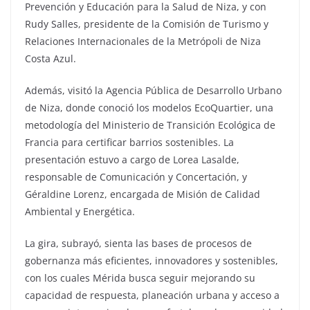
Prevención y Educación para la Salud de Niza, y con
Rudy Salles, presidente de la Comisión de Turismo y
Relaciones Internacionales de la Metrópoli de Niza
Costa Azul.
Además, visitó la Agencia Pública de Desarrollo Urbano
de Niza, donde conoció los modelos EcoQuartier, una
metodología del Ministerio de Transición Ecológica de
Francia para certificar barrios sostenibles. La
presentación estuvo a cargo de Lorea Lasalde,
responsable de Comunicación y Concertación, y
Géraldine Lorenz, encargada de Misión de Calidad
Ambiental y Energética.
La gira, subrayó, sienta las bases de procesos de
gobernanza más eficientes, innovadores y sostenibles,
con los cuales Mérida busca seguir mejorando su
capacidad de respuesta, planeación urbana y acceso a