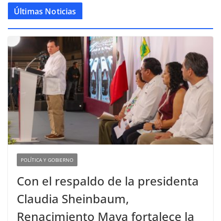
Últimas Noticias
POLÍTICA Y GOBIERNO
Con el respaldo de la presidenta
Claudia Sheinbaum,
Renacimiento Maya fortalece la