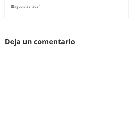
agosto 29, 2024
Deja un comentario