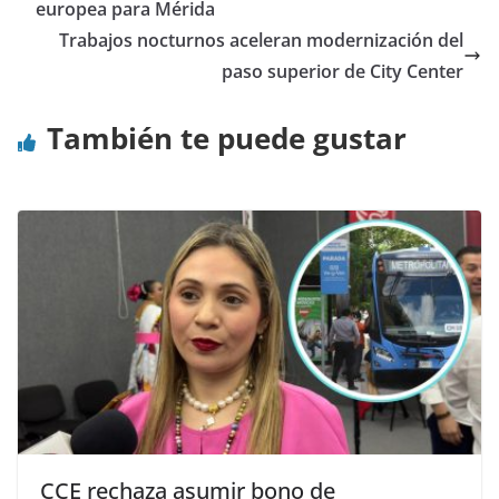
europea para Mérida
Trabajos nocturnos aceleran modernización del
paso superior de City Center
También te puede gustar
CCE rechaza asumir bono de