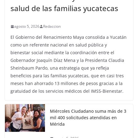
salud de las familias yucatecas
agosto 5, 2026
Redaccion
El Gobierno del Renacimiento Maya consolida a Yucatán
como un referente nacional en salud pública y
bienestar social mediante la coordinación entre el
Gobernador Joaquín Díaz Mena y la Presidenta Claudia
Sheinbaum Pardo, una estrategia que ya refleja
beneficios para las familias yucatecas, que en casi tres
meses han ahorrado 13 millones de pesos gracias a la
gratuidad de los servicios médicos del IMSS-Bienestar.
Miércoles Ciudadano suma más de 3
mil 400 solicitudes atendidas en
Mérida