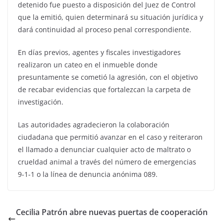
detenido fue puesto a disposición del Juez de Control
que la emitió, quien determinará su situación jurídica y
dará continuidad al proceso penal correspondiente.
En días previos, agentes y fiscales investigadores
realizaron un cateo en el inmueble donde
presuntamente se cometió la agresión, con el objetivo
de recabar evidencias que fortalezcan la carpeta de
investigación.
Las autoridades agradecieron la colaboración
ciudadana que permitió avanzar en el caso y reiteraron
el llamado a denunciar cualquier acto de maltrato o
crueldad animal a través del número de emergencias
9-1-1 o la línea de denuncia anónima 089.
Cecilia Patrón abre nuevas puertas de cooperación