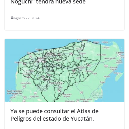
Noguchi” tendrá nueva sede
agosto 27, 2024
Ya se puede consultar el Atlas de
Peligros del estado de Yucatán.