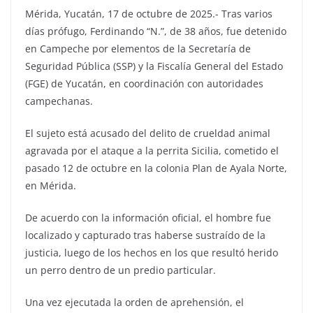
Mérida, Yucatán, 17 de octubre de 2025.- Tras varios
días prófugo, Ferdinando “N.”, de 38 años, fue detenido
en Campeche por elementos de la Secretaría de
Seguridad Pública (SSP) y la Fiscalía General del Estado
(FGE) de Yucatán, en coordinación con autoridades
campechanas.
El sujeto está acusado del delito de crueldad animal
agravada por el ataque a la perrita Sicilia, cometido el
pasado 12 de octubre en la colonia Plan de Ayala Norte,
en Mérida.
De acuerdo con la información oficial, el hombre fue
localizado y capturado tras haberse sustraído de la
justicia, luego de los hechos en los que resultó herido
un perro dentro de un predio particular.
Una vez ejecutada la orden de aprehensión, el