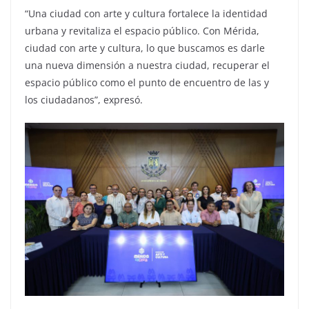
“Una ciudad con arte y cultura fortalece la identidad
urbana y revitaliza el espacio público. Con Mérida,
ciudad con arte y cultura, lo que buscamos es darle
una nueva dimensión a nuestra ciudad, recuperar el
espacio público como el punto de encuentro de las y
los ciudadanos”, expresó.