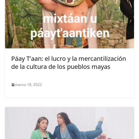
Páay T’aan: el lucro y la mercantilización
de la cultura de los pueblos mayas
marzo 18, 2022