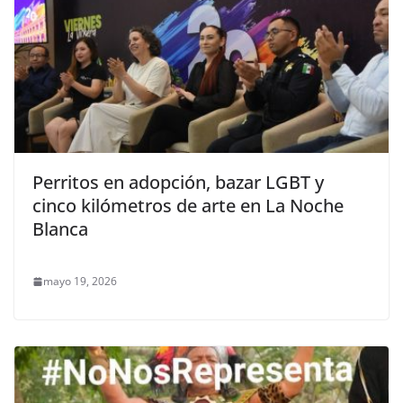
Perritos en adopción, bazar LGBT y
cinco kilómetros de arte en La Noche
Blanca
mayo 19, 2026