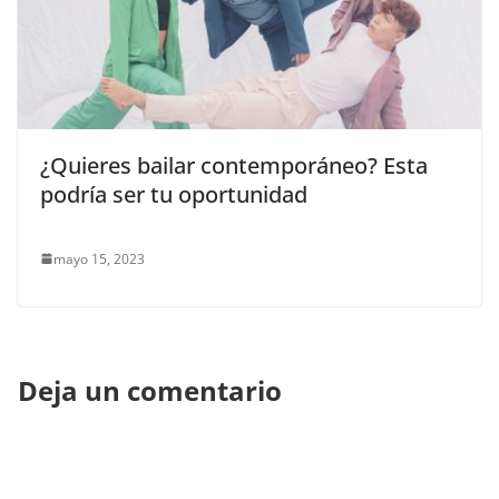
¿Quieres bailar contemporáneo? Esta
podría ser tu oportunidad
mayo 15, 2023
Deja un comentario