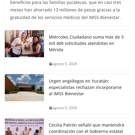
beneficios para las familias yucatecas, que en casi tres
meses han ahorrado 13 millones de pesos gracias a la
gratuidad de los servicios médicos del IMSS-Bienestar.
Miércoles Ciudadano suma más de 3
mil 400 solicitudes atendidas en
Mérida
agosto 5, 2026
Urgen angiólogos en Yucatán;
especialistas rechazan incorporarse
al IMSS Bienestar
agosto 5, 2026
Cecilia Patrón señaló que mantendrá
coordinación con el Gobierno estatal