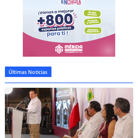
Últimas Noticias