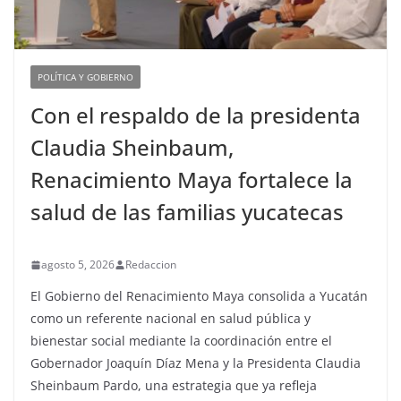
POLÍTICA Y GOBIERNO
Con el respaldo de la presidenta
Claudia Sheinbaum,
Renacimiento Maya fortalece la
salud de las familias yucatecas
agosto 5, 2026
Redaccion
El Gobierno del Renacimiento Maya consolida a Yucatán
como un referente nacional en salud pública y
bienestar social mediante la coordinación entre el
Gobernador Joaquín Díaz Mena y la Presidenta Claudia
Sheinbaum Pardo, una estrategia que ya refleja