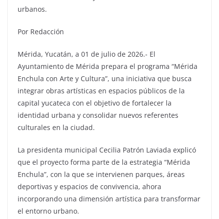
urbanos.
Por Redacción
Mérida, Yucatán, a 01 de julio de 2026.- El
Ayuntamiento de Mérida prepara el programa “Mérida
Enchula con Arte y Cultura”, una iniciativa que busca
integrar obras artísticas en espacios públicos de la
capital yucateca con el objetivo de fortalecer la
identidad urbana y consolidar nuevos referentes
culturales en la ciudad.
La presidenta municipal Cecilia Patrón Laviada explicó
que el proyecto forma parte de la estrategia “Mérida
Enchula”, con la que se intervienen parques, áreas
deportivas y espacios de convivencia, ahora
incorporando una dimensión artística para transformar
el entorno urbano.