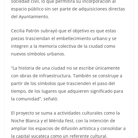
sociedad civil, lo que permitirá su incorporación al
espacio público sin ser parte de adquisiciones directas
del Ayuntamiento.
Cecilia Patrón subrayó que el objetivo es que estas
piezas trasciendan el embellecimiento urbano y se
integren a la memoria colectiva de la ciudad como
nuevos símbolos urbanos.
“La historia de una ciudad no se escribe únicamente
con obras de infraestructura. También se construye a
partir de los símbolos que trascienden el paso del
tiempo, de los lugares que adquieren significado para
la comunidad”, señaló.
El proyecto se suma a actividades culturales como la
Noche Blanca y el Mérida Fest, con la intención de
ampliar los espacios de difusión artística y consolidar a
la capital yucateca como un referente cultural.