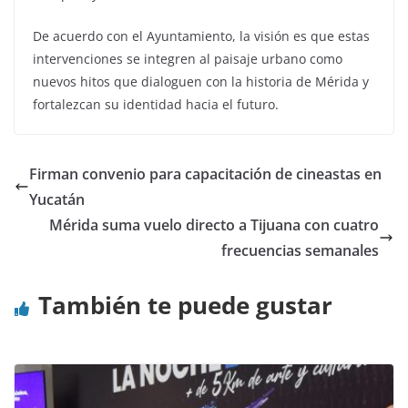
De acuerdo con el Ayuntamiento, la visión es que estas
intervenciones se integren al paisaje urbano como
nuevos hitos que dialoguen con la historia de Mérida y
fortalezcan su identidad hacia el futuro.
Firman convenio para capacitación de cineastas en
Yucatán
Mérida suma vuelo directo a Tijuana con cuatro
frecuencias semanales
También te puede gustar