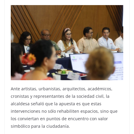
Ante artistas, urbanistas, arquitectos, académicos,
cronistas y representantes de la sociedad civil, la
alcaldesa señaló que la apuesta es que estas
intervenciones no sólo rehabiliten espacios, sino que
los conviertan en puntos de encuentro con valor
simbólico para la ciudadanía.