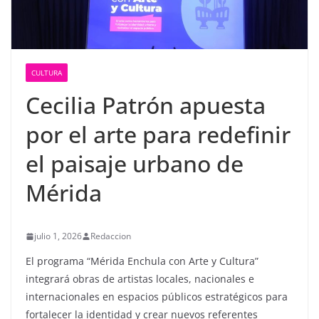
CULTURA
Cecilia Patrón apuesta
por el arte para redefinir
el paisaje urbano de
Mérida
julio 1, 2026
Redaccion
El programa “Mérida Enchula con Arte y Cultura”
integrará obras de artistas locales, nacionales e
internacionales en espacios públicos estratégicos para
fortalecer la identidad y crear nuevos referentes