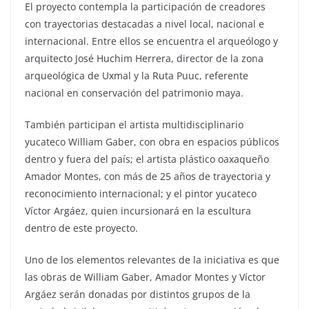
El proyecto contempla la participación de creadores
con trayectorias destacadas a nivel local, nacional e
internacional. Entre ellos se encuentra el arqueólogo y
arquitecto José Huchim Herrera, director de la zona
arqueológica de Uxmal y la Ruta Puuc, referente
nacional en conservación del patrimonio maya.
También participan el artista multidisciplinario
yucateco William Gaber, con obra en espacios públicos
dentro y fuera del país; el artista plástico oaxaqueño
Amador Montes, con más de 25 años de trayectoria y
reconocimiento internacional; y el pintor yucateco
Víctor Argáez, quien incursionará en la escultura
dentro de este proyecto.
Uno de los elementos relevantes de la iniciativa es que
las obras de William Gaber, Amador Montes y Víctor
Argáez serán donadas por distintos grupos de la