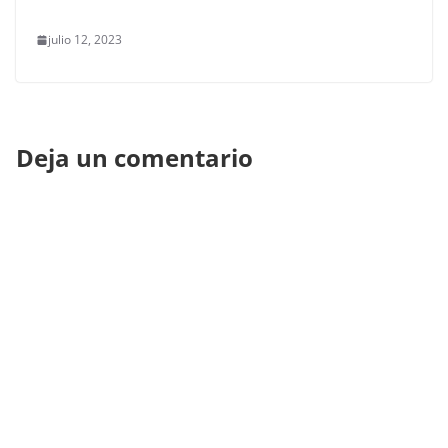
julio 12, 2023
Deja un comentario