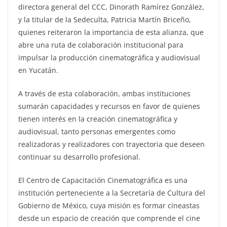
directora general del CCC, Dinorath Ramírez González,
y la titular de la Sedeculta, Patricia Martín Briceño,
quienes reiteraron la importancia de esta alianza, que
abre una ruta de colaboración institucional para
impulsar la producción cinematográfica y audiovisual
en Yucatán.
A través de esta colaboración, ambas instituciones
sumarán capacidades y recursos en favor de quienes
tienen interés en la creación cinematográfica y
audiovisual, tanto personas emergentes como
realizadoras y realizadores con trayectoria que deseen
continuar su desarrollo profesional.
El Centro de Capacitación Cinematográfica es una
institución perteneciente a la Secretaría de Cultura del
Gobierno de México, cuya misión es formar cineastas
desde un espacio de creación que comprende el cine