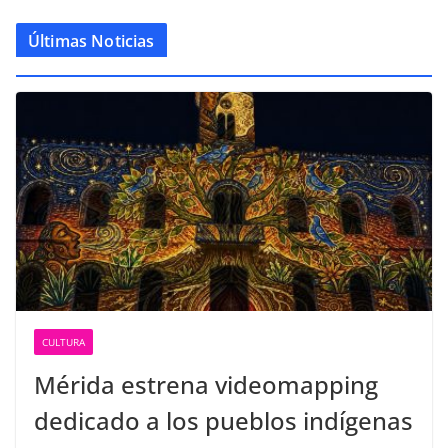
Últimas Noticias
CULTURA
Mérida estrena videomapping
dedicado a los pueblos indígenas