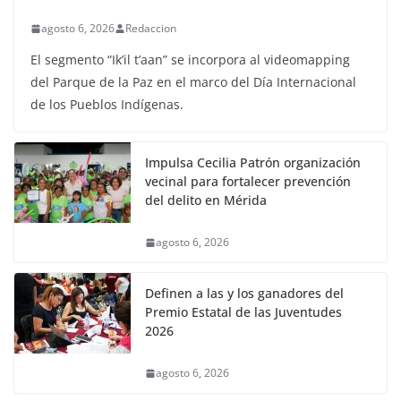
agosto 6, 2026
Redaccion
El segmento “Ik’il t’aan” se incorpora al videomapping
del Parque de la Paz en el marco del Día Internacional
de los Pueblos Indígenas.
Impulsa Cecilia Patrón organización
vecinal para fortalecer prevención
del delito en Mérida
agosto 6, 2026
Definen a las y los ganadores del
Premio Estatal de las Juventudes
2026
agosto 6, 2026