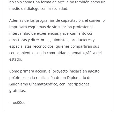
no solo como una forma de arte, sino también como un
medio de diálogo con la sociedad.
Además de los programas de capacitación, el convenio
impulsará esquemas de vinculación profesional,
intercambio de experiencias y acercamiento con
directoras y directores, guionistas, productores y
especialistas reconocidos, quienes compartirán sus
conocimientos con la comunidad cinematográfica del
estado.
Como primera acción, el proyecto iniciará en agosto
próximo con la realización de un Diplomado de
Guionismo Cinematográfico, con inscripciones
gratuitas.
—oo00oo—