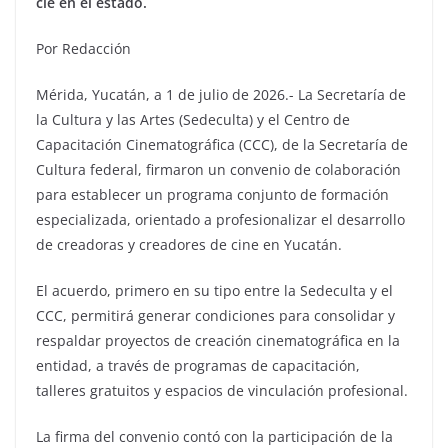
cie en el estado.
Por Redacción
Mérida, Yucatán, a 1 de julio de 2026.- La Secretaría de
la Cultura y las Artes (Sedeculta) y el Centro de
Capacitación Cinematográfica (CCC), de la Secretaría de
Cultura federal, firmaron un convenio de colaboración
para establecer un programa conjunto de formación
especializada, orientado a profesionalizar el desarrollo
de creadoras y creadores de cine en Yucatán.
El acuerdo, primero en su tipo entre la Sedeculta y el
CCC, permitirá generar condiciones para consolidar y
respaldar proyectos de creación cinematográfica en la
entidad, a través de programas de capacitación,
talleres gratuitos y espacios de vinculación profesional.
La firma del convenio contó con la participación de la