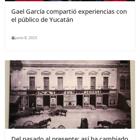
Gael García compartió experiencias con
el público de Yucatán
junio 8, 2025
Del pasado al presente: así ha cambiado