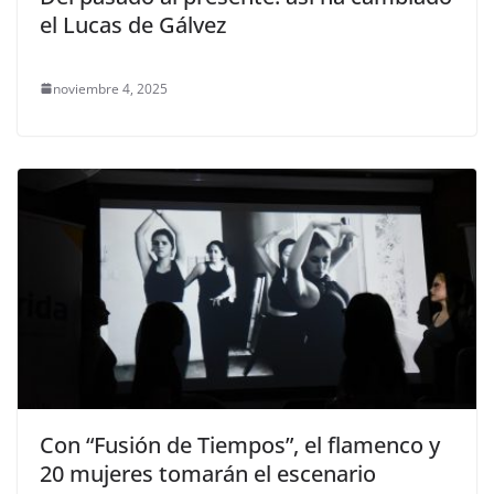
el Lucas de Gálvez
noviembre 4, 2025
Con “Fusión de Tiempos”, el flamenco y
20 mujeres tomarán el escenario