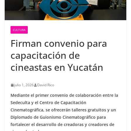
CULTURA
Firman convenio para
capacitación de
cineastas en Yucatán
julio 1, 2026
David Rico
Mediante el primer convenio de colaboración entre la
Sedeculta y el Centro de Capacitación
Cinematográfica, se ofrecerán talleres gratuitos y un
Diplomado de Guionismo Cinematográfico para
fortalecer el desarrollo de creadoras y creadores de