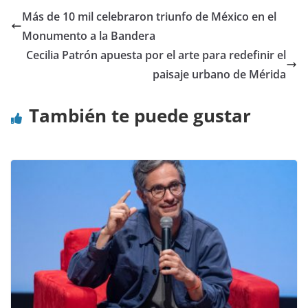
Más de 10 mil celebraron triunfo de México en el
Monumento a la Bandera
Cecilia Patrón apuesta por el arte para redefinir el
paisaje urbano de Mérida
También te puede gustar