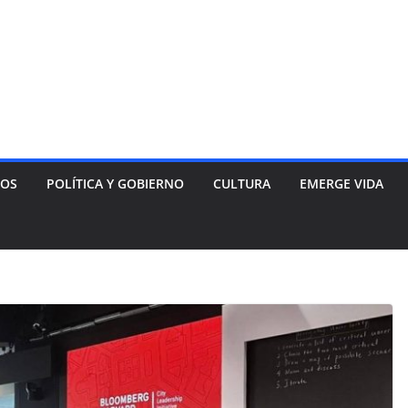
NOS
POLÍTICA Y GOBIERNO
CULTURA
EMERGE VIDA