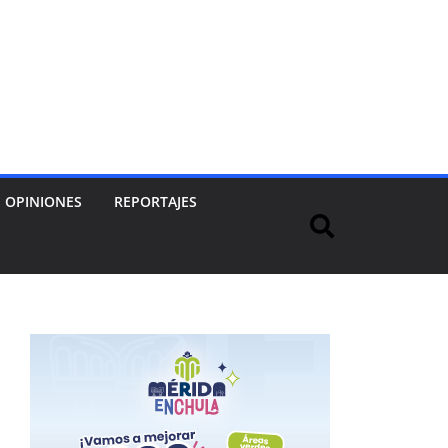
OPINIONES
REPORTAJES