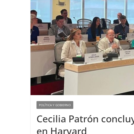
POLÍTICA Y GOBIERNO
Cecilia Patrón conclu
en Harvard