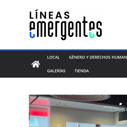
LOCAL
GÉNERO Y DERECHOS HUMA
GALERÍAS
TIENDA