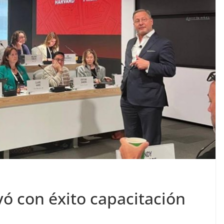
yó con éxito capacitación