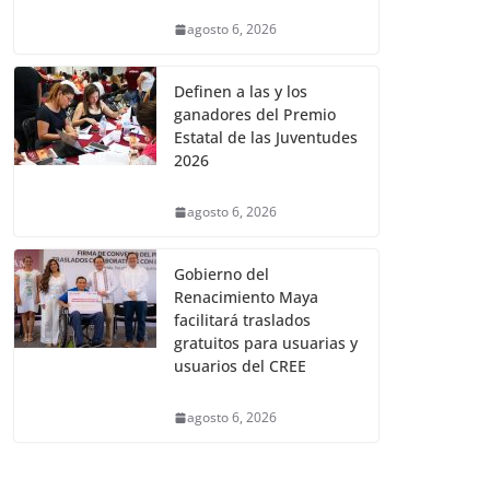
agosto 6, 2026
Definen a las y los
ganadores del Premio
Estatal de las Juventudes
2026
agosto 6, 2026
Gobierno del
Renacimiento Maya
facilitará traslados
gratuitos para usuarias y
usuarios del CREE
agosto 6, 2026