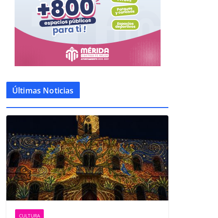
Últimas Noticias
CULTURA