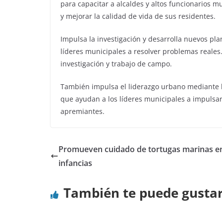
para capacitar a alcaldes y altos funcionarios 
y mejorar la calidad de vida de sus residentes.
Impulsa la investigación y desarrolla nuevos pl
líderes municipales a resolver problemas reale
investigación y trabajo de campo.
También impulsa el liderazgo urbano mediante la
que ayudan a los líderes municipales a impulsa
apremiantes.
Promueven cuidado de tortugas marinas e
infancias
También te puede gusta