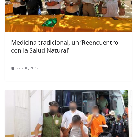
Medicina tradicional, un ‘Reencuentro
con la Salud Natural’
junio 30, 2022