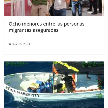
Ocho menores entre las personas
migrantes aseguradas
abril 15, 2023