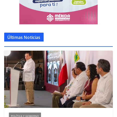
Últimas Noticias
POLÍTICA Y GOBIERNO