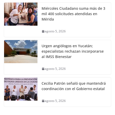
Miércoles Ciudadano suma más de 3
mil 400 solicitudes atendidas en
Mérida
agosto 5, 2026
Urgen angiólogos en Yucatán;
especialistas rechazan incorporarse
al IMSS Bienestar
agosto 5, 2026
Cecilia Patrón señaló que mantendrá
coordinación con el Gobierno estatal
agosto 5, 2026