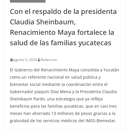
Con el respaldo de la presidenta
Claudia Sheinbaum,
Renacimiento Maya fortalece la
salud de las familias yucatecas
agosto 5, 2026
Redaccion
El Gobierno del Renacimiento Maya consolida a Yucatán
como un referente nacional en salud pública y
bienestar social mediante la coordinación entre el
Gobernador Joaquín Díaz Mena y la Presidenta Claudia
Sheinbaum Pardo, una estrategia que ya refleja
beneficios para las familias yucatecas, que en casi tres
meses han ahorrado 13 millones de pesos gracias a la
gratuidad de los servicios médicos del IMSS-Bienestar.