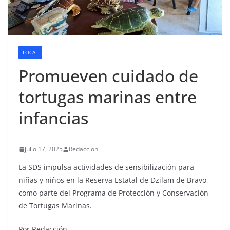
LOCAL
Promueven cuidado de
tortugas marinas entre
infancias
julio 17, 2025
Redaccion
La SDS impulsa actividades de sensibilización para
niñas y niños en la Reserva Estatal de Dzilam de Bravo,
como parte del Programa de Protección y Conservación
de Tortugas Marinas.
Por Redacción