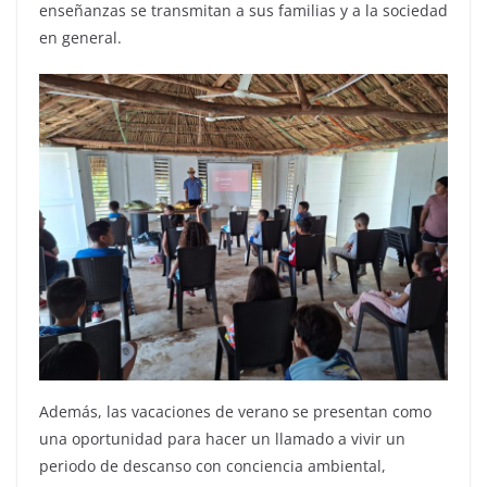
enseñanzas se transmitan a sus familias y a la sociedad
en general.
Además, las vacaciones de verano se presentan como
una oportunidad para hacer un llamado a vivir un
periodo de descanso con conciencia ambiental,