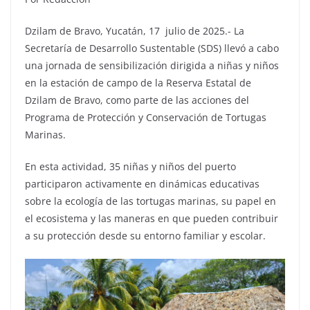
Dzilam de Bravo, Yucatán, 17 julio de 2025.- La
Secretaría de Desarrollo Sustentable (SDS) llevó a cabo
una jornada de sensibilización dirigida a niñas y niños
en la estación de campo de la Reserva Estatal de
Dzilam de Bravo, como parte de las acciones del
Programa de Protección y Conservación de Tortugas
Marinas.
En esta actividad, 35 niñas y niños del puerto
participaron activamente en dinámicas educativas
sobre la ecología de las tortugas marinas, su papel en
el ecosistema y las maneras en que pueden contribuir
a su protección desde su entorno familiar y escolar.