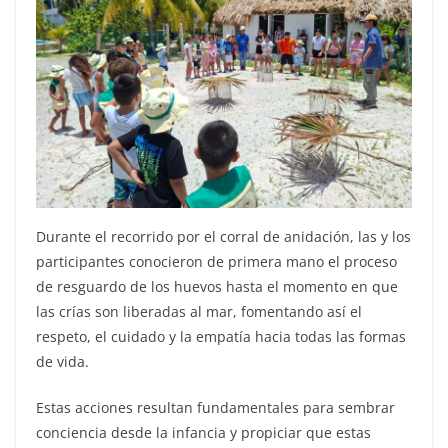
Durante el recorrido por el corral de anidación, las y los
participantes conocieron de primera mano el proceso
de resguardo de los huevos hasta el momento en que
las crías son liberadas al mar, fomentando así el
respeto, el cuidado y la empatía hacia todas las formas
de vida.
Estas acciones resultan fundamentales para sembrar
conciencia desde la infancia y propiciar que estas