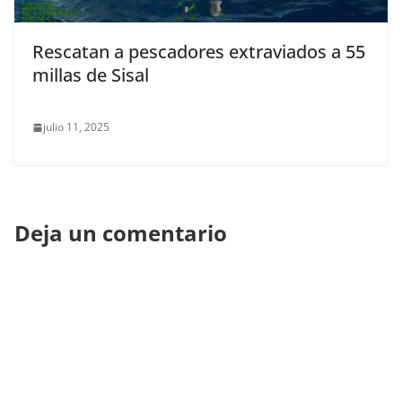
Rescatan a pescadores extraviados a 55
millas de Sisal
julio 11, 2025
Deja un comentario