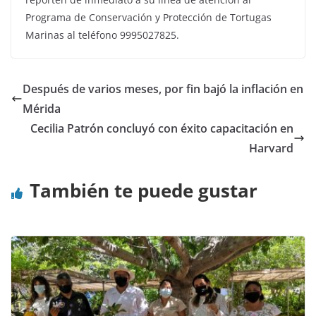
Programa de Conservación y Protección de Tortugas
Marinas al teléfono 9995027825.
Después de varios meses, por fin bajó la inflación en
Mérida
Cecilia Patrón concluyó con éxito capacitación en
Harvard
También te puede gustar