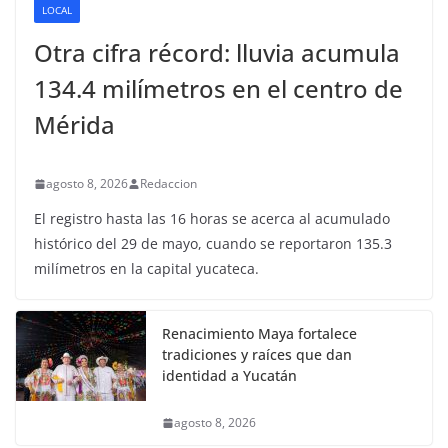
LOCAL
Otra cifra récord: lluvia acumula
134.4 milímetros en el centro de
Mérida
agosto 8, 2026
Redaccion
El registro hasta las 16 horas se acerca al acumulado
histórico del 29 de mayo, cuando se reportaron 135.3
milímetros en la capital yucateca.
Renacimiento Maya fortalece
tradiciones y raíces que dan
identidad a Yucatán
agosto 8, 2026