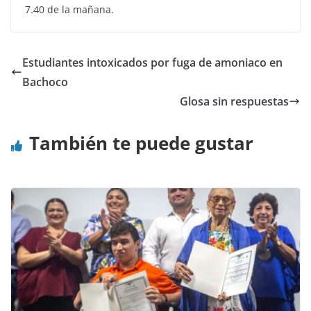
7.40 de la mañana.
Estudiantes intoxicados por fuga de amoniaco en
Bachoco
Glosa sin respuestas
También te puede gustar