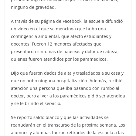
ninguno de gravedad.
A través de su página de Facebook, la escuela difundió
un video en el que se menciona que hubo una
contingencia ambiental, que afectó estudiantes y
docentes. Fueron 12 menores afectados que
presentaron síntomas de nauseas y dolor de cabeza,
quienes fueron atendidos por los paramédicos.
Dijo que fueron dados de alta y trasladados a su casa y
que no hubo ninguna hospitalización. Además, recibió
atención una persona que iba pasando con rumbo al
doctor, pero al ver a los paramédicos pidió ser atendida
y se le brindó el servicio.
Se reportó saldo blanco y que las actividades se
reanudarán en el transcurso de la próxima semana. Los
alumnos y alumnas fueron retirados de la escuela a las