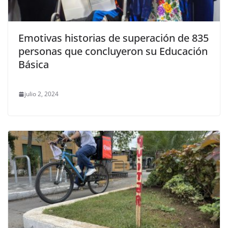
Emotivas historias de superación de 835
personas que concluyeron su Educación
Básica
julio 2, 2024