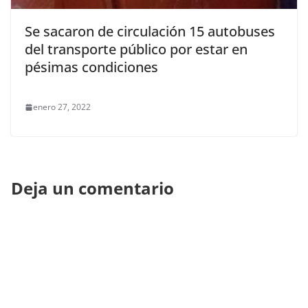
Se sacaron de circulación 15 autobuses
del transporte público por estar en
pésimas condiciones
enero 27, 2022
Deja un comentario