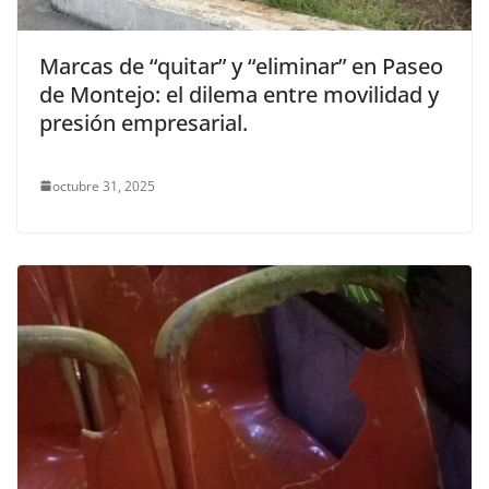
Marcas de “quitar” y “eliminar” en Paseo
de Montejo: el dilema entre movilidad y
presión empresarial.
octubre 31, 2025