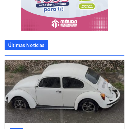
Últimas Noticias